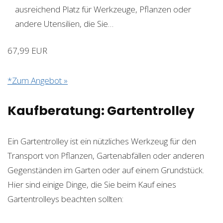
ausreichend Platz für Werkzeuge, Pflanzen oder
andere Utensilien, die Sie…
67,99 EUR
*Zum Angebot »
Kaufberatung: Gartentrolley
Ein Gartentrolley ist ein nützliches Werkzeug für den
Transport von Pflanzen, Gartenabfällen oder anderen
Gegenständen im Garten oder auf einem Grundstück.
Hier sind einige Dinge, die Sie beim Kauf eines
Gartentrolleys beachten sollten: