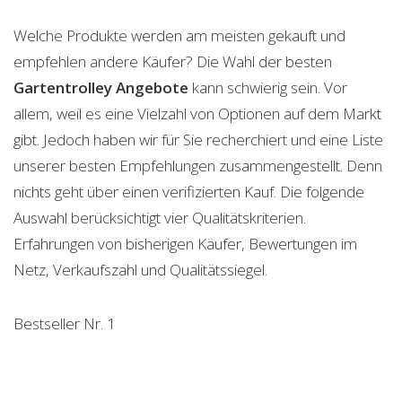
Welche Produkte werden am meisten gekauft und
empfehlen andere Käufer? Die Wahl der besten
Gartentrolley
Angebote
kann schwierig sein. Vor
allem, weil es eine Vielzahl von Optionen auf dem Markt
gibt. Jedoch haben wir für Sie recherchiert und eine Liste
unserer besten Empfehlungen zusammengestellt. Denn
nichts geht über einen verifizierten Kauf. Die folgende
Auswahl berücksichtigt vier Qualitätskriterien.
Erfahrungen von bisherigen Käufer, Bewertungen im
Netz, Verkaufszahl und Qualitätssiegel.
Bestseller Nr. 1