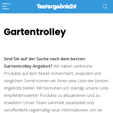
Gartentrolley
Sind Sie auf der Suche nach dem besten
Gartentrolley
Angebot?
Wir haben zahlreiche
Produkte auf dem Markt recherchiert, analysiert und
verglichen. Somit können wir Ihnen eine Liste der besten
Angebote bieten. Wir bemühen uns ständig, unsere Liste
empfehlenswerter Produkte zu aktualisieren und zu
erweitern. Unser Team sammelt, bearbeitet und
veröffentlicht regelmäßig neue Informationen, um sie