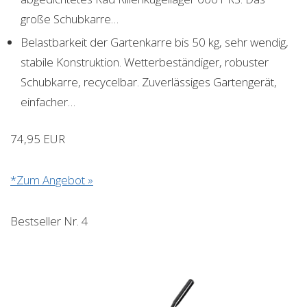
große Schubkarre…
Belastbarkeit der Gartenkarre bis 50 kg, sehr wendig,
stabile Konstruktion. Wetterbeständiger, robuster
Schubkarre, recycelbar. Zuverlässiges Gartengerät,
einfacher…
74,95 EUR
*Zum Angebot »
Bestseller Nr. 4