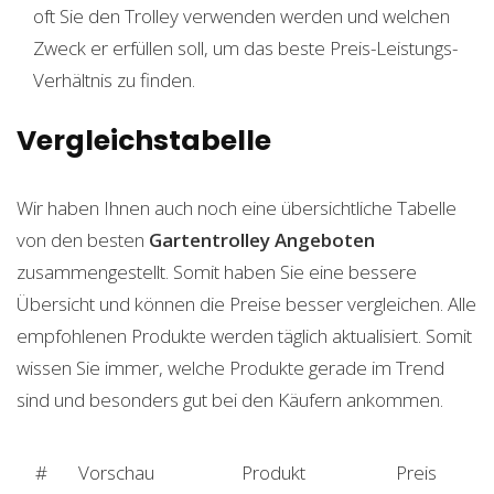
oft Sie den Trolley verwenden werden und welchen
Zweck er erfüllen soll, um das beste Preis-Leistungs-
Verhältnis zu finden.
Vergleichstabelle
Wir haben Ihnen auch noch eine übersichtliche Tabelle
von den besten
Gartentrolley
Angeboten
zusammengestellt. Somit haben Sie eine bessere
Übersicht und können die Preise besser vergleichen. Alle
empfohlenen Produkte werden täglich aktualisiert. Somit
wissen Sie immer, welche Produkte gerade im Trend
sind und besonders gut bei den Käufern ankommen.
#
Vorschau
Produkt
Preis