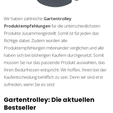
Wir haben zahlreiche
Gartentrolley
Produktempfehlungen
für die unterschiedlichsten
Produkte zusammengestellt. Somit ist für jeden das
Richtige dabei. Zudem wurden alle
Produktempfehlungen miteinander verglichen und alle
haben sich bei bisherigen Käufern durchgesetzt. Somit
müssen Sie nur das passende Produkt auswählen, das
Ihren Bedürfnissen entspricht. Wir hoffen, Ihnen bei der
Kaufentscheidung behilflich zu sein. Denn wir sind erst
zufrieden, wenn Sie es sind.
Gartentrolley: Die aktuellen
Bestseller