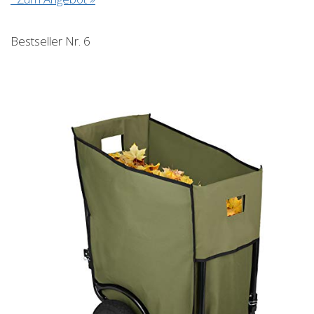
Bestseller Nr. 6