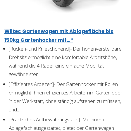
Wiltec Gartenwagen mit Ablagefläche bis
150kg Gartenhocker mit…*
[Rücken- und Knieschonend]- Der höhenverstellbare
Drehsitz ermöglicht eine komfortable Arbeitshöhe,
während die 4 Räder eine einfache Mobilität
gewährleisten.
[Effizientes Arbeiten]- Der Gartenhocker mit Rollen
ermöglicht Ihnen effizientes Arbeiten im Garten oder
in der Werkstatt, ohne ständig aufstehen zu müssen,
und…
[Praktisches Aufbewahrungsfach]- Mit einem
Ablagefach ausgestattet, bietet der Gartenwagen