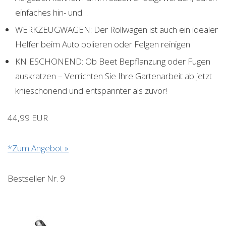
einfaches hin- und…
WERKZEUGWAGEN: Der Rollwagen ist auch ein idealer
Helfer beim Auto polieren oder Felgen reinigen
KNIESCHONEND: Ob Beet Bepflanzung oder Fugen
auskratzen – Verrichten Sie Ihre Gartenarbeit ab jetzt
knieschonend und entspannter als zuvor!
44,99 EUR
*Zum Angebot »
Bestseller Nr. 9