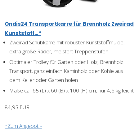
Ondis24 Transportkarre für Brennholz Zweirad
Kunststoff…*
Zweirad Schubkarre mit robuster Kunststoffmulde,
extra große Räder, meistert Treppenstufen
Optimaler Trolley für Garten oder Holz, Brennholz
Transport, ganz einfach Kaminholz oder Kohle aus
dem Keller oder Garten holen
Maße ca.: 65 (L) x 60 (B) x 100 (H) cm, nur 4,6 kg leicht
84,95 EUR
*Zum Angebot »