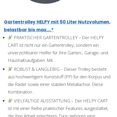
Gartentrolley HELPY mit 50 Liter Nutzvolumen,
belastbar bis max….*
PRAKTISCHER GARTENTROLLEY – Der HELPY
CART ist nicht nur ein Gartentrolley, sondern ein
unverzichtbarer Helfer für Ihre Garten-, Garage- und
Haushaltsaufgaben. Mit…
ROBUST & LANGLEBIG – Dieser Trolley besteht
aus hochwertigem Kunststoff (PP) für den Korpus und
die Räder sowie einer stabilen Metallachse. Diese
Kombination…
VIELFÄLTIGE AUSSTATTUNG – Der HELPY CART
ist mit einer Reihe praktischer Features ausgestattet,
die Ihre Arbeit erleichtern. Dazu gehören eine