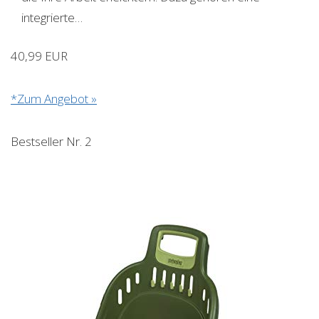
integrierte…
40,99 EUR
*Zum Angebot »
Bestseller Nr. 2