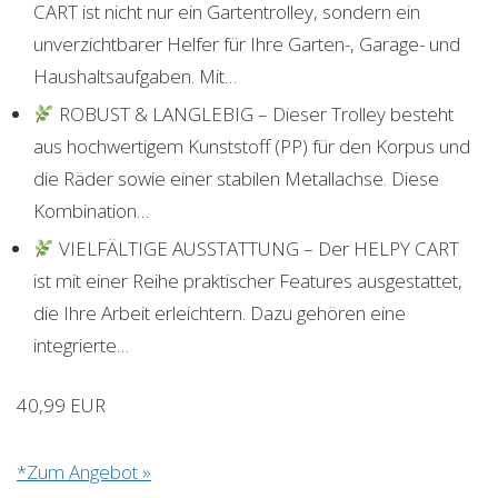
CART ist nicht nur ein Gartentrolley, sondern ein
unverzichtbarer Helfer für Ihre Garten-, Garage- und
Haushaltsaufgaben. Mit…
ROBUST & LANGLEBIG – Dieser Trolley besteht
aus hochwertigem Kunststoff (PP) für den Korpus und
die Räder sowie einer stabilen Metallachse. Diese
Kombination…
VIELFÄLTIGE AUSSTATTUNG – Der HELPY CART
ist mit einer Reihe praktischer Features ausgestattet,
die Ihre Arbeit erleichtern. Dazu gehören eine
integrierte…
40,99 EUR
*Zum Angebot »