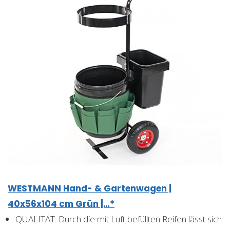
WESTMANN Hand- & Gartenwagen |
40x56x104 cm Grün |…*
QUALITÄT: Durch die mit Luft befüllten Reifen lässt sich