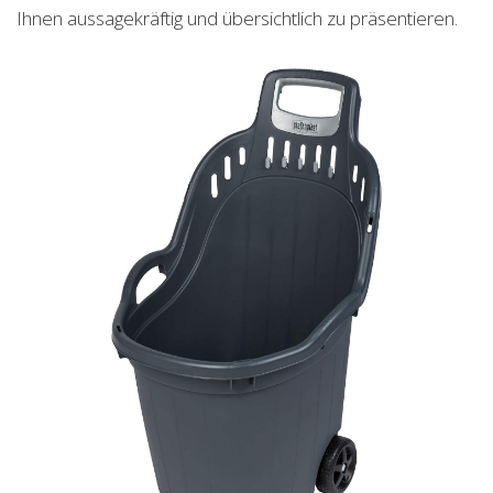
Ihnen aussagekräftig und übersichtlich zu präsentieren.