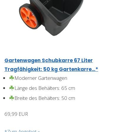
Gartenwagen Schubkarre 67 Liter
Tragfähigkeit: 50 kg Gartenkarre…*
Moderner Gartenwagen
Länge des Behälters: 65 cm
Breite des Behälters: 50 cm
69,99 EUR
*Zum Angebot »