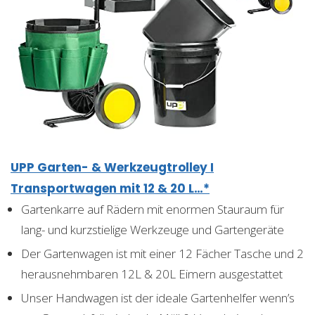
UPP Garten- & Werkzeugtrolley I
Transportwagen mit 12 & 20 L…*
Gartenkarre auf Rädern mit enormen Stauraum für
lang- und kurzstielige Werkzeuge und Gartengeräte
Der Gartenwagen ist mit einer 12 Fächer Tasche und 2
herausnehmbaren 12L & 20L Eimern ausgestattet
Unser Handwagen ist der ideale Gartenhelfer wenn’s