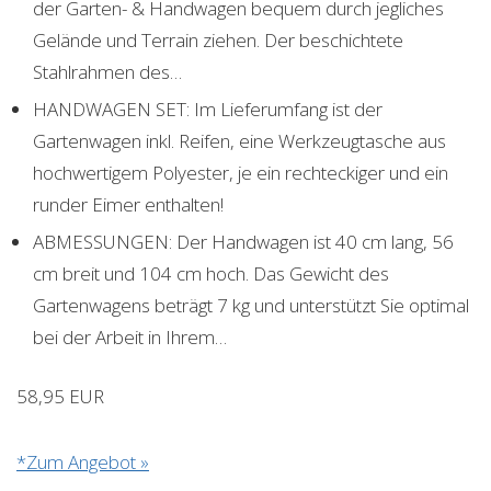
der Garten- & Handwagen bequem durch jegliches
Gelände und Terrain ziehen. Der beschichtete
Stahlrahmen des…
HANDWAGEN SET: Im Lieferumfang ist der
Gartenwagen inkl. Reifen, eine Werkzeugtasche aus
hochwertigem Polyester, je ein rechteckiger und ein
runder Eimer enthalten!
ABMESSUNGEN: Der Handwagen ist 40 cm lang, 56
cm breit und 104 cm hoch. Das Gewicht des
Gartenwagens beträgt 7 kg und unterstützt Sie optimal
bei der Arbeit in Ihrem…
58,95 EUR
*Zum Angebot »