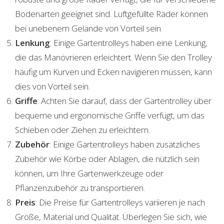
Bodenarten geeignet sind. Luftgefüllte Räder können
bei unebenem Gelände von Vorteil sein.
Lenkung
: Einige Gartentrolleys haben eine Lenkung,
die das Manövrieren erleichtert. Wenn Sie den Trolley
häufig um Kurven und Ecken navigieren müssen, kann
dies von Vorteil sein.
Griffe
: Achten Sie darauf, dass der Gartentrolley über
bequeme und ergonomische Griffe verfügt, um das
Schieben oder Ziehen zu erleichtern.
Zubehör
: Einige Gartentrolleys haben zusätzliches
Zubehör wie Körbe oder Ablagen, die nützlich sein
können, um Ihre Gartenwerkzeuge oder
Pflanzenzubehör zu transportieren.
Preis
: Die Preise für Gartentrolleys variieren je nach
Größe, Material und Qualität. Überlegen Sie sich, wie