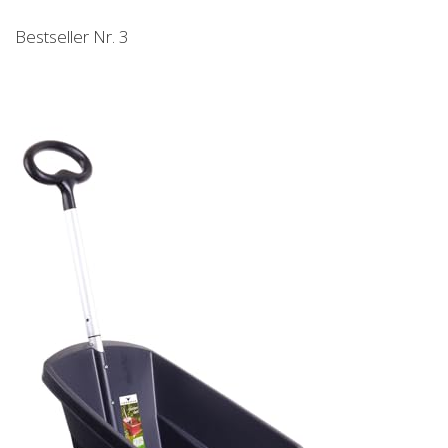
Bestseller Nr. 3