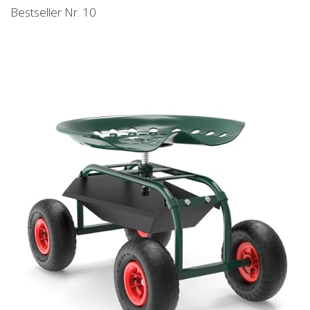
Bestseller Nr. 10