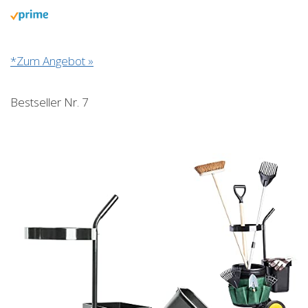
*Zum Angebot »
Bestseller Nr. 7