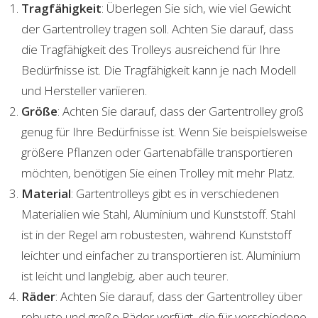
Tragfähigkeit
: Überlegen Sie sich, wie viel Gewicht
der Gartentrolley tragen soll. Achten Sie darauf, dass
die Tragfähigkeit des Trolleys ausreichend für Ihre
Bedürfnisse ist. Die Tragfähigkeit kann je nach Modell
und Hersteller variieren.
Größe
: Achten Sie darauf, dass der Gartentrolley groß
genug für Ihre Bedürfnisse ist. Wenn Sie beispielsweise
größere Pflanzen oder Gartenabfälle transportieren
möchten, benötigen Sie einen Trolley mit mehr Platz.
Material
: Gartentrolleys gibt es in verschiedenen
Materialien wie Stahl, Aluminium und Kunststoff. Stahl
ist in der Regel am robustesten, während Kunststoff
leichter und einfacher zu transportieren ist. Aluminium
ist leicht und langlebig, aber auch teurer.
Räder
: Achten Sie darauf, dass der Gartentrolley über
robuste und große Räder verfügt, die für verschiedene