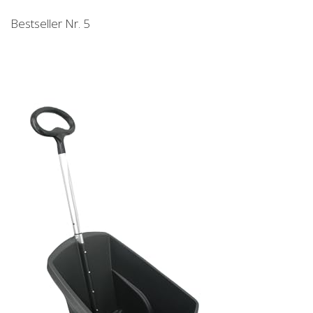
Bestseller Nr. 5