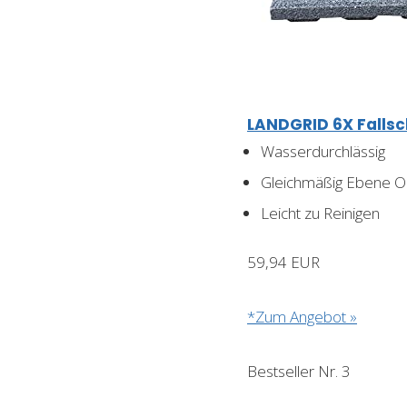
LANDGRID 6X Falls
Wasserdurchlässig
Gleichmäßig Ebene O
Leicht zu Reinigen
59,94 EUR
*Zum Angebot »
Bestseller Nr. 3