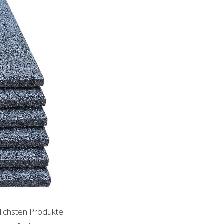
lichsten Produkte