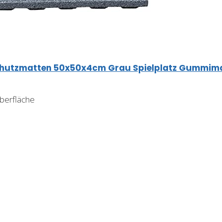
chutzmatten 50x50x4cm Grau Spielplatz Gummim
berfläche