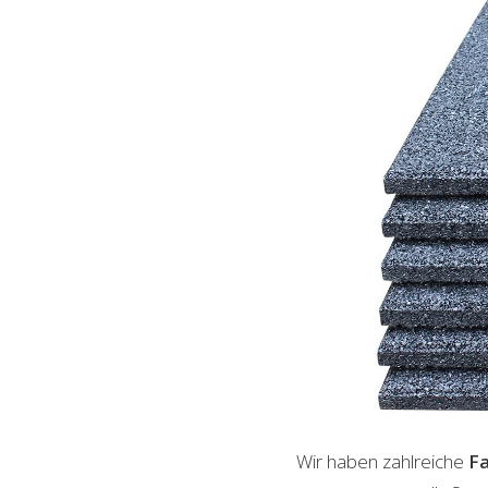
Wir haben zahlreiche
Fa