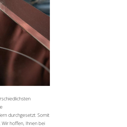
rschiedlichsten
le
ern durchgesetzt. Somit
Wir hoffen, Ihnen bei