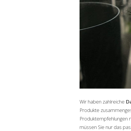
Wir haben zahlreiche
Da
Produkte zusammengestel
Produktempfehlungen mit
müssen Sie nur das pass