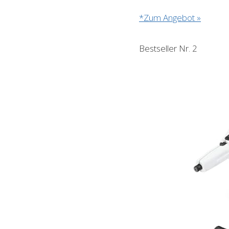
*Zum Angebot »
Bestseller Nr. 2