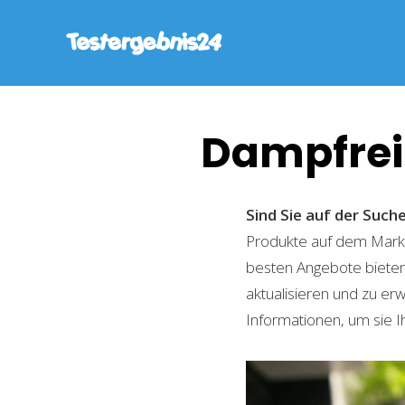
Dampfrei
Sind Sie auf der Suc
Produkte auf dem Markt 
besten Angebote bieten
aktualisieren und zu er
Informationen, um sie I