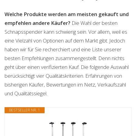
Welche Produkte werden am meisten gekauft und
empfehlen andere Käufer?
Die Wahl der besten
Schnapsspender kann schwierig sein. Vor allem, weil es
eine Vielzahl von Optionen auf dem Markt gibt. Jedoch
haben wir für Sie recherchiert und eine Liste unserer
besten Empfehlungen zusammengestellt. Denn nichts
geht über einen verifizierten Kauf. Die folgende Auswahl
berücksichtigt vier Qualitätskriterien. Erfahrungen von
bisherigen Käufer, Bewertungen im Netz, Verkaufszahl
und Qualitätssiegel.
BESTSELLER NR. 1