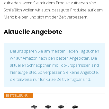
zufrieden, wenn Sie mit dem Produkt zufrieden sind.
Schließlich wollen wir auch, dass gute Produkte auf dem
Markt bleiben und sich mit der Zeit verbessern.
Aktuelle Angebote
Bei uns sparen Sie am meisten! Jeden Tag suchen
wir auf Amazon nach den besten Angeboten. Die
aktuellen Schnäppchen mit Top-Ersparnissen sind
hier aufgelistet. So verpassen Sie keine Angebote,
die teilweise nur für kurze Zeit verfügbar sind.
BESTSELLER NR. 1