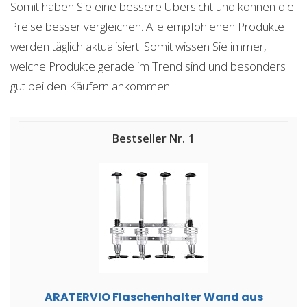
Somit haben Sie eine bessere Übersicht und können die
Preise besser vergleichen. Alle empfohlenen Produkte
werden täglich aktualisiert. Somit wissen Sie immer,
welche Produkte gerade im Trend sind und besonders
gut bei den Käufern ankommen.
1
ARATERVIO Flaschenhalter Wand aus