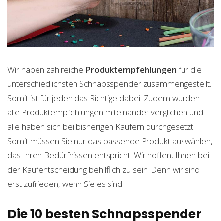
Wir haben zahlreiche
Produktempfehlungen
für die
unterschiedlichsten Schnapsspender zusammengestellt.
Somit ist für jeden das Richtige dabei. Zudem wurden
alle Produktempfehlungen miteinander verglichen und
alle haben sich bei bisherigen Käufern durchgesetzt.
Somit müssen Sie nur das passende Produkt auswählen,
das Ihren Bedürfnissen entspricht. Wir hoffen, Ihnen bei
der Kaufentscheidung behilflich zu sein. Denn wir sind
erst zufrieden, wenn Sie es sind.
Die 10 besten Schnapsspender