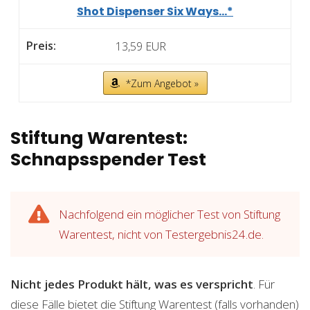
Shot Dispenser Six Ways...*
13,59 EUR
*Zum Angebot »
Stiftung Warentest:
Schnapsspender Test
Nachfolgend ein möglicher Test von Stiftung
Warentest, nicht von Testergebnis24.de.
Nicht jedes Produkt hält, was es verspricht
. Für
diese Fälle bietet die Stiftung Warentest (falls vorhanden)