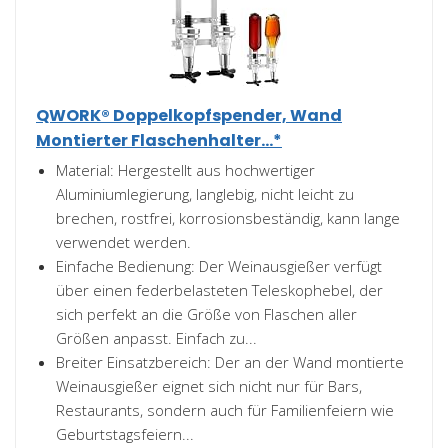
QWORK® Doppelkopfspender, Wand
Montierter Flaschenhalter...*
Material: Hergestellt aus hochwertiger
Aluminiumlegierung, langlebig, nicht leicht zu
brechen, rostfrei, korrosionsbeständig, kann lange
verwendet werden.
Einfache Bedienung: Der Weinausgießer verfügt
über einen federbelasteten Teleskophebel, der
sich perfekt an die Größe von Flaschen aller
Größen anpasst. Einfach zu...
Breiter Einsatzbereich: Der an der Wand montierte
Weinausgießer eignet sich nicht nur für Bars,
Restaurants, sondern auch für Familienfeiern wie
Geburtstagsfeiern...