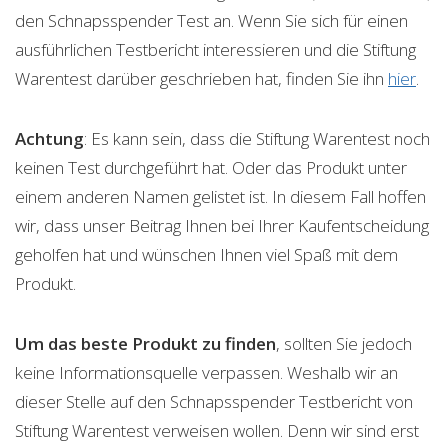
den Schnapsspender Test an. Wenn Sie sich für einen
ausführlichen Testbericht interessieren und die Stiftung
Warentest darüber geschrieben hat, finden Sie ihn
hier
.
Achtung
: Es kann sein, dass die Stiftung Warentest noch
keinen Test durchgeführt hat. Oder das Produkt unter
einem anderen Namen gelistet ist. In diesem Fall hoffen
wir, dass unser Beitrag Ihnen bei Ihrer Kaufentscheidung
geholfen hat und wünschen Ihnen viel Spaß mit dem
Produkt.
Um das beste Produkt zu finden
, sollten Sie jedoch
keine Informationsquelle verpassen. Weshalb wir an
dieser Stelle auf den Schnapsspender Testbericht von
Stiftung Warentest verweisen wollen. Denn wir sind erst