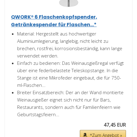
QWORK® 6 Flaschenkopfspender,
Getränkespender für Flaschen...*
Material: Hergestellt aus hochwertiger
Aluminiumlegierung, langlebig, nicht leicht zu
brechen, rostfrei, korrosionsbeständig, kann lange
verwendet werden.
Einfach zu bedienen: Das Weinausgießregal verfügt
über eine federbelastete Teleskopstange. In die
Stange ist eine Mikrofeder eingebaut, die für 750-
ml-Flaschen...
Breiter Einsatzbereich: Der an der Wand montierte
Weinausgießer eignet sich nicht nur für Bars,
Restaurants, sondern auch für Familienfeiern wie
Geburtstagsfeiern...
47,45 EUR
*Zum Angebot »