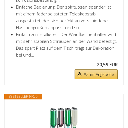
korrosionsbeständig...
Einfache Bedienung: Der spirituosen spender ist
mit einem federbelasteten Teleskopstab
ausgestattet, der sich perfekt an verschiedene
Flaschengrößen anpasst und so...
Einfach zu installieren: Der Weinflaschenhalter wird
mit sehr stabilen Schrauben an der Wand befestigt.
Das spart Platz auf dem Tisch, trägt zur Dekoration
bei und...
20,59 EUR
*Zum Angebot »
BESTSELLER NR. 5