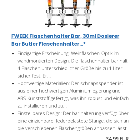
FWEEK Flaschenhalter Bar, 30ml Dosierer
Bar Butler Flaschenhalter...*
Einzigartige Erscheinung: Weinflaschen-Optik im
wandmontierten Design. Die flaschenhalter bar hält
4 Flaschen unterschiedlicher Größe bis zu 1 Liter
sicher fest. Er...
Hochwertige Materialien: Der schnapsspender ist
aus einer hochwertigen Aluminiumlegierung und
ABS-Kunststoff gefertigt, was ihn robust und einfach
zu installieren und zu...
Einstellbares Design: Der bar halterung verfügt über
eine einziehbare, federbelastete Stange, die sich an
die verschiedenen Flaschengrößen anpassen lässt
34,99 EUR