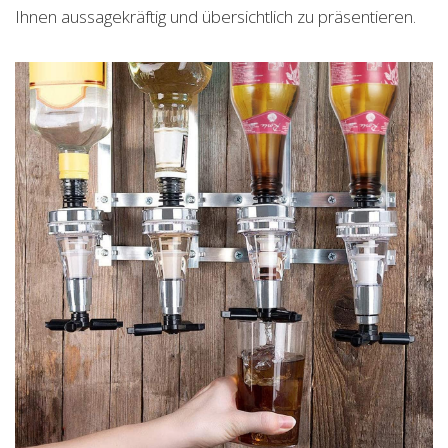
Ihnen aussagekräftig und übersichtlich zu präsentieren.