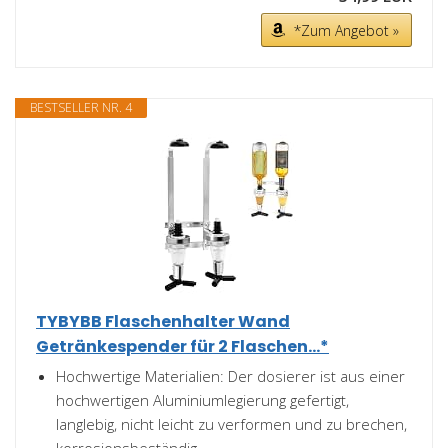
*Zum Angebot »
BESTSELLER NR. 4
TYBYBB Flaschenhalter Wand
Getränkespender für 2 Flaschen...*
Hochwertige Materialien: Der dosierer ist aus einer
hochwertigen Aluminiumlegierung gefertigt,
langlebig, nicht leicht zu verformen und zu brechen,