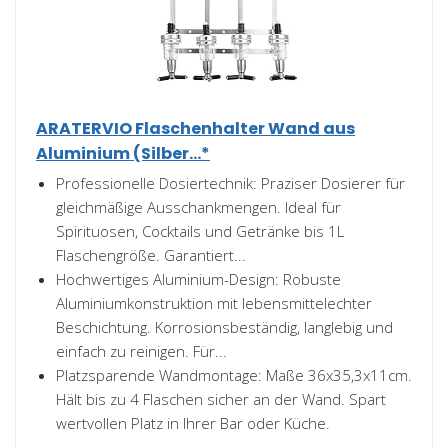
ARATERVIO Flaschenhalter Wand aus
Aluminium (Silber...*
Professionelle Dosiertechnik: Praziser Dosierer für
gleichmäßige Ausschankmengen. Ideal für
Spirituosen, Cocktails und Getränke bis 1L
Flaschengröße. Garantiert...
Hochwertiges Aluminium-Design: Robuste
Aluminiumkonstruktion mit lebensmittelechter
Beschichtung. Korrosionsbeständig, langlebig und
einfach zu reinigen. Für...
Platzsparende Wandmontage: Maße 36x35,3x11cm.
Hält bis zu 4 Flaschen sicher an der Wand. Spart
wertvollen Platz in Ihrer Bar oder Küche.