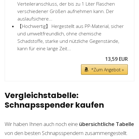
Verteileranschluss, der bis zu 1 Liter Flaschen
verschiedener Größen aufnehmen kann. Der
auslaufsichere...
【Hochwertig】 Hergestellt aus PP-Material, sicher
und umweltfreundlich, ohne chemische
Schadstoffe, starke und nützliche Gegenstände,
kann für eine lange Zeit...
13,59 EUR
*Zum Angebot »
Vergleichstabelle:
Schnapsspender kaufen
Wir haben Ihnen auch noch eine
übersichtliche Tabelle
von den besten Schnapsspendern zusammengestellt.