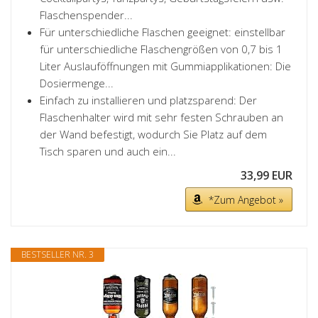
Flaschenspender...
Für unterschiedliche Flaschen geeignet: einstellbar
für unterschiedliche Flaschengrößen von 0,7 bis 1
Liter Auslauföffnungen mit Gummiapplikationen: Die
Dosiermenge...
Einfach zu installieren und platzsparend: Der
Flaschenhalter wird mit sehr festen Schrauben an
der Wand befestigt, wodurch Sie Platz auf dem
Tisch sparen und auch ein...
33,99 EUR
*Zum Angebot »
BESTSELLER NR. 3