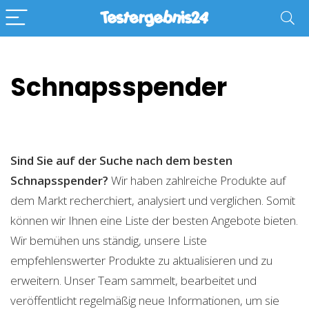
Schnapsspender
Sind Sie auf der Suche nach dem besten
Schnapsspender?
Wir haben zahlreiche Produkte auf
dem Markt recherchiert, analysiert und verglichen. Somit
können wir Ihnen eine Liste der besten Angebote bieten.
Wir bemühen uns ständig, unsere Liste
empfehlenswerter Produkte zu aktualisieren und zu
erweitern. Unser Team sammelt, bearbeitet und
veröffentlicht regelmäßig neue Informationen, um sie