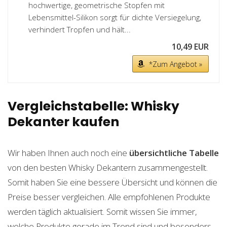
hochwertige, geometrische Stopfen mit
Lebensmittel-Silikon sorgt für dichte Versiegelung,
verhindert Tropfen und hält...
10,49 EUR
*Zum Angebot »
Vergleichstabelle: Whisky
Dekanter kaufen
Wir haben Ihnen auch noch eine
übersichtliche Tabelle
von den besten Whisky Dekantern zusammengestellt.
Somit haben Sie eine bessere Übersicht und können die
Preise besser vergleichen. Alle empfohlenen Produkte
werden täglich aktualisiert. Somit wissen Sie immer,
welche Produkte gerade im Trend sind und besonders