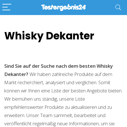
Whisky Dekanter
Sind Sie auf der Suche nach dem besten Whisky
Dekanter?
Wir haben zahlreiche Produkte auf dem
Markt recherchiert, analysiert und verglichen. Somit
können wir Ihnen eine Liste der besten Angebote bieten.
Wir bemühen uns ständig, unsere Liste
empfehlenswerter Produkte zu aktualisieren und zu
erweitern. Unser Team sammelt, bearbeitet und
veröffentlicht regelmäßig neue Informationen, um sie