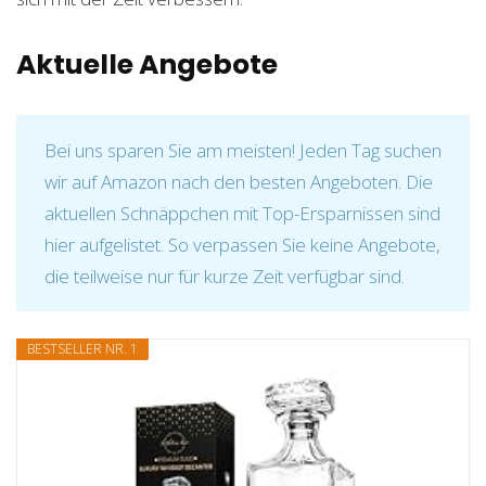
Aktuelle Angebote
Bei uns sparen Sie am meisten! Jeden Tag suchen
wir auf Amazon nach den besten Angeboten. Die
aktuellen Schnäppchen mit Top-Ersparnissen sind
hier aufgelistet. So verpassen Sie keine Angebote,
die teilweise nur für kurze Zeit verfügbar sind.
BESTSELLER NR. 1