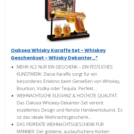
Oaksea Whisky Karaffe Set - Whiskey
Geschenkset - Whisky Dekanter...*
MEHR ALS NUR EIN GESCHENK – EIN FESTLICHES
KUNSTWERK: Diese Karaffe sorgt für ein
besonderes Erlebnis beim Genießen von Whiskey,
Bourbon, Vodka oder Tequila. Perfekt...
WEIHNACHTLICHE ELEGANZ & HÖCHSTE QUALITÄT:
Das Oaksea Whiskey-Dekanter-Set vereint
exzellentes Design und feinste Handwerkskunst. Es
ist das ideale Weihnachtsgeschenk...
DAS PERFEKTE WEIHNACHTSGESCHENK FÜR
MÄNNER: Der goldene, auslaufsichere Korken