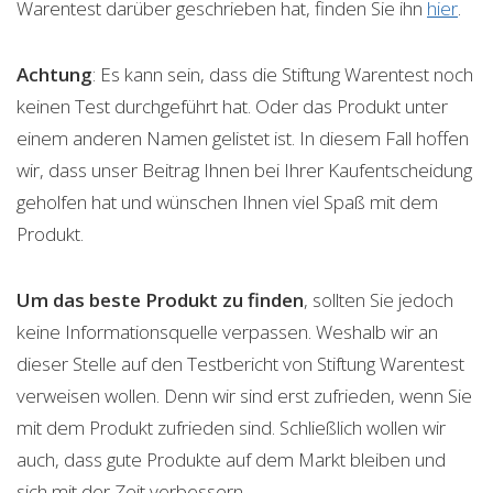
Warentest darüber geschrieben hat, finden Sie ihn
hier
.
Achtung
: Es kann sein, dass die Stiftung Warentest noch
keinen Test durchgeführt hat. Oder das Produkt unter
einem anderen Namen gelistet ist. In diesem Fall hoffen
wir, dass unser Beitrag Ihnen bei Ihrer Kaufentscheidung
geholfen hat und wünschen Ihnen viel Spaß mit dem
Produkt.
Um das beste Produkt zu finden
, sollten Sie jedoch
keine Informationsquelle verpassen. Weshalb wir an
dieser Stelle auf den Testbericht von Stiftung Warentest
verweisen wollen. Denn wir sind erst zufrieden, wenn Sie
mit dem Produkt zufrieden sind. Schließlich wollen wir
auch, dass gute Produkte auf dem Markt bleiben und
sich mit der Zeit verbessern.