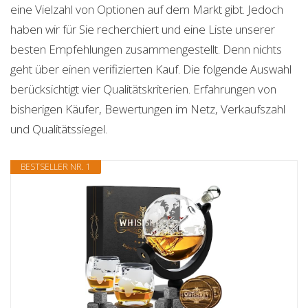
eine Vielzahl von Optionen auf dem Markt gibt. Jedoch
haben wir für Sie recherchiert und eine Liste unserer
besten Empfehlungen zusammengestellt. Denn nichts
geht über einen verifizierten Kauf. Die folgende Auswahl
berücksichtigt vier Qualitätskriterien. Erfahrungen von
bisherigen Käufer, Bewertungen im Netz, Verkaufszahl
und Qualitätssiegel.
BESTSELLER NR. 1