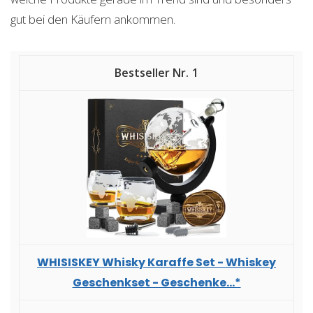
gut bei den Käufern ankommen.
1
WHISISKEY Whisky Karaffe Set - Whiskey
Geschenkset - Geschenke...*