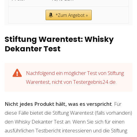
*Zum Angebot »
Stiftung Warentest: Whisky
Dekanter Test
Nachfolgend ein möglicher Test von Stiftung
Warentest, nicht von Testergebnis24.de.
Nicht jedes Produkt hält, was es verspricht
. Für
diese Fälle bietet die Stiftung Warentest (falls vorhanden)
den Whisky Dekanter Test an. Wenn Sie sich für einen
ausführlichen Testbericht interessieren und die Stiftung