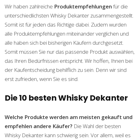
Wir haben zahlreiche
Produktempfehlungen
für die
unterschiedlichsten Whisky Dekanter zusammengestellt.
Somit ist für jeden das Richtige dabei. Zudem wurden
alle Produktempfehlungen miteinander verglichen und
alle haben sich bei bisherigen Käufern durchgesetzt.
Somit müssen Sie nur das passende Produkt auswählen,
das Ihren Bedürfnissen entspricht. Wir hoffen, Ihnen bei
der Kaufentscheidung behilflich zu sein. Denn wir sind
erst zufrieden, wenn Sie es sind.
Die 10 besten Whisky Dekanter
Welche Produkte werden am meisten gekauft und
empfehlen andere Käufer?
Die Wahl der besten
Whisky Dekanter kann schwierig sein. Vor allem, weil es