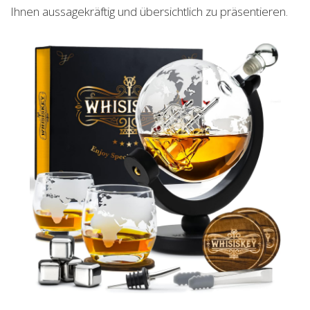
Ihnen aussagekräftig und übersichtlich zu präsentieren.