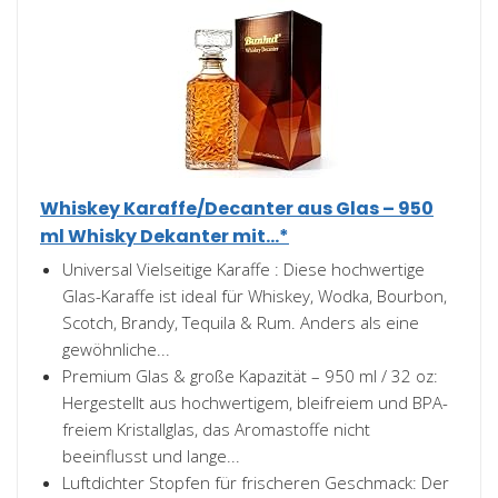
Whiskey Karaffe/Decanter aus Glas – 950
ml Whisky Dekanter mit...*
Universal Vielseitige Karaffe : Diese hochwertige
Glas-Karaffe ist ideal für Whiskey, Wodka, Bourbon,
Scotch, Brandy, Tequila & Rum. Anders als eine
gewöhnliche...
Premium Glas & große Kapazität – 950 ml / 32 oz:
Hergestellt aus hochwertigem, bleifreiem und BPA-
freiem Kristallglas, das Aromastoffe nicht
beeinflusst und lange...
Luftdichter Stopfen für frischeren Geschmack: Der