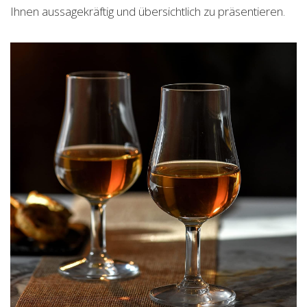
Ihnen aussagekräftig und übersichtlich zu präsentieren.