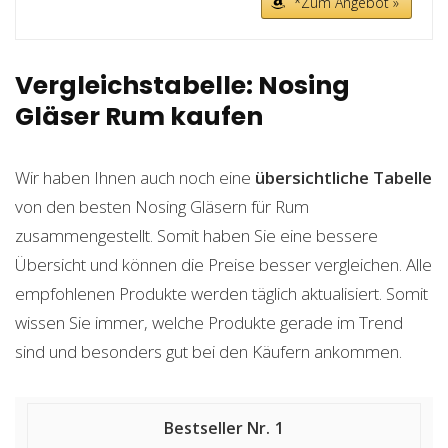
*Zum Angebot »
Vergleichstabelle: Nosing
Gläser Rum kaufen
Wir haben Ihnen auch noch eine
übersichtliche Tabelle
von den besten Nosing Gläsern für Rum
zusammengestellt. Somit haben Sie eine bessere
Übersicht und können die Preise besser vergleichen. Alle
empfohlenen Produkte werden täglich aktualisiert. Somit
wissen Sie immer, welche Produkte gerade im Trend
sind und besonders gut bei den Käufern ankommen.
1