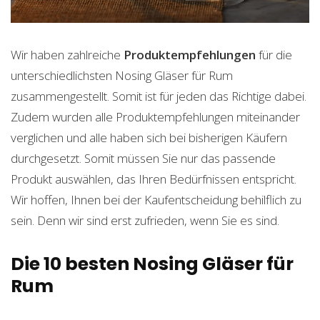
Wir haben zahlreiche
Produktempfehlungen
für die
unterschiedlichsten Nosing Gläser für Rum
zusammengestellt. Somit ist für jeden das Richtige dabei.
Zudem wurden alle Produktempfehlungen miteinander
verglichen und alle haben sich bei bisherigen Käufern
durchgesetzt. Somit müssen Sie nur das passende
Produkt auswählen, das Ihren Bedürfnissen entspricht.
Wir hoffen, Ihnen bei der Kaufentscheidung behilflich zu
sein. Denn wir sind erst zufrieden, wenn Sie es sind.
Die 10 besten Nosing Gläser für
Rum