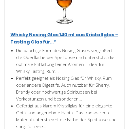
Whisky Nosing Glas 140 ml aus Kristallglas –
Tasting Glas für...*
Die bauchige Form des Nosing Glases vergrößert
die Oberfläche der Spirituose und unterstützt die
optimale Entfaltung feiner Aromen – ideal für
Whisky Tasting, Rum...
Perfekt geeignet als Nosing Glas für Whisky, Rum
oder andere Digestifs. Auch nutzbar für Sherry,
Brandy oder hochwertige Spirituosen bei
Verkostungen und besonderen...
Gefertigt aus klarem Kristallglas für eine elegante
Optik und angenehme Haptik. Das transparente
Material unterstreicht die Farbe der Spirituose und
sorgt für eine...