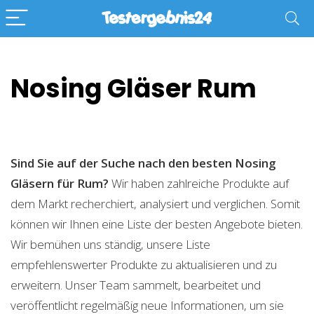
Nosing Gläser Rum
Sind Sie auf der Suche nach den besten Nosing
Gläsern für Rum?
Wir haben zahlreiche Produkte auf
dem Markt recherchiert, analysiert und verglichen. Somit
können wir Ihnen eine Liste der besten Angebote bieten.
Wir bemühen uns ständig, unsere Liste
empfehlenswerter Produkte zu aktualisieren und zu
erweitern. Unser Team sammelt, bearbeitet und
veröffentlicht regelmäßig neue Informationen, um sie