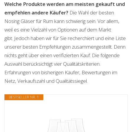
Welche Produkte werden am meisten gekauft und
empfehlen andere Käufer?
Die Wahl der besten
Nosing Gläser für Rum kann schwierig sein. Vor allem,
weil es eine Vielzahl von Optionen auf dem Markt
gibt. Jedoch haben wir für Sie recherchiert und eine Liste
unserer besten Empfehlungen zusammengestellt. Denn
nichts geht über einen verifizierten Kauf. Die folgende
Auswahl berücksichtigt vier Qualitätskriterien.
Erfahrungen von bisherigen Käufer, Bewertungen im
Netz, Verkaufszahl und Qualitätssiegel.
BESTSELLER NR. 1