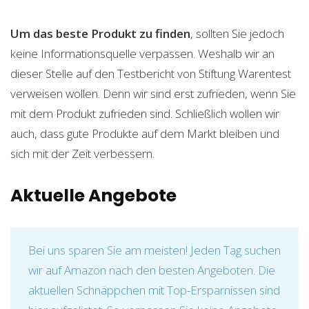
Um das beste Produkt zu finden
, sollten Sie jedoch
keine Informationsquelle verpassen. Weshalb wir an
dieser Stelle auf den Testbericht von Stiftung Warentest
verweisen wollen. Denn wir sind erst zufrieden, wenn Sie
mit dem Produkt zufrieden sind. Schließlich wollen wir
auch, dass gute Produkte auf dem Markt bleiben und
sich mit der Zeit verbessern.
Aktuelle Angebote
Bei uns sparen Sie am meisten! Jeden Tag suchen
wir auf Amazon nach den besten Angeboten. Die
aktuellen Schnäppchen mit Top-Ersparnissen sind