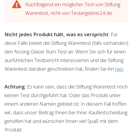
Nachfolgend ein möglicher Test von Stiftung
Warentest, nicht von Testergebnis24.de.
Nicht jedes Produkt hält, was es verspricht
. Für
diese Fälle bietet die Stiftung Warentest (falls vorhanden)
den Nosing Gläser Rum Test an. Wenn Sie sich für einen
ausführlichen Testbericht interessieren und die Stiftung
Warentest darüber geschrieben hat, finden Sie ihn
hier
.
Achtung
: Es kann sein, dass die Stiftung Warentest noch
keinen Test durchgeführt hat. Oder das Produkt unter
einem anderen Namen gelistet ist. In diesem Fall hoffen
wir, dass unser Beitrag Ihnen bei Ihrer Kaufentscheidung
geholfen hat und wünschen Ihnen viel Spaß mit dem
Produkt.