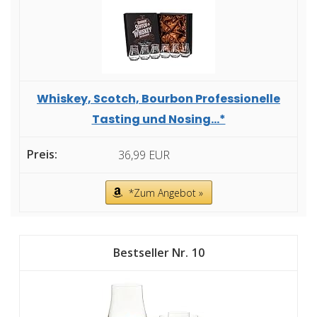
Whiskey, Scotch, Bourbon Professionelle
Tasting und Nosing...*
36,99 EUR
*Zum Angebot »
10