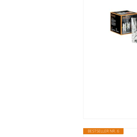
BESTSELLER NR. 6