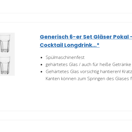
Generisch 6-er Set Gläser Pokal -
Cocktail Longdrink...*
Spülmaschinenfest
gehärtetes Glas / auch für heiße Getränke
Gehärtetes Glas vorsichtig hantieren! Krat
Kanten können zum Springen des Glases f