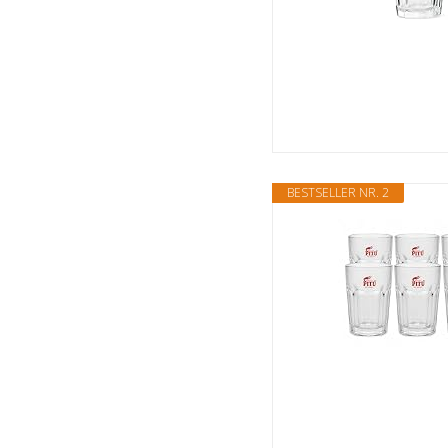
BESTSELLER NR. 2