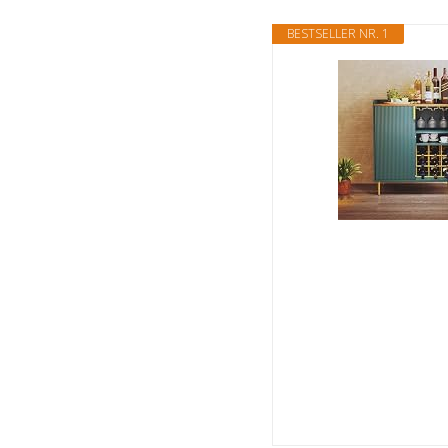
BESTSELLER NR. 1