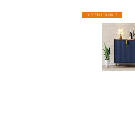
BESTSELLER NR. 3