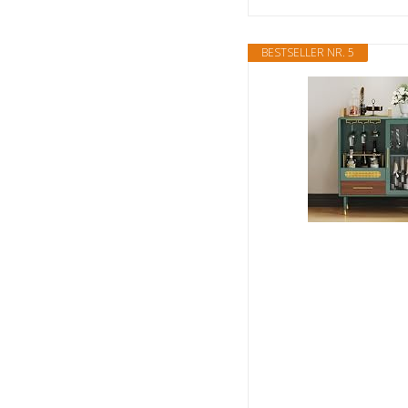
BESTSELLER NR. 5