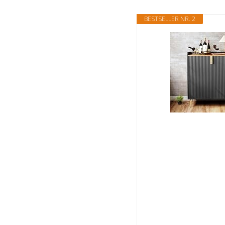
BESTSELLER NR. 2