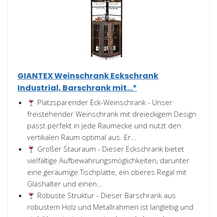
GIANTEX Weinschrank Eckschrank
Industrial, Barschrank mit...*
Platzsparender Eck-Weinschrank - Unser
freistehender Weinschrank mit dreieckigem Design
passt perfekt in jede Raumecke und nutzt den
vertikalen Raum optimal aus. Er...
Großer Stauraum - Dieser Eckschrank bietet
vielfältige Aufbewahrungsmöglichkeiten, darunter
eine geräumige Tischplatte, ein oberes Regal mit
Glashalter und einen...
Robuste Struktur - Dieser Barschrank aus
robustem Holz und Metallrahmen ist langlebig und