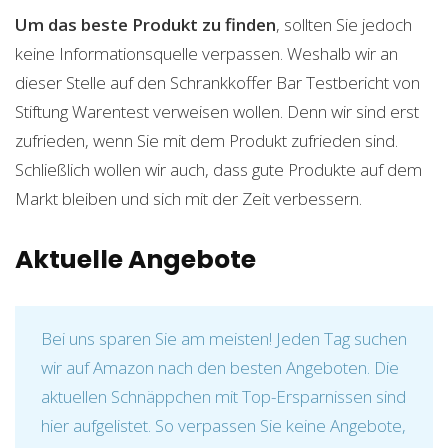
Um das beste Produkt zu finden
, sollten Sie jedoch
keine Informationsquelle verpassen. Weshalb wir an
dieser Stelle auf den Schrankkoffer Bar Testbericht von
Stiftung Warentest verweisen wollen. Denn wir sind erst
zufrieden, wenn Sie mit dem Produkt zufrieden sind.
Schließlich wollen wir auch, dass gute Produkte auf dem
Markt bleiben und sich mit der Zeit verbessern.
Aktuelle Angebote
Bei uns sparen Sie am meisten! Jeden Tag suchen
wir auf Amazon nach den besten Angeboten. Die
aktuellen Schnäppchen mit Top-Ersparnissen sind
hier aufgelistet. So verpassen Sie keine Angebote,