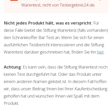
Warentest, nicht von Testergebnis24.de.
Nicht jedes Produkt hält, was es verspricht
. Für
diese Fälle bietet die Stiftung Warentest (falls vorhanden)
den Schrankkoffer Bar Test an. Wenn Sie sich für einen
ausführlichen Testbericht interessieren und die Stiftung
Warentest darüber geschrieben hat, finden Sie ihn
hier
.
Achtung
: Es kann sein, dass die Stiftung Warentest noch
keinen Test durchgeführt hat. Oder das Produkt unter
einem anderen Namen gelistet ist. In diesem Fall hoffen
wir, dass unser Beitrag Ihnen bei Ihrer Kaufentscheidung
geholfen hat und wünschen Ihnen viel Spaß mit dem
Produkt.