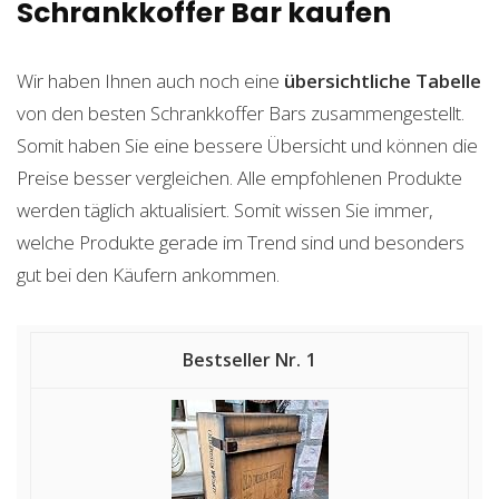
Schrankkoffer Bar kaufen
Wir haben Ihnen auch noch eine
übersichtliche Tabelle
von den besten Schrankkoffer Bars zusammengestellt.
Somit haben Sie eine bessere Übersicht und können die
Preise besser vergleichen. Alle empfohlenen Produkte
werden täglich aktualisiert. Somit wissen Sie immer,
welche Produkte gerade im Trend sind und besonders
gut bei den Käufern ankommen.
1