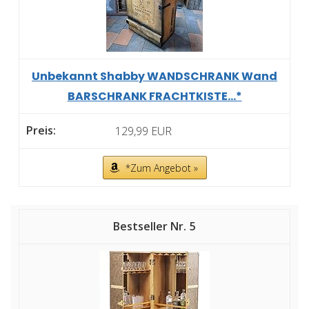
Unbekannt Shabby WANDSCHRANK Wand
BARSCHRANK FRACHTKISTE...*
129,99 EUR
*Zum Angebot »
5