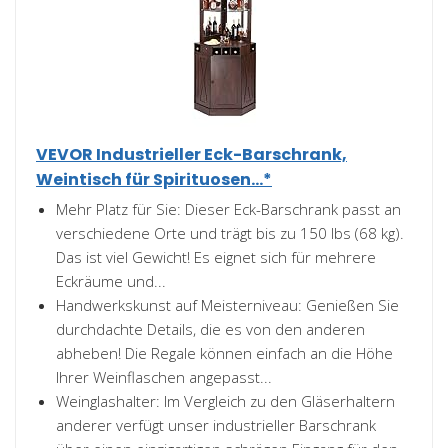
VEVOR Industrieller Eck-Barschrank,
Weintisch für Spirituosen...*
Mehr Platz für Sie: Dieser Eck-Barschrank passt an
verschiedene Orte und trägt bis zu 150 lbs (68 kg).
Das ist viel Gewicht! Es eignet sich für mehrere
Eckräume und...
Handwerkskunst auf Meisterniveau: Genießen Sie
durchdachte Details, die es von den anderen
abheben! Die Regale können einfach an die Höhe
Ihrer Weinflaschen angepasst...
Weinglashalter: Im Vergleich zu den Gläserhaltern
anderer verfügt unser industrieller Barschrank