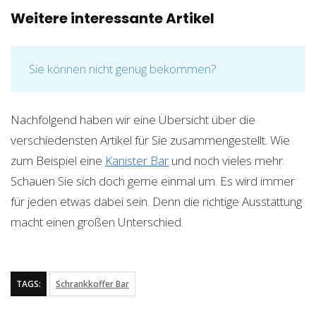
Weitere interessante Artikel
Sie können nicht genug bekommen?
Nachfolgend haben wir eine Übersicht über die
verschiedensten Artikel für Sie zusammengestellt. Wie
zum Beispiel eine
Kanister Bar
und noch vieles mehr.
Schauen Sie sich doch gerne einmal um. Es wird immer
für jeden etwas dabei sein. Denn die richtige Ausstattung
macht einen großen Unterschied.
TAGS:
Schrankkoffer Bar