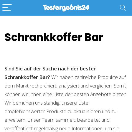
Schrankkoffer Bar
Sind Sie auf der Suche nach der besten
Schrankkoffer Bar?
Wir haben zahlreiche Produkte auf
dem Markt recherchiert, analysiert und verglichen. Somit
können wir Ihnen eine Liste der besten Angebote bieten.
Wir bemühen uns ständig, unsere Liste
empfehlenswerter Produkte zu aktualisieren und zu
erweitern. Unser Team sammelt, bearbeitet und
veröffentlicht regelmäßig neue Informationen, um sie