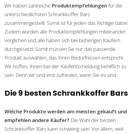
Wir haben zahlreiche
Produktempfehlungen
für die
unterschiedlichsten Schrankkoffer Bars
zusammengestellt. Somit ist für jeden das Richtige dabei.
Zudem wurden alle Produktempfehlungen miteinander
verglichen und alle haben sich bei bisherigen Käufern
durchgesetzt. Somit müssen Sie nur das passende
Produkt auswählen, das Ihren Bedürfnissen entspricht.
Wir hoffen, Ihnen bei der Kaufentscheidung behilflich zu
sein. Denn wir sind erst zufrieden, wenn Sie es sind.
Die 9 besten Schrankkoffer Bars
Welche Produkte werden am meisten gekauft und
empfehlen andere Käufer?
Die Wahl der besten
Schrankkoffer Bars kann schwierig sein. Vor allem, weil