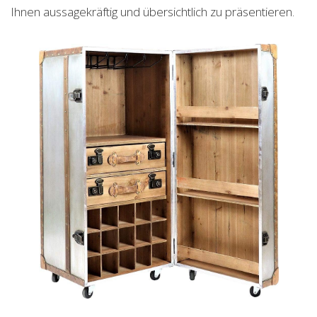
Ihnen aussagekräftig und übersichtlich zu präsentieren.