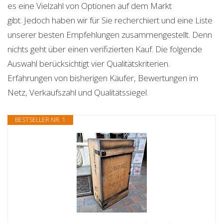
es eine Vielzahl von Optionen auf dem Markt
gibt. Jedoch haben wir für Sie recherchiert und eine Liste
unserer besten Empfehlungen zusammengestellt. Denn
nichts geht über einen verifizierten Kauf. Die folgende
Auswahl berücksichtigt vier Qualitätskriterien.
Erfahrungen von bisherigen Käufer, Bewertungen im
Netz, Verkaufszahl und Qualitätssiegel.
BESTSELLER NR. 1