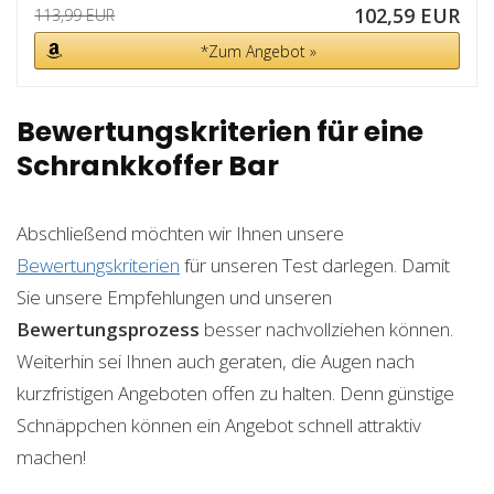
102,59 EUR
113,99 EUR
*Zum Angebot »
Bewertungskriterien für eine
Schrankkoffer Bar
Abschließend möchten wir Ihnen unsere
Bewertungskriterien
für unseren Test darlegen. Damit
Sie unsere Empfehlungen und unseren
Bewertungsprozess
besser nachvollziehen können.
Weiterhin sei Ihnen auch geraten, die Augen nach
kurzfristigen Angeboten offen zu halten. Denn günstige
Schnäppchen können ein Angebot schnell attraktiv
machen!