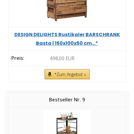
DESIGN DELIGHTS Rustikaler BARSCHRANK
Basta | 150x100x50 cm...*
498,00 EUR
*Zum Angebot »
9