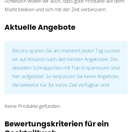
Schließlich wollen wir auch, dass gute Produkte auf dem
Markt bleiben und sich mit der Zeit verbessern.
Aktuelle Angebote
Bei uns sparen Sie am meisten! Jeden Tag suchen
wir auf Amazon nach den besten Angeboten. Die
aktuellen Schnäppchen mit Top-Ersparnissen sind
hier aufgelistet. So verpassen Sie keine Angebote,
die teilweise nur für kurze Zeit verfügbar sind.
Keine Produkte gefunden.
Bewertungskriterien für ein