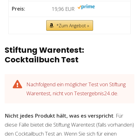
19,96 EUR
*Zum Angebot »
Stiftung Warentest:
Cocktailbuch Test
Nachfolgend ein möglicher Test von Stiftung
Warentest, nicht von Testergebnis24.de.
Nicht jedes Produkt hält, was es verspricht
. Für
diese Fälle bietet die Stiftung Warentest (falls vorhanden)
den Cocktailbuch Test an. Wenn Sie sich für einen