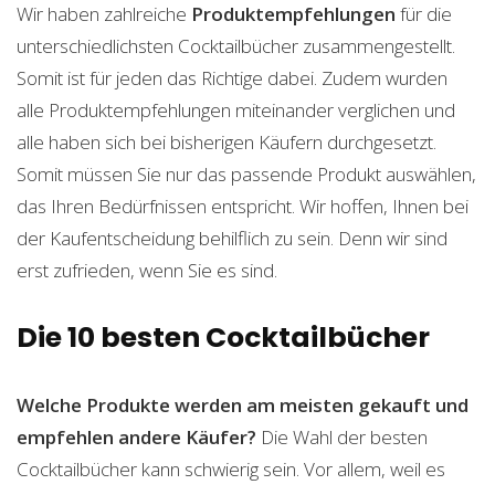
Wir haben zahlreiche
Produktempfehlungen
für die
unterschiedlichsten Cocktailbücher zusammengestellt.
Somit ist für jeden das Richtige dabei. Zudem wurden
alle Produktempfehlungen miteinander verglichen und
alle haben sich bei bisherigen Käufern durchgesetzt.
Somit müssen Sie nur das passende Produkt auswählen,
das Ihren Bedürfnissen entspricht. Wir hoffen, Ihnen bei
der Kaufentscheidung behilflich zu sein. Denn wir sind
erst zufrieden, wenn Sie es sind.
Die 10 besten Cocktailbücher
Welche Produkte werden am meisten gekauft und
empfehlen andere Käufer?
Die Wahl der besten
Cocktailbücher kann schwierig sein. Vor allem, weil es