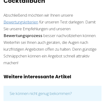
Cocktailbuch
Abschließend möchten wir Ihnen unsere
Bewertungskriterien
für unseren Test darlegen. Damit
Sie unsere Empfehlungen und unseren
Bewertungsprozess
besser nachvollziehen können.
Weiterhin sei Ihnen auch geraten, die Augen nach
kurzfristigen Angeboten offen zu halten. Denn günstige
Schnäppchen können ein Angebot schnell attraktiv
machen!
Weitere interessante Artikel
Sie können nicht genug bekommen?