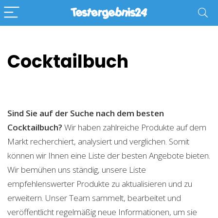
Cocktailbuch
Sind Sie auf der Suche nach dem besten
Cocktailbuch?
Wir haben zahlreiche Produkte auf dem
Markt recherchiert, analysiert und verglichen. Somit
können wir Ihnen eine Liste der besten Angebote bieten.
Wir bemühen uns ständig, unsere Liste
empfehlenswerter Produkte zu aktualisieren und zu
erweitern. Unser Team sammelt, bearbeitet und
veröffentlicht regelmäßig neue Informationen, um sie