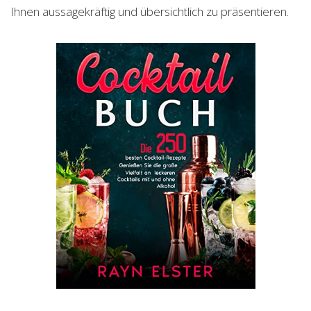
Ihnen aussagekräftig und übersichtlich zu präsentieren.