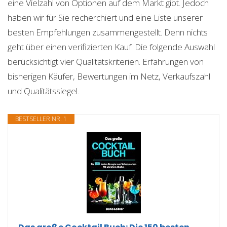
eine Vielzahl von Optionen auf dem Markt gibt. Jedoch
haben wir für Sie recherchiert und eine Liste unserer
besten Empfehlungen zusammengestellt. Denn nichts
geht über einen verifizierten Kauf. Die folgende Auswahl
berücksichtigt vier Qualitätskriterien. Erfahrungen von
bisherigen Käufer, Bewertungen im Netz, Verkaufszahl
und Qualitätssiegel.
BESTSELLER NR. 1