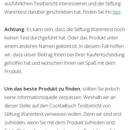
ausführlichen Testbericht interessieren und die Stiftung
Warentest darüber geschrieben hat, finden Sie ihn
hier
.
Achtung
: Es kann sein, dass die Stiftung Warentest noch
keinen Test durchgeführt hat. Oder das Produkt unter
einem anderen Namen gelistet ist. In diesem Fall hoffen
wir, dass unser Beitrag Ihnen bei Ihrer Kaufentscheidung
geholfen hat und wünschen Ihnen viel Spaß mit dem
Produkt.
Um das beste Produkt zu finden
, sollten Sie jedoch
keine Informationsquelle verpassen. Weshalb wir an
dieser Stelle auf den Cocktailbuch Testbericht von
Stiftung Warentest verweisen wollen. Denn wir sind erst
zufrieden, wenn Sie mit dem Produkt zufrieden sind.