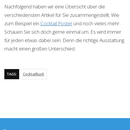
Nachfolgend haben wir eine Übersicht über die
verschiedensten Artikel für Sie zusammengestellt. Wie
zum Beispiel ein
Cocktail Poster
und noch vieles mehr.
Schauen Sie sich doch gerne einmal um. Es wird immer
für jeden etwas dabei sein. Denn die richtige Ausstattung
macht einen großen Unterschied.
TAGS:
Cocktailbuch