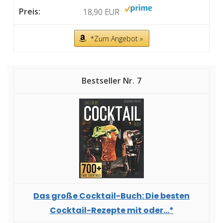
18,90 EUR
*Zum Angebot »
7
Das große Cocktail-Buch: Die besten
Cocktail-Rezepte mit oder...*