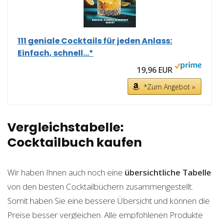
111 geniale Cocktails für jeden Anlass:
Einfach, schnell...*
19,96 EUR
*Zum Angebot »
Vergleichstabelle:
Cocktailbuch kaufen
Wir haben Ihnen auch noch eine
übersichtliche Tabelle
von den besten Cocktailbüchern zusammengestellt.
Somit haben Sie eine bessere Übersicht und können die
Preise besser vergleichen. Alle empfohlenen Produkte