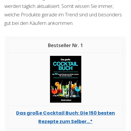
werden täglich aktualisiert. Somit wissen Sie immer,
welche Produkte gerade im Trend sind und besonders
gut bei den Käufern ankommen.
1
Das große Cocktail Buch: Die 150 besten
Rezepte zum Selber...*