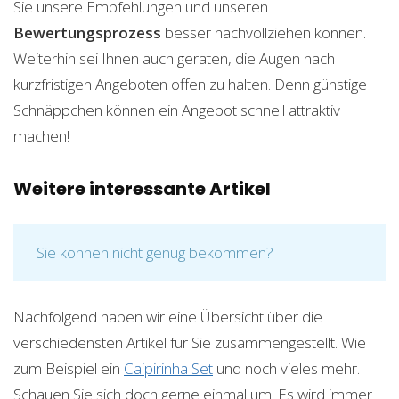
Sie unsere Empfehlungen und unseren
Bewertungsprozess
besser nachvollziehen können.
Weiterhin sei Ihnen auch geraten, die Augen nach
kurzfristigen Angeboten offen zu halten. Denn günstige
Schnäppchen können ein Angebot schnell attraktiv
machen!
Weitere interessante Artikel
Sie können nicht genug bekommen?
Nachfolgend haben wir eine Übersicht über die
verschiedensten Artikel für Sie zusammengestellt. Wie
zum Beispiel ein
Caipirinha Set
und noch vieles mehr.
Schauen Sie sich doch gerne einmal um. Es wird immer