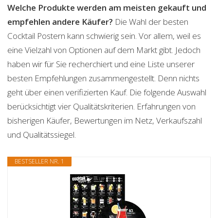
Welche Produkte werden am meisten gekauft und
empfehlen andere Käufer?
Die Wahl der besten
Cocktail Postern kann schwierig sein. Vor allem, weil es
eine Vielzahl von Optionen auf dem Markt gibt. Jedoch
haben wir für Sie recherchiert und eine Liste unserer
besten Empfehlungen zusammengestellt. Denn nichts
geht über einen verifizierten Kauf. Die folgende Auswahl
berücksichtigt vier Qualitätskriterien. Erfahrungen von
bisherigen Käufer, Bewertungen im Netz, Verkaufszahl
und Qualitätssiegel.
BESTSELLER NR. 1