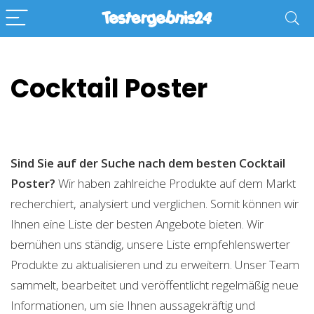
Cocktail Poster
Sind Sie auf der Suche nach dem besten Cocktail
Poster?
Wir haben zahlreiche Produkte auf dem Markt
recherchiert, analysiert und verglichen. Somit können wir
Ihnen eine Liste der besten Angebote bieten. Wir
bemühen uns ständig, unsere Liste empfehlenswerter
Produkte zu aktualisieren und zu erweitern. Unser Team
sammelt, bearbeitet und veröffentlicht regelmäßig neue
Informationen, um sie Ihnen aussagekräftig und