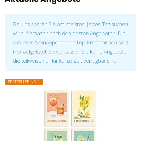
Bei uns sparen Sie am meisten! Jeden Tag suchen
wir auf Amazon nach den besten Angeboten. Die
aktuellen Schnäppchen mit Top-Ersparnissen sind
hier aufgelistet. So verpassen Sie keine Angebote,
die teilweise nur für kurze Zeit verfügbar sind.
BESTSELLER NR. 1