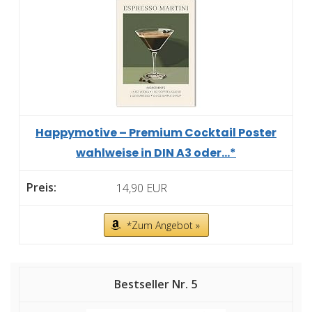
Happymotive – Premium Cocktail Poster
wahlweise in DIN A3 oder...*
14,90 EUR
*Zum Angebot »
5