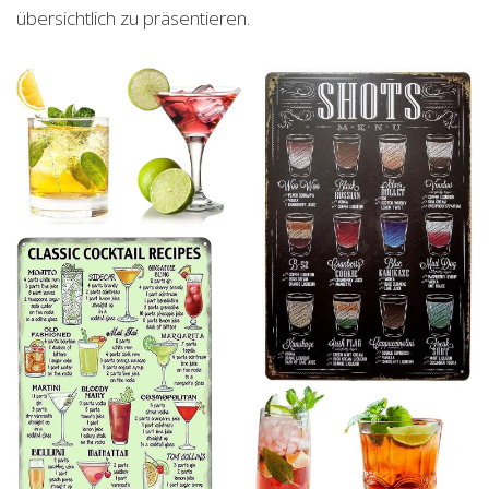
übersichtlich zu präsentieren.