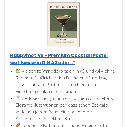
Happymotive – Premium Cocktail Poster
wahlweise in DIN A3 oder...*
Vielseitige Wanddekoration in A3 und A4 – ohne
Rahmen: Erhältlich in den Formaten A3 und A4,
passen unsere Poster zu verschiedenen
Einrichtungsstilen und Räumen...
Zeitloses Design für Bars, Küchen & Homebars:
Elegante Illustrationen der klassischen Cocktails
verleihen jedem Raum eine besondere
Atmosphäre. Perfekt für Bars...
Lebendige Farben durch hohe Farbintensität: