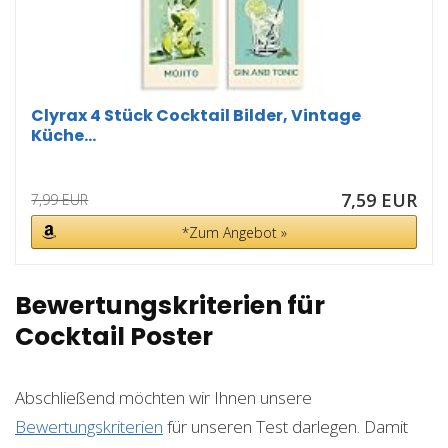
Clyrax 4 Stück Cocktail Bilder, Vintage
Küche...
7,59 EUR
7,99 EUR
*Zum Angebot »
Bewertungskriterien für
Cocktail Poster
Abschließend möchten wir Ihnen unsere
Bewertungskriterien
für unseren Test darlegen. Damit