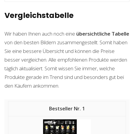
Vergleichstabelle
Wir haben Ihnen auch noch eine
übersichtliche Tabelle
von den besten Bildern zusammengestellt. Somit haben
Sie eine bessere Übersicht und können die Preise
besser vergleichen. Alle empfohlenen Produkte werden
täglich aktualisiert. Somit wissen Sie immer, welche
Produkte gerade im Trend sind und besonders gut bei
den Käufern ankommen.
1