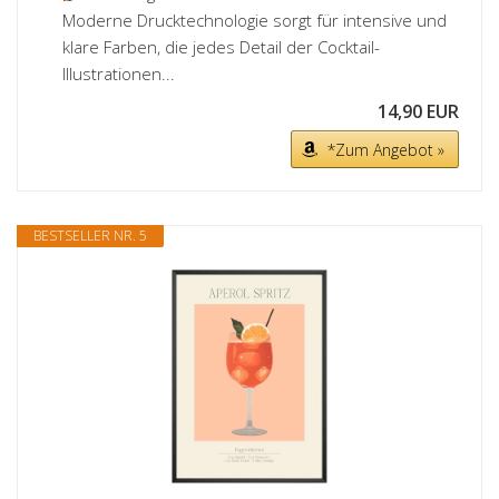
Moderne Drucktechnologie sorgt für intensive und
klare Farben, die jedes Detail der Cocktail-
Illustrationen...
14,90 EUR
*Zum Angebot »
BESTSELLER NR. 5