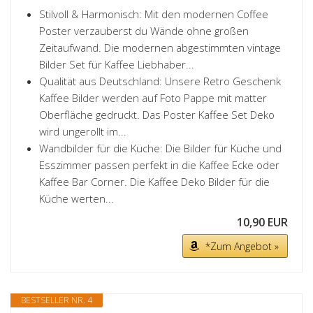
Stilvoll & Harmonisch: Mit den modernen Coffee
Poster verzauberst du Wände ohne großen
Zeitaufwand. Die modernen abgestimmten vintage
Bilder Set für Kaffee Liebhaber...
Qualität aus Deutschland: Unsere Retro Geschenk
Kaffee Bilder werden auf Foto Pappe mit matter
Oberfläche gedruckt. Das Poster Kaffee Set Deko
wird ungerollt im...
Wandbilder für die Küche: Die Bilder für Küche und
Esszimmer passen perfekt in die Kaffee Ecke oder
Kaffee Bar Corner. Die Kaffee Deko Bilder für die
Küche werten...
10,90 EUR
*Zum Angebot »
BESTSELLER NR. 4