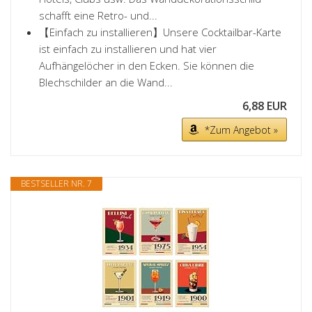
schafft eine Retro- und...
【Einfach zu installieren】Unsere Cocktailbar-Karte
ist einfach zu installieren und hat vier
Aufhängelöcher in den Ecken. Sie können die
Blechschilder an die Wand...
6,88 EUR
*Zum Angebot »
BESTSELLER NR. 7