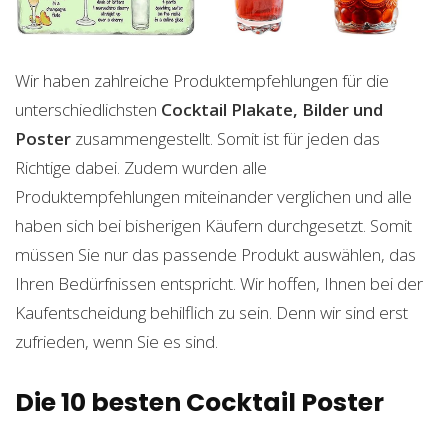
Wir haben zahlreiche Produktempfehlungen für die
unterschiedlichsten
Cocktail Plakate, Bilder und
Poster
zusammengestellt. Somit ist für jeden das
Richtige dabei. Zudem wurden alle
Produktempfehlungen miteinander verglichen und alle
haben sich bei bisherigen Käufern durchgesetzt. Somit
müssen Sie nur das passende Produkt auswählen, das
Ihren Bedürfnissen entspricht. Wir hoffen, Ihnen bei der
Kaufentscheidung behilflich zu sein. Denn wir sind erst
zufrieden, wenn Sie es sind.
Die 10 besten Cocktail Poster