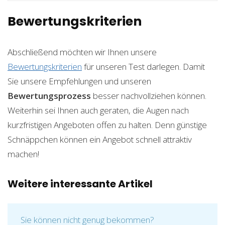
Bewertungskriterien
Abschließend möchten wir Ihnen unsere
Bewertungskriterien
für unseren Test darlegen. Damit
Sie unsere Empfehlungen und unseren
Bewertungsprozess
besser nachvollziehen können.
Weiterhin sei Ihnen auch geraten, die Augen nach
kurzfristigen Angeboten offen zu halten. Denn günstige
Schnäppchen können ein Angebot schnell attraktiv
machen!
Weitere interessante Artikel
Sie können nicht genug bekommen?