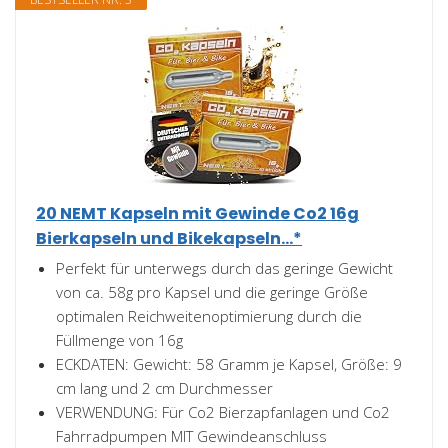
20 NEMT Kapseln mit Gewinde Co2 16g
Bierkapseln und Bikekapseln...*
Perfekt für unterwegs durch das geringe Gewicht
von ca. 58g pro Kapsel und die geringe Größe
optimalen Reichweitenoptimierung durch die
Füllmenge von 16g
ECKDATEN: Gewicht: 58 Gramm je Kapsel, Größe: 9
cm lang und 2 cm Durchmesser
VERWENDUNG: Für Co2 Bierzapfanlagen und Co2
Fahrradpumpen MIT Gewindeanschluss