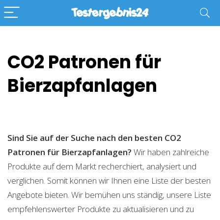
CO2 Patronen für
Bierzapfanlagen
Sind Sie auf der Suche nach den besten CO2
Patronen für Bierzapfanlagen?
Wir haben zahlreiche
Produkte auf dem Markt recherchiert, analysiert und
verglichen. Somit können wir Ihnen eine Liste der besten
Angebote bieten. Wir bemühen uns ständig, unsere Liste
empfehlenswerter Produkte zu aktualisieren und zu