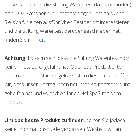
diese Fälle bietet die Stiftung Warentest (falls vorhanden)
den CO2 Patronen für Bierzapfanlagen Test an. Wenn
Sie sich für einen ausführlichen Testbericht interessieren
und die Stiftung Warentest darüber geschrieben hat,
finden Sie ihn
hier
.
Achtung
: Es kann sein, dass die Stiftung Warentest noch
keinen Test durchgeführt hat. Oder das Produkt unter
einem anderen Namen gelistet ist. In diesem Fall hoffen
wir, dass unser Beitrag Ihnen bei Ihrer Kaufentscheidung
geholfen hat und wünschen Ihnen viel Spaß mit dem
Produkt.
Um das beste Produkt zu finden
, sollten Sie jedoch
keine Informationsquelle verpassen. Weshalb wir an