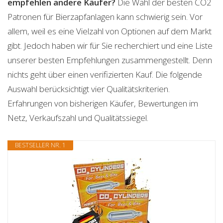
empfehlen andere Käufer?
Die Wahl der besten CO2
Patronen für Bierzapfanlagen kann schwierig sein. Vor
allem, weil es eine Vielzahl von Optionen auf dem Markt
gibt. Jedoch haben wir für Sie recherchiert und eine Liste
unserer besten Empfehlungen zusammengestellt. Denn
nichts geht über einen verifizierten Kauf. Die folgende
Auswahl berücksichtigt vier Qualitätskriterien.
Erfahrungen von bisherigen Käufer, Bewertungen im
Netz, Verkaufszahl und Qualitätssiegel.
BESTSELLER NR. 1