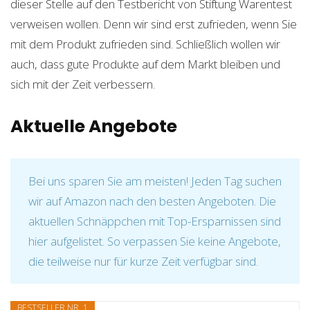
dieser Stelle auf den Testbericht von Stiftung Warentest
verweisen wollen. Denn wir sind erst zufrieden, wenn Sie
mit dem Produkt zufrieden sind. Schließlich wollen wir
auch, dass gute Produkte auf dem Markt bleiben und
sich mit der Zeit verbessern.
Aktuelle Angebote
Bei uns sparen Sie am meisten! Jeden Tag suchen
wir auf Amazon nach den besten Angeboten. Die
aktuellen Schnäppchen mit Top-Ersparnissen sind
hier aufgelistet. So verpassen Sie keine Angebote,
die teilweise nur für kurze Zeit verfügbar sind.
BESTSELLER NR. 1