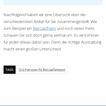
Nachfolgend haben wir eine Übersicht über die
verschiedensten Artikel für Sie zusammengestellt. Wie
zum Beispiel ein
Bierzapfhahn
und noch vieles mehr.
Schauen Sie sich doch gerne einmal um. Es wird immer
für jeden etwas dabei sein. Denn die richtige Ausstattung
macht einen großen Unterschied.
TAGS:
CO2 Patronen für Bierzapfanlagen