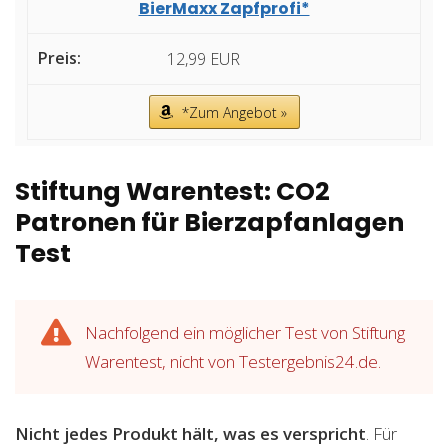
BierMaxx Zapfprofi*
12,99 EUR
*Zum Angebot »
Stiftung Warentest: CO2
Patronen für Bierzapfanlagen
Test
Nachfolgend ein möglicher Test von Stiftung
Warentest, nicht von Testergebnis24.de.
Nicht jedes Produkt hält, was es verspricht
. Für