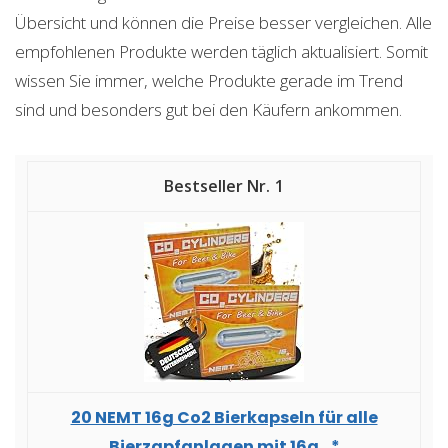
Übersicht und können die Preise besser vergleichen. Alle
empfohlenen Produkte werden täglich aktualisiert. Somit
wissen Sie immer, welche Produkte gerade im Trend
sind und besonders gut bei den Käufern ankommen.
1
20 NEMT 16g Co2 Bierkapseln für alle
Bierzapfanlagen mit 16g...*