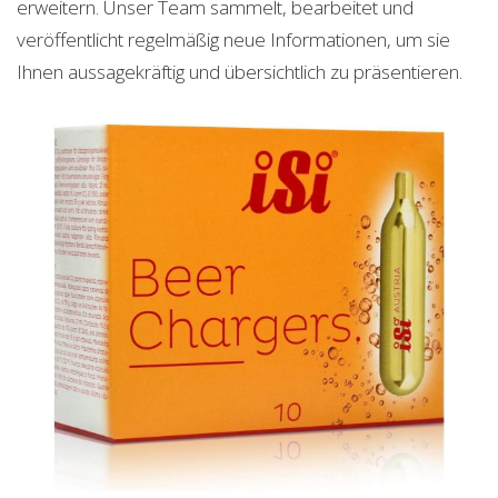
erweitern. Unser Team sammelt, bearbeitet und
veröffentlicht regelmäßig neue Informationen, um sie
Ihnen aussagekräftig und übersichtlich zu präsentieren.