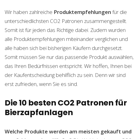
Wir haben zahlreiche
Produktempfehlungen
für die
unterschiedlichsten CO2 Patronen zusammengestellt.
Somit ist für jeden das Richtige dabei. Zudem wurden
alle Produktempfehlungen miteinander verglichen und
alle haben sich bei bisherigen Käufern durchgesetzt.
Somit müssen Sie nur das passende Produkt auswählen,
das Ihren Bedürfnissen entspricht. Wir hoffen, Ihnen bei
der Kaufentscheidung behilflich zu sein. Denn wir sind
erst zufrieden, wenn Sie es sind.
Die 10 besten CO2 Patronen für
Bierzapfanlagen
Welche Produkte werden am meisten gekauft und