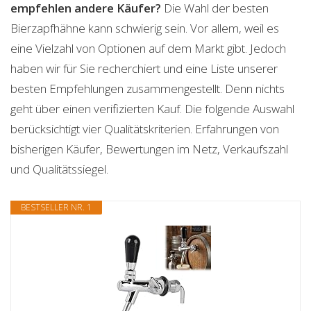
empfehlen andere Käufer?
Die Wahl der besten
Bierzapfhähne kann schwierig sein. Vor allem, weil es
eine Vielzahl von Optionen auf dem Markt gibt. Jedoch
haben wir für Sie recherchiert und eine Liste unserer
besten Empfehlungen zusammengestellt. Denn nichts
geht über einen verifizierten Kauf. Die folgende Auswahl
berücksichtigt vier Qualitätskriterien. Erfahrungen von
bisherigen Käufer, Bewertungen im Netz, Verkaufszahl
und Qualitätssiegel.
BESTSELLER NR. 1