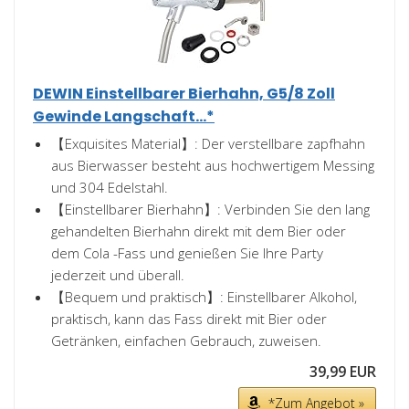
DEWIN Einstellbarer Bierhahn, G5/8 Zoll
Gewinde Langschaft...*
【Exquisites Material】: Der verstellbare zapfhahn
aus Bierwasser besteht aus hochwertigem Messing
und 304 Edelstahl.
【Einstellbarer Bierhahn】: Verbinden Sie den lang
gehandelten Bierhahn direkt mit dem Bier oder
dem Cola -Fass und genießen Sie Ihre Party
jederzeit und überall.
【Bequem und praktisch】: Einstellbarer Alkohol,
praktisch, kann das Fass direkt mit Bier oder
Getränken, einfachen Gebrauch, zuweisen.
39,99 EUR
*Zum Angebot »