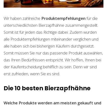
Wir haben zahlreiche
Produktempfehlungen
für die
unterschiedlichsten Bierzapfhähne zusammengestellt.
Somit ist für jeden das Richtige dabei. Zudem wurden
alle Produktempfehlungen miteinander verglichen und
alle haben sich bei bisherigen Käufern durchgesetzt.
Somit müssen Sie nur das passende Produkt auswählen,
das Ihren Bedürfnissen entspricht. Wir hoffen, Ihnen bei
der Kaufentscheidung behilflich zu sein. Denn wir sind
erst zufrieden, wenn Sie es sind.
Die 10 besten Bierzapfhähne
Welche Produkte werden am meisten gekauft und