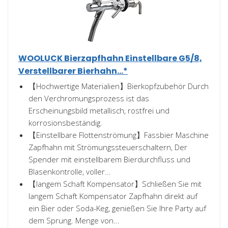
WOOLUCK Bierzapfhahn Einstellbare G5/8,
Verstellbarer Bierhahn...*
【Hochwertige Materialien】Bierkopfzubehör Durch
den Verchromungsprozess ist das
Erscheinungsbild metallisch, rostfrei und
korrosionsbeständig.
【Einstellbare Flottenströmung】Fassbier Maschine
Zapfhahn mit Strömungssteuerschaltern, Der
Spender mit einstellbarem Bierdurchfluss und
Blasenkontrolle, voller...
【langem Schaft Kompensator】Schließen Sie mit
langem Schaft Kompensator Zapfhahn direkt auf
ein Bier oder Soda-Keg, genießen Sie Ihre Party auf
dem Sprung. Menge von...