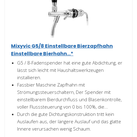
Mixyvic G5/8 Einstellbare Bierzapfhahn
Einstellbare Bierhahn...*
G5 / 8-Fadenspender hat eine gute Abdichtung, er
lässt sich leicht mit Haushaltswerkzeugen
installieren.
Fassbier Maschine Zapfhahn mit
Strömungssteuerschaltern, Der Spender mit
einstellbarem Bierdurchfluss und Blasenkontrolle,
voller Flusssteuerung von 0 bis 100%, die...
Durch die gute Dichtungskonstruktion tritt kein
Auslaufen aus, der längere Auslauf und das glatte
Innere verursachen wenig Schaum.