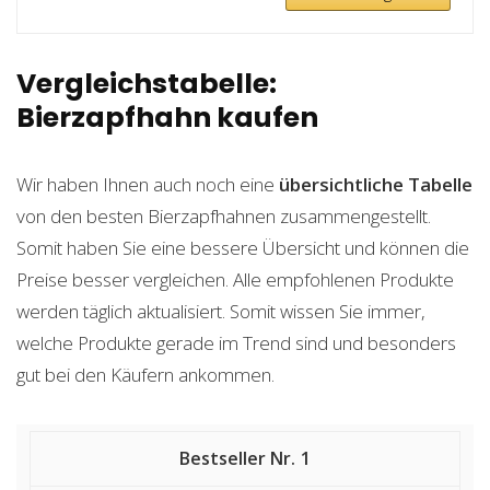
Vergleichstabelle:
Bierzapfhahn kaufen
Wir haben Ihnen auch noch eine
übersichtliche Tabelle
von den besten Bierzapfhahnen zusammengestellt.
Somit haben Sie eine bessere Übersicht und können die
Preise besser vergleichen. Alle empfohlenen Produkte
werden täglich aktualisiert. Somit wissen Sie immer,
welche Produkte gerade im Trend sind und besonders
gut bei den Käufern ankommen.
1