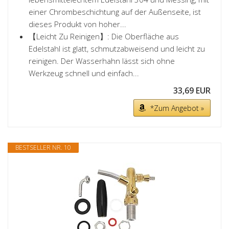
einer Chrombeschichtung auf der Außenseite, ist
dieses Produkt von hoher...
【Leicht Zu Reinigen】: Die Oberfläche aus
Edelstahl ist glatt, schmutzabweisend und leicht zu
reinigen. Der Wasserhahn lässt sich ohne
Werkzeug schnell und einfach...
33,69 EUR
*Zum Angebot »
BESTSELLER NR. 10