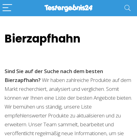
Bierzapfhahn
Sind Sie auf der Suche nach dem besten
Bierzapfhahn?
Wir haben zahlreiche Produkte auf dem
Markt recherchiert, analysiert und verglichen. Somit
können wir Ihnen eine Liste der besten Angebote bieten.
Wir bemühen uns ständig, unsere Liste
empfehlenswerter Produkte zu aktualisieren und zu
erweitern. Unser Team sammelt, bearbeitet und
veröffentlicht regelmäßig neue Informationen, um sie