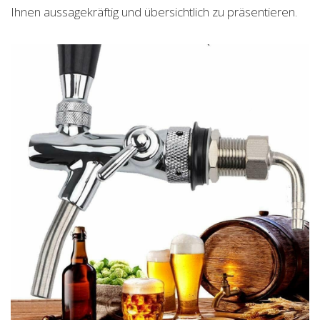
Ihnen aussagekräftig und übersichtlich zu präsentieren.