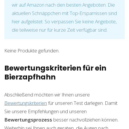
wir auf Amazon nach den besten Angeboten. Die
aktuellen Schnäppchen mit Top-Ersparnissen sind
hier aufgelistet. So verpassen Sie keine Angebote,
die teilweise nur für kurze Zeit verfügbar sind.
Keine Produkte gefunden.
Bewertungskriterien für ein
Bierzapfhahn
Abschließend möchten wir Ihnen unsere
Bewertungskriterien
für unseren Test darlegen. Damit
Sie unsere Empfehlungen und unseren
Bewertungsprozess
besser nachvollziehen können.
Weiterhin sei Ihnen auch geraten, die Augen nach