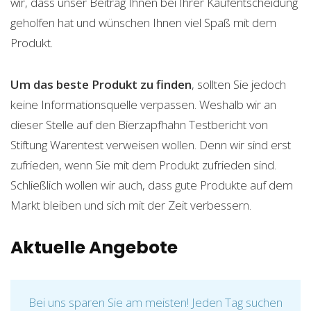
wir, dass unser Beitrag Ihnen bei Ihrer Kaufentscheidung
geholfen hat und wünschen Ihnen viel Spaß mit dem
Produkt.
Um das beste Produkt zu finden
, sollten Sie jedoch
keine Informationsquelle verpassen. Weshalb wir an
dieser Stelle auf den Bierzapfhahn Testbericht von
Stiftung Warentest verweisen wollen. Denn wir sind erst
zufrieden, wenn Sie mit dem Produkt zufrieden sind.
Schließlich wollen wir auch, dass gute Produkte auf dem
Markt bleiben und sich mit der Zeit verbessern.
Aktuelle Angebote
Bei uns sparen Sie am meisten! Jeden Tag suchen