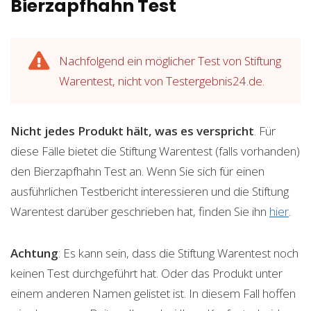
Bierzapfhahn Test
Nachfolgend ein möglicher Test von Stiftung
Warentest, nicht von Testergebnis24.de.
Nicht jedes Produkt hält, was es verspricht
. Für
diese Fälle bietet die Stiftung Warentest (falls vorhanden)
den Bierzapfhahn Test an. Wenn Sie sich für einen
ausführlichen Testbericht interessieren und die Stiftung
Warentest darüber geschrieben hat, finden Sie ihn
hier
.
Achtung
: Es kann sein, dass die Stiftung Warentest noch
keinen Test durchgeführt hat. Oder das Produkt unter
einem anderen Namen gelistet ist. In diesem Fall hoffen