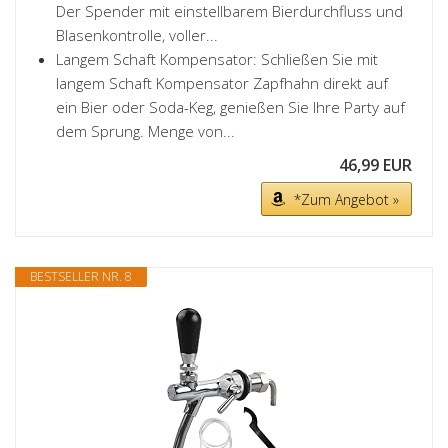
Der Spender mit einstellbarem Bierdurchfluss und
Blasenkontrolle, voller...
Langem Schaft Kompensator: Schließen Sie mit
langem Schaft Kompensator Zapfhahn direkt auf
ein Bier oder Soda-Keg, genießen Sie Ihre Party auf
dem Sprung. Menge von...
46,99 EUR
*Zum Angebot »
BESTSELLER NR. 8