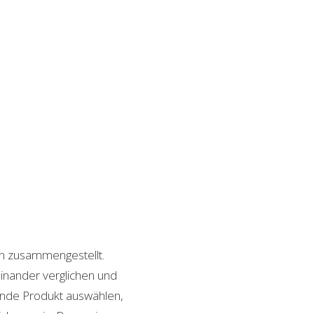
ln zusammengestellt.
inander verglichen und
sende Produkt auswählen,