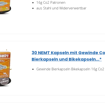
16g Co2 Patronen
aus Stahl und Widerverwertbar
30 NEMT Kapseln mit Gewinde Co
Bierkapseln und Bikekapseln...*
Gewinde Bierkapseln Bikekapseln 16g Co2