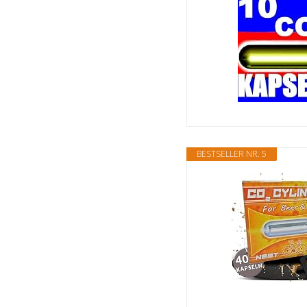
BESTSELLER NR. 5