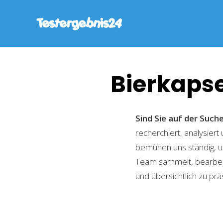
Bierkaps
Sind Sie auf der Such
recherchiert, analysiert
bemühen uns ständig, u
Team sammelt, bearbeite
und übersichtlich zu prä