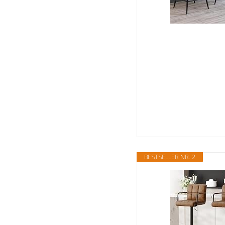
BESTSELLER NR. 2