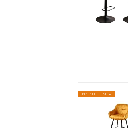
BESTSELLER NR. 4