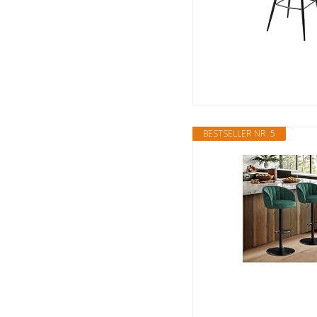
BESTSELLER NR. 5