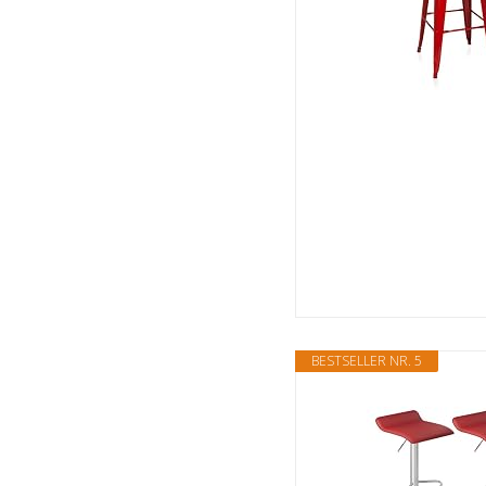
BESTSELLER NR. 5