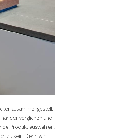
ocker zusammengestellt.
inander verglichen und
sende Produkt auswählen,
ch zu sein. Denn wir