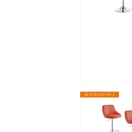
BESTSELLER NR. 2