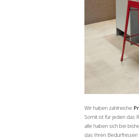
Wir haben zahlreiche
P
Somit ist für jeden das
alle haben sich bei bis
das Ihren Bedürfnissen e