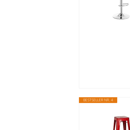
BESTSELLER NR. 4