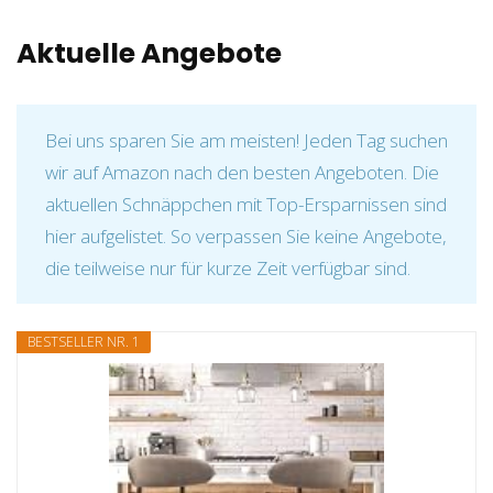
Aktuelle Angebote
Bei uns sparen Sie am meisten! Jeden Tag suchen
wir auf Amazon nach den besten Angeboten. Die
aktuellen Schnäppchen mit Top-Ersparnissen sind
hier aufgelistet. So verpassen Sie keine Angebote,
die teilweise nur für kurze Zeit verfügbar sind.
BESTSELLER NR. 1