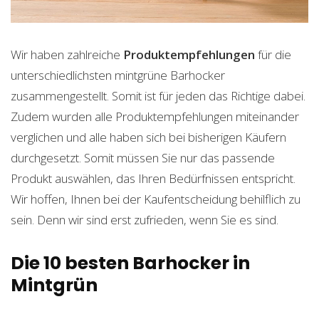
Wir haben zahlreiche
Produktempfehlungen
für die
unterschiedlichsten mintgrüne Barhocker
zusammengestellt. Somit ist für jeden das Richtige dabei.
Zudem wurden alle Produktempfehlungen miteinander
verglichen und alle haben sich bei bisherigen Käufern
durchgesetzt. Somit müssen Sie nur das passende
Produkt auswählen, das Ihren Bedürfnissen entspricht.
Wir hoffen, Ihnen bei der Kaufentscheidung behilflich zu
sein. Denn wir sind erst zufrieden, wenn Sie es sind.
Die 10 besten Barhocker in
Mintgrün