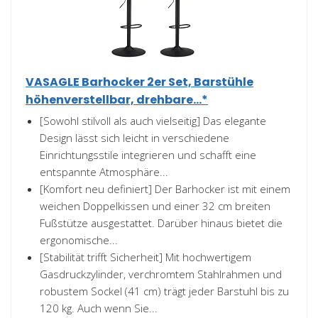
VASAGLE Barhocker 2er Set, Barstühle
höhenverstellbar, drehbare...*
[Sowohl stilvoll als auch vielseitig] Das elegante
Design lässt sich leicht in verschiedene
Einrichtungsstile integrieren und schafft eine
entspannte Atmosphäre...
[Komfort neu definiert] Der Barhocker ist mit einem
weichen Doppelkissen und einer 32 cm breiten
Fußstütze ausgestattet. Darüber hinaus bietet die
ergonomische...
[Stabilität trifft Sicherheit] Mit hochwertigem
Gasdruckzylinder, verchromtem Stahlrahmen und
robustem Sockel (41 cm) trägt jeder Barstuhl bis zu
120 kg. Auch wenn Sie...