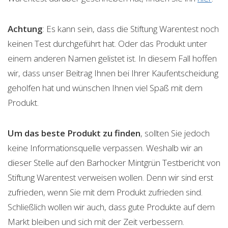
Achtung
: Es kann sein, dass die Stiftung Warentest noch
keinen Test durchgeführt hat. Oder das Produkt unter
einem anderen Namen gelistet ist. In diesem Fall hoffen
wir, dass unser Beitrag Ihnen bei Ihrer Kaufentscheidung
geholfen hat und wünschen Ihnen viel Spaß mit dem
Produkt.
Um das beste Produkt zu finden
, sollten Sie jedoch
keine Informationsquelle verpassen. Weshalb wir an
dieser Stelle auf den Barhocker Mintgrün Testbericht von
Stiftung Warentest verweisen wollen. Denn wir sind erst
zufrieden, wenn Sie mit dem Produkt zufrieden sind.
Schließlich wollen wir auch, dass gute Produkte auf dem
Markt bleiben und sich mit der Zeit verbessern.