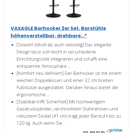
VASAGLE Barhocker 2er Set, Barstühle
höhenverstellbar, drehbare...*
[Sowohl stilvoll als auch vielseitig] Das elegante
Design lässt sich leicht in verschiedene
Einrichtungsstile integrieren und schafft eine
entspannte Atmosphäre...
[Komfort neu definiert] Der Barhocker ist mit einem
weichen Doppelkissen und einer 32 cm breiten
Fußstütze ausgestattet. Darüber hinaus bietet die
ergonomische...
[Stabilität trifft Sicherheit] Mit hochwertigem
Gasdruckzylinder, verchromtem Stahlrahmen und
robustem Sockel (41 cm) trägt jeder Barstuhl bis zu
120 kg. Auch wenn Sie...