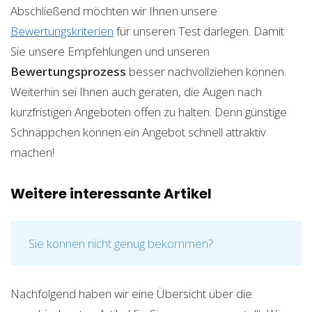
Abschließend möchten wir Ihnen unsere
Bewertungskriterien
für unseren Test darlegen. Damit
Sie unsere Empfehlungen und unseren
Bewertungsprozess
besser nachvollziehen können.
Weiterhin sei Ihnen auch geraten, die Augen nach
kurzfristigen Angeboten offen zu halten. Denn günstige
Schnäppchen können ein Angebot schnell attraktiv
machen!
Weitere interessante Artikel
Sie können nicht genug bekommen?
Nachfolgend haben wir eine Übersicht über die