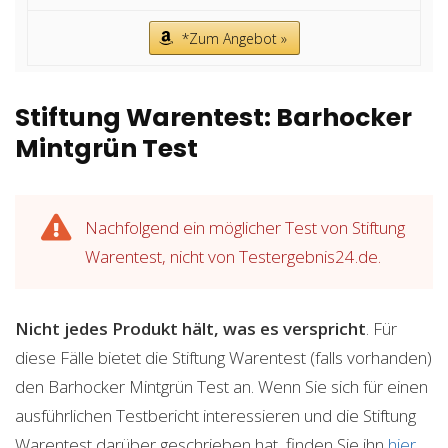
*Zum Angebot »
Stiftung Warentest: Barhocker
Mintgrün Test
Nachfolgend ein möglicher Test von Stiftung
Warentest, nicht von Testergebnis24.de.
Nicht jedes Produkt hält, was es verspricht
. Für
diese Fälle bietet die Stiftung Warentest (falls vorhanden)
den Barhocker Mintgrün Test an. Wenn Sie sich für einen
ausführlichen Testbericht interessieren und die Stiftung
Warentest darüber geschrieben hat, finden Sie ihn
hier
.