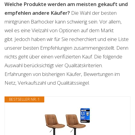
Welche Produkte werden am meisten gekauft und
empfehlen andere Käufer?
Die Wahl der besten
mintgrünen Barhocker kann schwierig sein. Vor allem,
weil es eine Vielzahl von Optionen auf dem Markt
gibt. Jedoch haben wir für Sie recherchiert und eine Liste
unserer besten Empfehlungen zusammengestellt. Denn
nichts geht über einen verifizierten Kauf. Die folgende
Auswahl berücksichtigt vier Qualitätskriterien.
Erfahrungen von bisherigen Käufer, Bewertungen im
Netz, Verkaufszahl und Qualitätssiegel.
BESTSELLER NR. 1