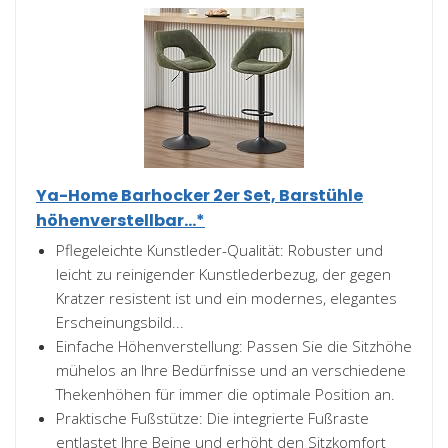
Ya-Home Barhocker 2er Set, Barstühle
höhenverstellbar...*
Pflegeleichte Kunstleder-Qualität: Robuster und
leicht zu reinigender Kunstlederbezug, der gegen
Kratzer resistent ist und ein modernes, elegantes
Erscheinungsbild...
Einfache Höhenverstellung: Passen Sie die Sitzhöhe
mühelos an Ihre Bedürfnisse und an verschiedene
Thekenhöhen für immer die optimale Position an.
Praktische Fußstütze: Die integrierte Fußraste
entlastet Ihre Beine und erhöht den Sitzkomfort