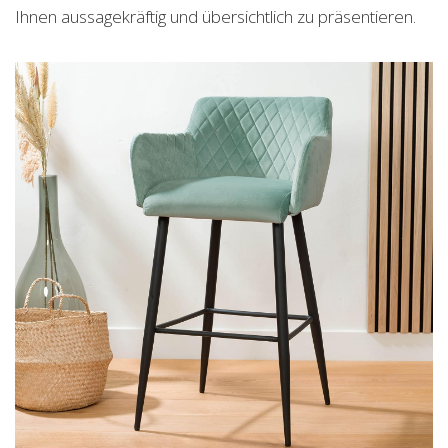
Ihnen aussagekräftig und übersichtlich zu präsentieren.