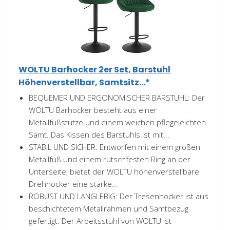
WOLTU Barhocker 2er Set, Barstuhl
Höhenverstellbar, Samtsitz...*
BEQUEMER UND ERGONOMISCHER BARSTUHL: Der
WOLTU Barhocker besteht aus einer
Metallfußstütze und einem weichen pflegeleichten
Samt. Das Kissen des Barstuhls ist mit...
STABIL UND SICHER: Entworfen mit einem großen
Metallfuß und einem rutschfesten Ring an der
Unterseite, bietet der WOLTU höhenverstellbare
Drehhocker eine starke...
ROBUST UND LANGLEBIG: Der Tresenhocker ist aus
beschichtetem Metallrahmen und Samtbezug
gefertigt. Der Arbeitsstuhl von WOLTU ist