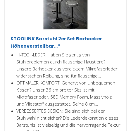
STOOLINK Barstuhl 2er Set Barhocker
Höhenverstellbar...*
HI-TECH-LEDER: Haben Sie genug von
Stuhlproblemen durch flauschige Haustiere?
Unsere Barhocker aus verdicktem Mikrofaserleder
widerstehen Reibung, sind für flauschige...
OPTIMALER KOMFORT: Genervt von unbequemen
Kissen? Unser 36 cm breiter Sitz ist mit
Mikrofaserleder, 58D Memory Foam, Massivholz
und Vliesstoff ausgestattet. Seine 8 cm...
VERBESSERTES DESIGN: Sie sind sich bei der
Stuhlwahl nicht sicher? Die Lederdekoration dieses
Barstuhls ist vielseitig und die hervorragende Textur