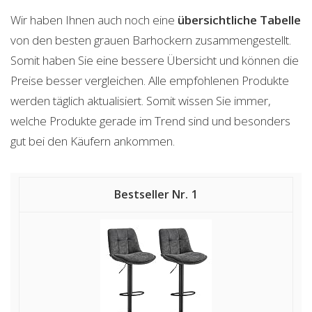
Wir haben Ihnen auch noch eine
übersichtliche Tabelle
von den besten grauen Barhockern zusammengestellt.
Somit haben Sie eine bessere Übersicht und können die
Preise besser vergleichen. Alle empfohlenen Produkte
werden täglich aktualisiert. Somit wissen Sie immer,
welche Produkte gerade im Trend sind und besonders
gut bei den Käufern ankommen.
1