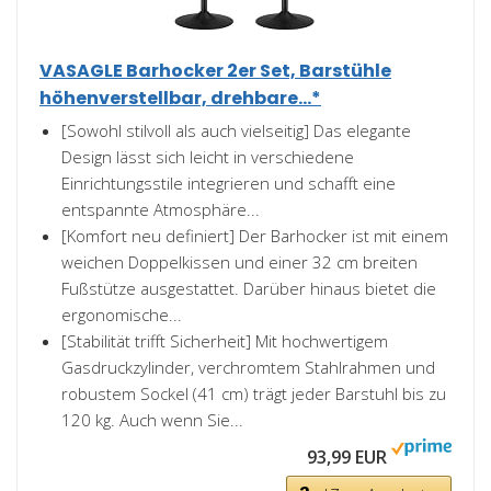
VASAGLE Barhocker 2er Set, Barstühle
höhenverstellbar, drehbare...*
[Sowohl stilvoll als auch vielseitig] Das elegante
Design lässt sich leicht in verschiedene
Einrichtungsstile integrieren und schafft eine
entspannte Atmosphäre...
[Komfort neu definiert] Der Barhocker ist mit einem
weichen Doppelkissen und einer 32 cm breiten
Fußstütze ausgestattet. Darüber hinaus bietet die
ergonomische...
[Stabilität trifft Sicherheit] Mit hochwertigem
Gasdruckzylinder, verchromtem Stahlrahmen und
robustem Sockel (41 cm) trägt jeder Barstuhl bis zu
120 kg. Auch wenn Sie...
93,99 EUR