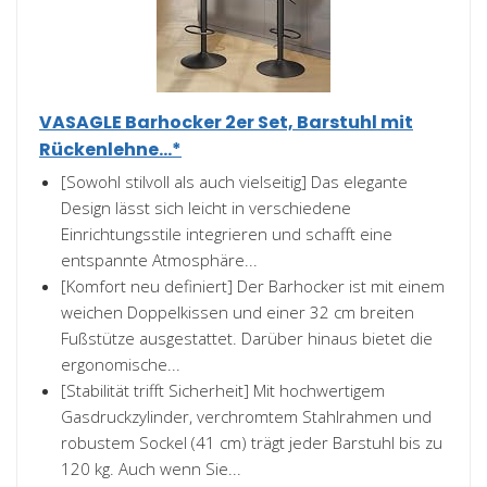
VASAGLE Barhocker 2er Set, Barstuhl mit
Rückenlehne...*
[Sowohl stilvoll als auch vielseitig] Das elegante
Design lässt sich leicht in verschiedene
Einrichtungsstile integrieren und schafft eine
entspannte Atmosphäre...
[Komfort neu definiert] Der Barhocker ist mit einem
weichen Doppelkissen und einer 32 cm breiten
Fußstütze ausgestattet. Darüber hinaus bietet die
ergonomische...
[Stabilität trifft Sicherheit] Mit hochwertigem
Gasdruckzylinder, verchromtem Stahlrahmen und
robustem Sockel (41 cm) trägt jeder Barstuhl bis zu
120 kg. Auch wenn Sie...