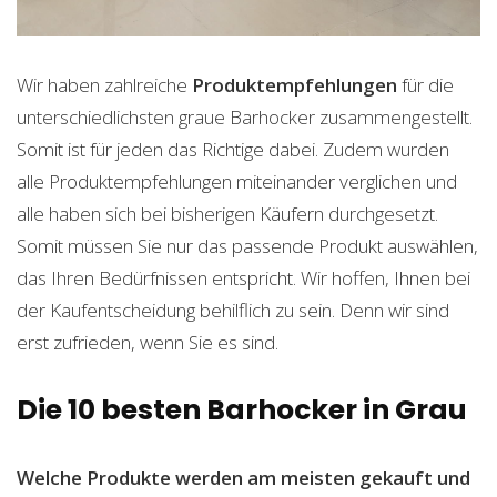
Wir haben zahlreiche
Produktempfehlungen
für die
unterschiedlichsten graue Barhocker zusammengestellt.
Somit ist für jeden das Richtige dabei. Zudem wurden
alle Produktempfehlungen miteinander verglichen und
alle haben sich bei bisherigen Käufern durchgesetzt.
Somit müssen Sie nur das passende Produkt auswählen,
das Ihren Bedürfnissen entspricht. Wir hoffen, Ihnen bei
der Kaufentscheidung behilflich zu sein. Denn wir sind
erst zufrieden, wenn Sie es sind.
Die 10 besten Barhocker in Grau
Welche Produkte werden am meisten gekauft und