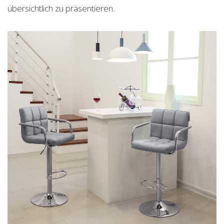
übersichtlich zu präsentieren.