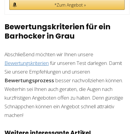
*Zum Angebot »
Bewertungskriterien für ein
Barhocker in Grau
Abschließend möchten wir Ihnen unsere
Bewertungskriterien
für unseren Test darlegen. Damit
Sie unsere Empfehlungen und unseren
Bewertungsprozess
besser nachvollziehen können.
Weiterhin sei Ihnen auch geraten, die Augen nach
kurzfristigen Angeboten offen zu halten. Denn günstige
Schnäppchen können ein Angebot schnell attraktiv
machen!
Weitere interessante Artikel