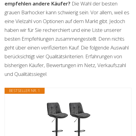
empfehlen andere Käufer?
Die Wahl der besten
grauen Barhocker kann schwierig sein. Vor allem, weil es
eine Vielzahl von Optionen auf dem Markt gibt. Jedoch
haben wir für Sie recherchiert und eine Liste unserer
besten Empfehlungen zusammengestellt. Denn nichts
geht über einen verifizierten Kauf. Die folgende Auswahl
berücksichtigt vier Qualitätskriterien. Erfahrungen von
bisherigen Käufer, Bewertungen im Netz, Verkaufszahl
und Qualitätssiegel.
BESTSELLER NR. 1