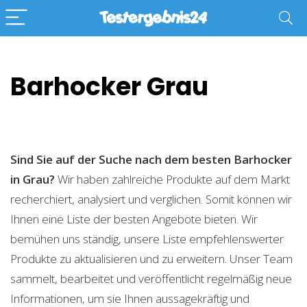
Barhocker Grau
Sind Sie auf der Suche nach dem besten Barhocker
in Grau?
Wir haben zahlreiche Produkte auf dem Markt
recherchiert, analysiert und verglichen. Somit können wir
Ihnen eine Liste der besten Angebote bieten. Wir
bemühen uns ständig, unsere Liste empfehlenswerter
Produkte zu aktualisieren und zu erweitern. Unser Team
sammelt, bearbeitet und veröffentlicht regelmäßig neue
Informationen, um sie Ihnen aussagekräftig und