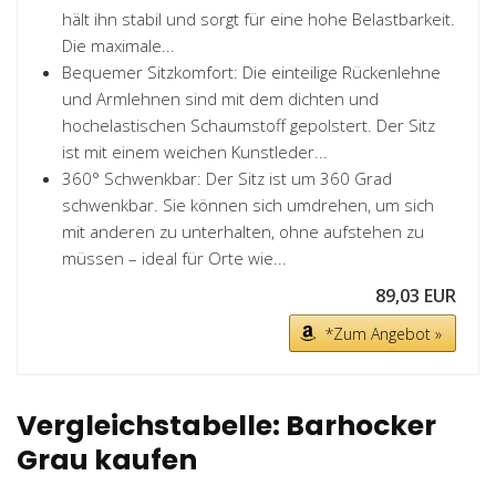
hält ihn stabil und sorgt für eine hohe Belastbarkeit.
Die maximale...
Bequemer Sitzkomfort: Die einteilige Rückenlehne
und Armlehnen sind mit dem dichten und
hochelastischen Schaumstoff gepolstert. Der Sitz
ist mit einem weichen Kunstleder...
360° Schwenkbar: Der Sitz ist um 360 Grad
schwenkbar. Sie können sich umdrehen, um sich
mit anderen zu unterhalten, ohne aufstehen zu
müssen – ideal für Orte wie...
89,03 EUR
*Zum Angebot »
Vergleichstabelle: Barhocker
Grau kaufen