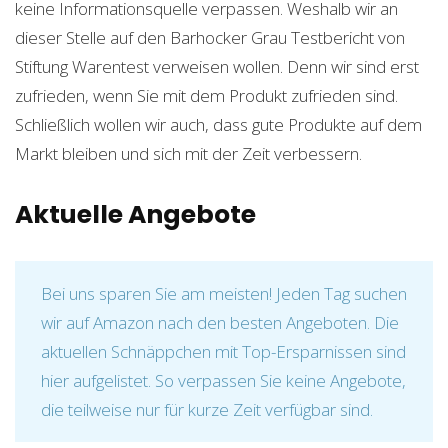
keine Informationsquelle verpassen. Weshalb wir an
dieser Stelle auf den Barhocker Grau Testbericht von
Stiftung Warentest verweisen wollen. Denn wir sind erst
zufrieden, wenn Sie mit dem Produkt zufrieden sind.
Schließlich wollen wir auch, dass gute Produkte auf dem
Markt bleiben und sich mit der Zeit verbessern.
Aktuelle Angebote
Bei uns sparen Sie am meisten! Jeden Tag suchen
wir auf Amazon nach den besten Angeboten. Die
aktuellen Schnäppchen mit Top-Ersparnissen sind
hier aufgelistet. So verpassen Sie keine Angebote,
die teilweise nur für kurze Zeit verfügbar sind.