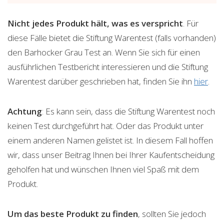
Nicht jedes Produkt hält, was es verspricht
. Für
diese Fälle bietet die Stiftung Warentest (falls vorhanden)
den Barhocker Grau Test an. Wenn Sie sich für einen
ausführlichen Testbericht interessieren und die Stiftung
Warentest darüber geschrieben hat, finden Sie ihn
hier
.
Achtung
: Es kann sein, dass die Stiftung Warentest noch
keinen Test durchgeführt hat. Oder das Produkt unter
einem anderen Namen gelistet ist. In diesem Fall hoffen
wir, dass unser Beitrag Ihnen bei Ihrer Kaufentscheidung
geholfen hat und wünschen Ihnen viel Spaß mit dem
Produkt.
Um das beste Produkt zu finden
, sollten Sie jedoch