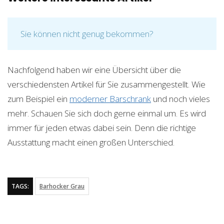
Sie können nicht genug bekommen?
Nachfolgend haben wir eine Übersicht über die
verschiedensten Artikel für Sie zusammengestellt. Wie
zum Beispiel ein
moderner Barschrank
und noch vieles
mehr. Schauen Sie sich doch gerne einmal um. Es wird
immer für jeden etwas dabei sein. Denn die richtige
Ausstattung macht einen großen Unterschied.
TAGS:
Barhocker Grau