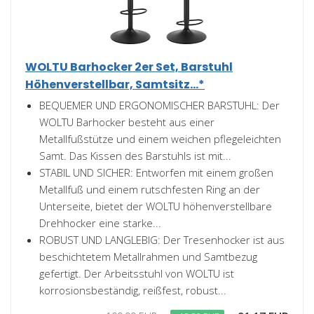
WOLTU Barhocker 2er Set, Barstuhl
Höhenverstellbar, Samtsitz...*
BEQUEMER UND ERGONOMISCHER BARSTUHL: Der
WOLTU Barhocker besteht aus einer
Metallfußstütze und einem weichen pflegeleichten
Samt. Das Kissen des Barstuhls ist mit...
STABIL UND SICHER: Entworfen mit einem großen
Metallfuß und einem rutschfesten Ring an der
Unterseite, bietet der WOLTU höhenverstellbare
Drehhocker eine starke...
ROBUST UND LANGLEBIG: Der Tresenhocker ist aus
beschichtetem Metallrahmen und Samtbezug
gefertigt. Der Arbeitsstuhl von WOLTU ist
korrosionsbeständig, reißfest, robust...