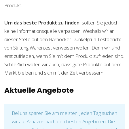
Produkt.
Um das beste Produkt zu finden
, sollten Sie jedoch
keine Informationsquelle verpassen. Weshalb wir an
dieser Stelle auf den Barhocker Dunkelgrün Testbericht
von Stiftung Warentest verweisen wollen. Denn wir sind
erst zufrieden, wenn Sie mit dem Produkt zufrieden sind.
Schließlich wollen wir auch, dass gute Produkte auf dem
Markt bleiben und sich mit der Zeit verbessern.
Aktuelle Angebote
Bei uns sparen Sie am meisten! Jeden Tag suchen
wir auf Amazon nach den besten Angeboten. Die