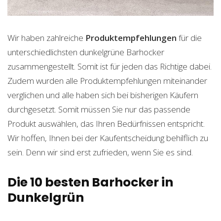
Wir haben zahlreiche
Produktempfehlungen
für die
unterschiedlichsten dunkelgrüne Barhocker
zusammengestellt. Somit ist für jeden das Richtige dabei.
Zudem wurden alle Produktempfehlungen miteinander
verglichen und alle haben sich bei bisherigen Käufern
durchgesetzt. Somit müssen Sie nur das passende
Produkt auswählen, das Ihren Bedürfnissen entspricht.
Wir hoffen, Ihnen bei der Kaufentscheidung behilflich zu
sein. Denn wir sind erst zufrieden, wenn Sie es sind.
Die 10 besten Barhocker in
Dunkelgrün