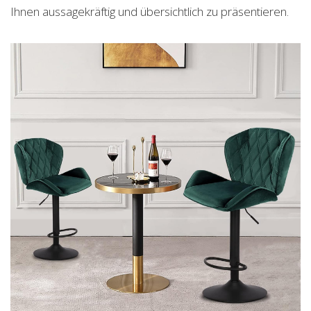
Ihnen aussagekräftig und übersichtlich zu präsentieren.