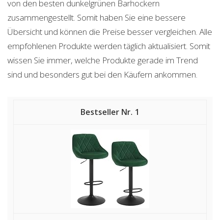
von den besten dunkelgrünen Barhockern
zusammengestellt. Somit haben Sie eine bessere
Übersicht und können die Preise besser vergleichen. Alle
empfohlenen Produkte werden täglich aktualisiert. Somit
wissen Sie immer, welche Produkte gerade im Trend
sind und besonders gut bei den Käufern ankommen.
1