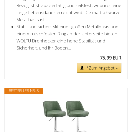
Bezug ist strapazierfähig und reißfest, wodurch eine
lange Lebensdauer erreicht wird. Die mattschwarze
Metallbasis ist...
Stabil und sicher: Mit einer großen Metallbasis und
einem rutschfesten Ring an der Unterseite bieten
WOLTU Drehhocker eine hohe Stabilität und
Sicherheit, und Ihr Boden...
75,99 EUR
*Zum Angebot »
BESTSELLER NR. 8