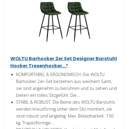
WOLTU Barhocker 2er Set Designer Barstuhl
Hocker Tresenhocker...*
KOMFORTABEL & ERGONOMISCH: Die WOLTU
Barhocker 2er-Set bestehen aus weichem Samt,
sie sind angenehm zu berühren und zu sehen und
bieten ein tolles Sitzgefühl. Die...
STABIL & ROBUST: Die Beine des WOLTU Barstuhls
werden kreuzförmig unter dem Sitz montiert, sie
sind robust und langlebig. Max. Belastbarkeit: 150
kg. Trapezförmige...