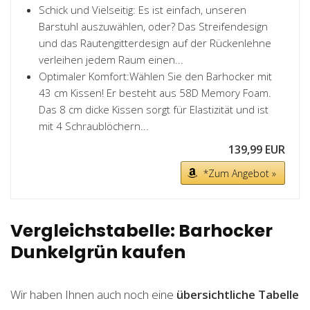
Schick und Vielseitig: Es ist einfach, unseren
Barstuhl auszuwählen, oder? Das Streifendesign
und das Rautengitterdesign auf der Rückenlehne
verleihen jedem Raum einen...
Optimaler Komfort:Wählen Sie den Barhocker mit
43 cm Kissen! Er besteht aus 58D Memory Foam.
Das 8 cm dicke Kissen sorgt für Elastizität und ist
mit 4 Schraublöchern...
139,99 EUR
*Zum Angebot »
Vergleichstabelle: Barhocker
Dunkelgrün kaufen
Wir haben Ihnen auch noch eine
übersichtliche Tabelle