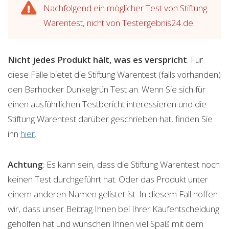
Nachfolgend ein möglicher Test von Stiftung
Warentest, nicht von Testergebnis24.de.
Nicht jedes Produkt hält, was es verspricht
. Für
diese Fälle bietet die Stiftung Warentest (falls vorhanden)
den Barhocker Dunkelgrün Test an. Wenn Sie sich für
einen ausführlichen Testbericht interessieren und die
Stiftung Warentest darüber geschrieben hat, finden Sie
ihn
hier
.
Achtung
: Es kann sein, dass die Stiftung Warentest noch
keinen Test durchgeführt hat. Oder das Produkt unter
einem anderen Namen gelistet ist. In diesem Fall hoffen
wir, dass unser Beitrag Ihnen bei Ihrer Kaufentscheidung
geholfen hat und wünschen Ihnen viel Spaß mit dem