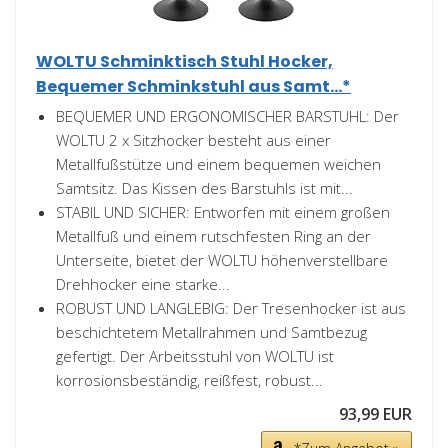
WOLTU Schminktisch Stuhl Hocker,
Bequemer Schminkstuhl aus Samt...*
BEQUEMER UND ERGONOMISCHER BARSTUHL: Der
WOLTU 2 x Sitzhocker besteht aus einer
Metallfußstütze und einem bequemen weichen
Samtsitz. Das Kissen des Barstuhls ist mit...
STABIL UND SICHER: Entworfen mit einem großen
Metallfuß und einem rutschfesten Ring an der
Unterseite, bietet der WOLTU höhenverstellbare
Drehhocker eine starke...
ROBUST UND LANGLEBIG: Der Tresenhocker ist aus
beschichtetem Metallrahmen und Samtbezug
gefertigt. Der Arbeitsstuhl von WOLTU ist
korrosionsbeständig, reißfest, robust...
93,99 EUR