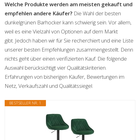
Welche Produkte werden am meisten gekauft und
empfehlen andere Käufer?
Die Wahl der besten
dunkelgrünen Barhocker kann schwierig sein. Vor allem,
weil es eine Vielzahl von Optionen auf dem Markt
gibt. Jedoch haben wir für Sie recherchiert und eine Liste
unserer besten Empfehlungen zusammengestellt. Denn
nichts geht über einen verifizierten Kauf. Die folgende
Auswahl berücksichtigt vier Qualitätskriterien.
Erfahrungen von bisherigen Käufer, Bewertungen im
Netz, Verkaufszahl und Qualitätssiegel.
BESTSELLER NR. 1