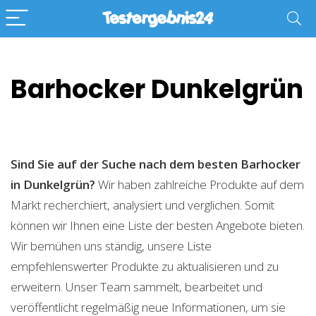
Barhocker Dunkelgrün
Sind Sie auf der Suche nach dem besten Barhocker
in Dunkelgrün?
Wir haben zahlreiche Produkte auf dem
Markt recherchiert, analysiert und verglichen. Somit
können wir Ihnen eine Liste der besten Angebote bieten.
Wir bemühen uns ständig, unsere Liste
empfehlenswerter Produkte zu aktualisieren und zu
erweitern. Unser Team sammelt, bearbeitet und
veröffentlicht regelmäßig neue Informationen, um sie