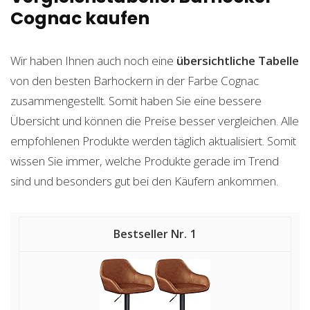
Cognac kaufen
Wir haben Ihnen auch noch eine
übersichtliche Tabelle
von den besten Barhockern in der Farbe Cognac
zusammengestellt. Somit haben Sie eine bessere
Übersicht und können die Preise besser vergleichen. Alle
empfohlenen Produkte werden täglich aktualisiert. Somit
wissen Sie immer, welche Produkte gerade im Trend
sind und besonders gut bei den Käufern ankommen.
1