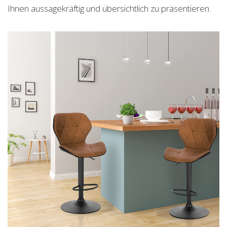
Ihnen aussagekräftig und übersichtlich zu präsentieren.