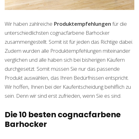
Wir haben zahlreiche
Produktempfehlungen
für die
unterschiedlichsten cognacfarbene Barhocker
zusammengestellt. Somit ist für jeden das Richtige dabei.
Zudem wurden alle Produktempfehlungen miteinander
verglichen und alle haben sich bei bisherigen Käufern
durchgesetzt. Somit müssen Sie nur das passende
Produkt auswählen, das Ihren Bedürfnissen entspricht.
Wir hoffen, Ihnen bei der Kaufentscheidung behilflich zu
sein. Denn wir sind erst zufrieden, wenn Sie es sind.
Die 10 besten cognacfarbene
Barhocker