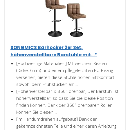
SONGMICS Barhocker 2er Set,
höhenverstellbare Barstühle mit...*
[Hochwertige Materialien] Mit weichem Kissen
(Dicke: 6 cm) und einem pflegeleichten PU-Bezug
versehen, bieten diese Stühle hohen Sitzkomfort
sowohl beim Frühstücken am...
[Höhenverstellbar & 360° drehbar] Der Barstuhl ist
höhenverstellbar, so dass Sie die ideale Position
finden können. Dank der 360° drehbaren Rollen
können Sie diesen...
[Im Handumdrehen aufgebaut] Dank der
gekennzeichneten Teile und einer klaren Anleitung