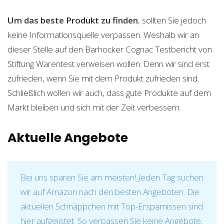
Um das beste Produkt zu finden
, sollten Sie jedoch
keine Informationsquelle verpassen. Weshalb wir an
dieser Stelle auf den Barhocker Cognac Testbericht von
Stiftung Warentest verweisen wollen. Denn wir sind erst
zufrieden, wenn Sie mit dem Produkt zufrieden sind.
Schließlich wollen wir auch, dass gute Produkte auf dem
Markt bleiben und sich mit der Zeit verbessern.
Aktuelle Angebote
Bei uns sparen Sie am meisten! Jeden Tag suchen
wir auf Amazon nach den besten Angeboten. Die
aktuellen Schnäppchen mit Top-Ersparnissen sind
hier aufgelistet. So verpassen Sie keine Angebote,