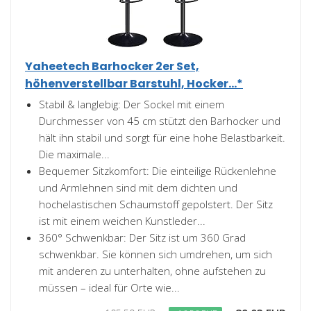
Yaheetech Barhocker 2er Set,
höhenverstellbar Barstuhl, Hocker...*
Stabil & langlebig: Der Sockel mit einem
Durchmesser von 45 cm stützt den Barhocker und
hält ihn stabil und sorgt für eine hohe Belastbarkeit.
Die maximale...
Bequemer Sitzkomfort: Die einteilige Rückenlehne
und Armlehnen sind mit dem dichten und
hochelastischen Schaumstoff gepolstert. Der Sitz
ist mit einem weichen Kunstleder...
360° Schwenkbar: Der Sitz ist um 360 Grad
schwenkbar. Sie können sich umdrehen, um sich
mit anderen zu unterhalten, ohne aufstehen zu
müssen – ideal für Orte wie...