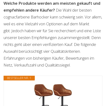
Welche Produkte werden am meisten gekauft und
empfehlen andere Käufer?
Die Wahl der besten
cognacfarbene Barhocker kann schwierig sein. Vor allem,
weil es eine Vielzahl von Optionen auf dem Markt
gibt. Jedoch haben wir für Sie recherchiert und eine Liste
unserer besten Empfehlungen zusammengestellt. Denn
nichts geht über einen verifizierten Kauf. Die folgende
Auswahl berücksichtigt vier Qualitätskriterien.
Erfahrungen von bisherigen Käufer, Bewertungen im
Netz, Verkaufszahl und Qualitätssiegel.
BESTSELLER NR. 1