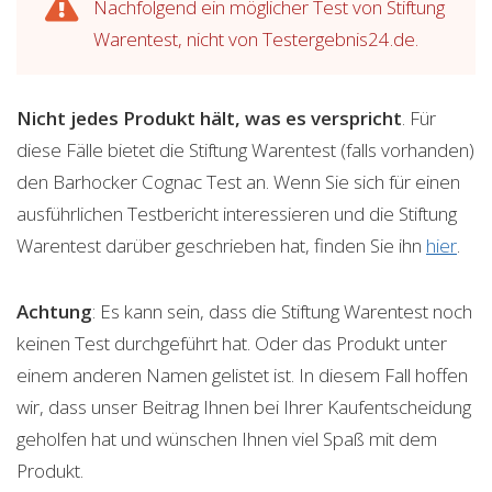
Nachfolgend ein möglicher Test von Stiftung
Warentest, nicht von Testergebnis24.de.
Nicht jedes Produkt hält, was es verspricht
. Für
diese Fälle bietet die Stiftung Warentest (falls vorhanden)
den Barhocker Cognac Test an. Wenn Sie sich für einen
ausführlichen Testbericht interessieren und die Stiftung
Warentest darüber geschrieben hat, finden Sie ihn
hier
.
Achtung
: Es kann sein, dass die Stiftung Warentest noch
keinen Test durchgeführt hat. Oder das Produkt unter
einem anderen Namen gelistet ist. In diesem Fall hoffen
wir, dass unser Beitrag Ihnen bei Ihrer Kaufentscheidung
geholfen hat und wünschen Ihnen viel Spaß mit dem
Produkt.