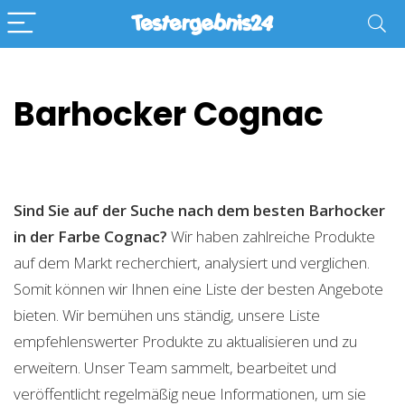
Barhocker Cognac
Sind Sie auf der Suche nach dem besten Barhocker
in der Farbe Cognac?
Wir haben zahlreiche Produkte
auf dem Markt recherchiert, analysiert und verglichen.
Somit können wir Ihnen eine Liste der besten Angebote
bieten. Wir bemühen uns ständig, unsere Liste
empfehlenswerter Produkte zu aktualisieren und zu
erweitern. Unser Team sammelt, bearbeitet und
veröffentlicht regelmäßig neue Informationen, um sie