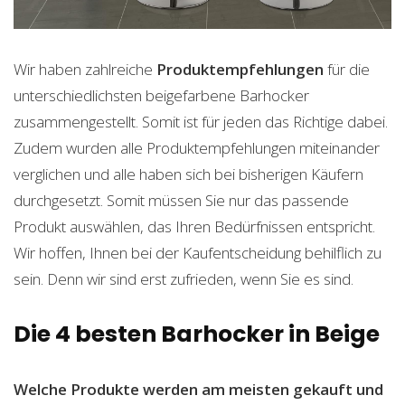
Wir haben zahlreiche
Produktempfehlungen
für die
unterschiedlichsten beigefarbene Barhocker
zusammengestellt. Somit ist für jeden das Richtige dabei.
Zudem wurden alle Produktempfehlungen miteinander
verglichen und alle haben sich bei bisherigen Käufern
durchgesetzt. Somit müssen Sie nur das passende
Produkt auswählen, das Ihren Bedürfnissen entspricht.
Wir hoffen, Ihnen bei der Kaufentscheidung behilflich zu
sein. Denn wir sind erst zufrieden, wenn Sie es sind.
Die 4 besten Barhocker in Beige
Welche Produkte werden am meisten gekauft und