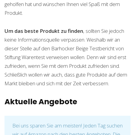
geholfen hat und wünschen Ihnen viel Spaß mit dem
Produkt.
Um das beste Produkt zu finden
, sollten Sie jedoch
keine Informationsquelle verpassen. Weshalb wir an
dieser Stelle auf den Barhocker Beige Testbericht von
Stiftung Warentest verweisen wollen. Denn wir sind erst
zufrieden, wenn Sie mit dem Produkt zufrieden sind.
Schließlich wollen wir auch, dass gute Produkte auf dem
Markt bleiben und sich mit der Zeit verbessern.
Aktuelle Angebote
Bei uns sparen Sie am meisten! Jeden Tag suchen
wir auf Amazon nach den besten Angeboten. Die