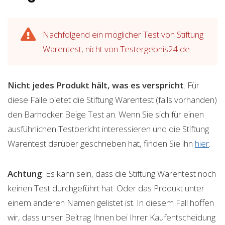
Nachfolgend ein möglicher Test von Stiftung
Warentest, nicht von Testergebnis24.de.
Nicht jedes Produkt hält, was es verspricht
. Für
diese Fälle bietet die Stiftung Warentest (falls vorhanden)
den Barhocker Beige Test an. Wenn Sie sich für einen
ausführlichen Testbericht interessieren und die Stiftung
Warentest darüber geschrieben hat, finden Sie ihn
hier
.
Achtung
: Es kann sein, dass die Stiftung Warentest noch
keinen Test durchgeführt hat. Oder das Produkt unter
einem anderen Namen gelistet ist. In diesem Fall hoffen
wir, dass unser Beitrag Ihnen bei Ihrer Kaufentscheidung