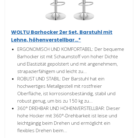
WOLTU Barhocker 2er Set, Barstuhl mit
Lehne, höhenverstellbar...*
ERGONOMISCH UND KOMFORTABEL: Der bequeme
Barhocker ist mit Schaumstoff von hoher Dichte
und Elastizität gepolstert und mit angenehmem,
strapazierfähigem und leicht zu...
ROBUST UND STABIL: Der Barstuhl hat ein
hochwertiges Metallgestell mit rostfreier
Oberfläche, ist korrosionsbeständig, stabil und
robust genug, um bis zu 150 kg zu...
360° DREHBAR UND HÖHENVERSTELLBAR: Dieser
hohe Hocker mit 360°-Drehbarkeit ist leise und
leichtgängig beim Drehen und ermöglicht ein
flexibles Drehen beim...