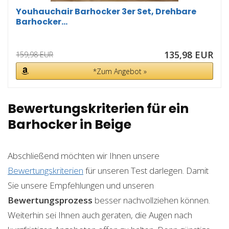
Youhauchair Barhocker 3er Set, Drehbare
Barhocker...
135,98 EUR
159,98 EUR
*Zum Angebot »
Bewertungskriterien für ein
Barhocker in Beige
Abschließend möchten wir Ihnen unsere
Bewertungskriterien
für unseren Test darlegen. Damit
Sie unsere Empfehlungen und unseren
Bewertungsprozess
besser nachvollziehen können.
Weiterhin sei Ihnen auch geraten, die Augen nach