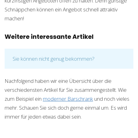
kurzfristigen Angeboten offen zu halten. Denn günstige
Schnäppchen können ein Angebot schnell attraktiv
machen!
Weitere interessante Artikel
Sie können nicht genug bekommen?
Nachfolgend haben wir eine Übersicht über die
verschiedensten Artikel für Sie zusammengestellt. Wie
zum Beispiel ein
moderner Barschrank
und noch vieles
mehr. Schauen Sie sich doch gerne einmal um. Es wird
immer für jeden etwas dabei sein.