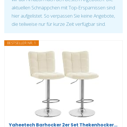
aktuellen Schnäppchen mit Top-Ersparnissen sind
hier aufgelistet. So verpassen Sie keine Angebote,
die teilweise nur für kurze Zeit verfügbar sind.
BESTSELLER NR. 1
Yaheetech Barhocker 2er Set Thekenhocker...