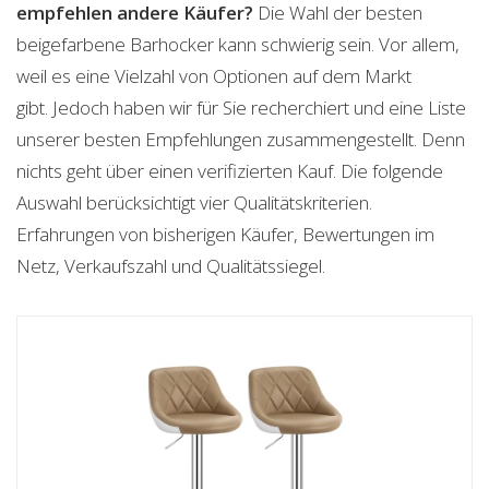
empfehlen andere Käufer?
Die Wahl der besten
beigefarbene Barhocker kann schwierig sein. Vor allem,
weil es eine Vielzahl von Optionen auf dem Markt
gibt. Jedoch haben wir für Sie recherchiert und eine Liste
unserer besten Empfehlungen zusammengestellt. Denn
nichts geht über einen verifizierten Kauf. Die folgende
Auswahl berücksichtigt vier Qualitätskriterien.
Erfahrungen von bisherigen Käufer, Bewertungen im
Netz, Verkaufszahl und Qualitätssiegel.