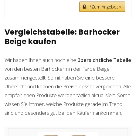
*Zum Angebot »
Vergleichstabelle: Barhocker
Beige kaufen
Wir haben Ihnen auch noch eine
übersichtliche Tabelle
von den besten Barhockern in der Farbe Beige
zusammengestellt. Somit haben Sie eine bessere
Übersicht und können die Preise besser vergleichen. Alle
empfohlenen Produkte werden täglich aktualisiert. Somit
wissen Sie immer, welche Produkte gerade im Trend
sind und besonders gut bei den Käufern ankommen.