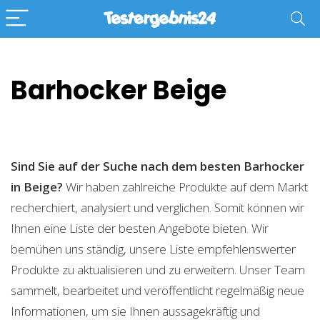
Barhocker Beige
Sind Sie auf der Suche nach dem besten Barhocker
in Beige?
Wir haben zahlreiche Produkte auf dem Markt
recherchiert, analysiert und verglichen. Somit können wir
Ihnen eine Liste der besten Angebote bieten. Wir
bemühen uns ständig, unsere Liste empfehlenswerter
Produkte zu aktualisieren und zu erweitern. Unser Team
sammelt, bearbeitet und veröffentlicht regelmäßig neue
Informationen, um sie Ihnen aussagekräftig und