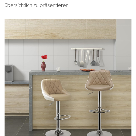
übersichtlich zu präsentieren.