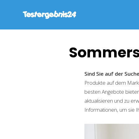
Sommersc
Sind Sie auf der Suc
Produkte auf dem Markt 
besten Angebote bieten
aktualisieren und zu er
Informationen, um sie I