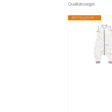
Qualitätssiegel.
BESTSELLER NR. 1