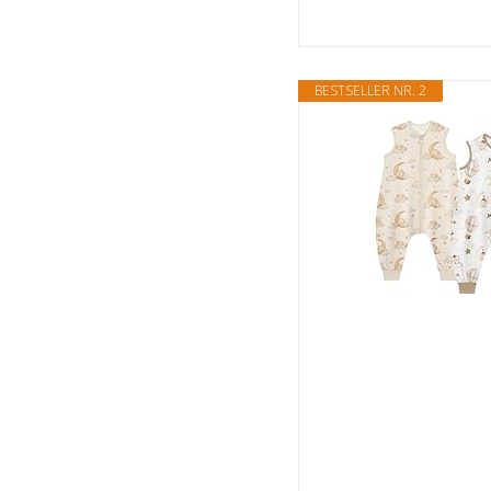
BESTSELLER NR. 2