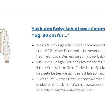
Yukkidds Baby Schlafsack Somme
Tog, 80 cm für...*
Weich & Atmungsaktiv: Dieser sommerschl
aus 100% reiner Baumwolle, ist besonder
hautfreundlich. Der leichte schlafsack baby
Mit Füßen Design: Der babyschlafsack mit 
Ihrem Kind, sich im Schlaf oder beim Spiel
Das geteilte Beindesign des schlafsack mit.
2-Wege-Reißverschluss: Der hochwertige 
kinder schlafsack mit füßen ist besonders 
erleichtert den Windelwechsel. Der...