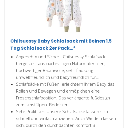
Chilsuessy Baby Schlafsack mit Beinen 1.5
Tog Schlafsack 2er Pack...*
Angenehm und Sicher : Chilsuessy Schlafsack
hergestellt aus nachhaltigen Naturmaterialien,
hochwertiger Baumwolle, sehr flauschig
umweltfreundlich und babyfreundlich für...
Schlafsäcke mit Füßen: erleichtern Ihrem Baby das
Rollen und Bewegen und ermöglichen eine
Froschschlafposition. Das verlängerte fußdesign
zum Umstülpen. Bedecken...
Sehr Praktisch: Unsere Schlafsäcke lassen sich
schnell und einfach anziehen. Auch Windeln lassen
sich, durch den durchdachten Komfort-3-