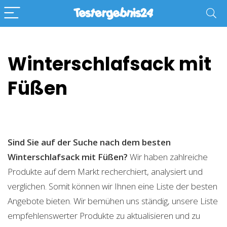
Winterschlafsack mit
Füßen
Sind Sie auf der Suche nach dem besten
Winterschlafsack mit Füßen?
Wir haben zahlreiche
Produkte auf dem Markt recherchiert, analysiert und
verglichen. Somit können wir Ihnen eine Liste der besten
Angebote bieten. Wir bemühen uns ständig, unsere Liste
empfehlenswerter Produkte zu aktualisieren und zu