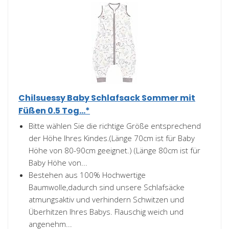
Chilsuessy Baby Schlafsack Sommer mit
Füßen 0.5 Tog...*
Bitte wählen Sie die richtige Größe entsprechend
der Höhe Ihres Kindes.(Länge 70cm ist für Baby
Höhe von 80-90cm geeignet.) (Länge 80cm ist für
Baby Höhe von...
Bestehen aus 100% Hochwertige
Baumwolle,dadurch sind unsere Schlafsäcke
atmungsaktiv und verhindern Schwitzen und
Überhitzen Ihres Babys. Flauschig weich und
angenehm...