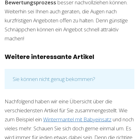
Bewertungsprozess
besser nachvollziehen können.
Weiterhin sei Ihnen auch geraten, die Augen nach
kurzfristigen Angeboten offen zu halten. Denn günstige
Schnäppchen können ein Angebot schnell attraktiv
machen!
Weitere interessante Artikel
Sie können nicht genug bekommen?
Nachfolgend haben wir eine Übersicht über die
verschiedensten Artikel für Sie zusammengestellt. Wie
zum Beispiel ein
Wintermantel mit Babyeinsatz
und noch
vieles mehr. Schauen Sie sich doch gerne einmal um. Es
wird immer für jeden etwas dabei sein. Denn die richtige