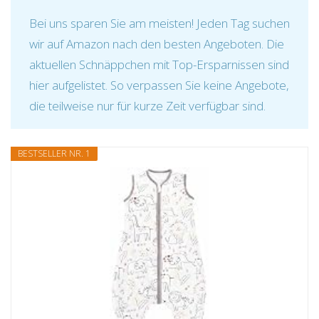
Bei uns sparen Sie am meisten! Jeden Tag suchen
wir auf Amazon nach den besten Angeboten. Die
aktuellen Schnäppchen mit Top-Ersparnissen sind
hier aufgelistet. So verpassen Sie keine Angebote,
die teilweise nur für kurze Zeit verfügbar sind.
BESTSELLER NR. 1