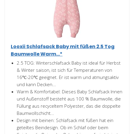
Looxii Schlafsack Baby mit füßen 2.5 Tog
Baumwolle Warm...*
2.5 TOG: Winterschlafsack Baby ist ideal für Herbst
& Winter saison, ist sich für Temperaturen von
16℃-20℃ geeignet. Er ist warm und atmungsaktiv
und kann Decken...
Warm & Komfortabel: Dieses Baby Schlafsack Innen
und Außenstoff besteht aus 100 % Baumwolle, die
Füllung aus recyceltem Polyester, das die doppelte
Baumwollschicht...
Design mit beinen: Schlafsack mit füßen hat ein
geteiltes Beindesign. Ob im Schlaf oder beim