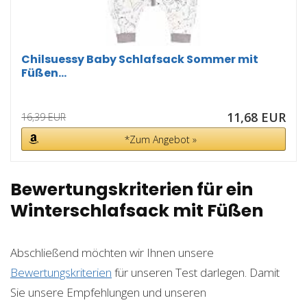
Chilsuessy Baby Schlafsack Sommer mit
Füßen...
11,68 EUR
16,39 EUR
*Zum Angebot »
Bewertungskriterien für ein
Winterschlafsack mit Füßen
Abschließend möchten wir Ihnen unsere
Bewertungskriterien
für unseren Test darlegen. Damit
Sie unsere Empfehlungen und unseren