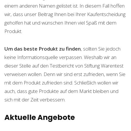
einem anderen Namen gelistet ist. In diesem Fall hoffen
wir, dass unser Beitrag Ihnen bei Ihrer Kaufentscheidung
geholfen hat und wünschen Ihnen viel Spaß mit dem
Produkt.
Um das beste Produkt zu finden
, sollten Sie jedoch
keine Informationsquelle verpassen. Weshalb wir an
dieser Stelle auf den Testbericht von Stiftung Warentest
verweisen wollen. Denn wir sind erst zufrieden, wenn Sie
mit dem Produkt zufrieden sind. Schließlich wollen wir
auch, dass gute Produkte auf dem Markt bleiben und
sich mit der Zeit verbessern.
Aktuelle Angebote