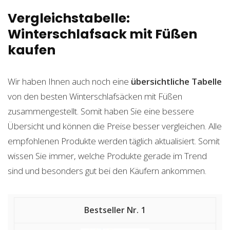
Vergleichstabelle:
Winterschlafsack mit Füßen
kaufen
Wir haben Ihnen auch noch eine
übersichtliche Tabelle
von den besten Winterschlafsäcken mit Füßen
zusammengestellt. Somit haben Sie eine bessere
Übersicht und können die Preise besser vergleichen. Alle
empfohlenen Produkte werden täglich aktualisiert. Somit
wissen Sie immer, welche Produkte gerade im Trend
sind und besonders gut bei den Käufern ankommen.
1