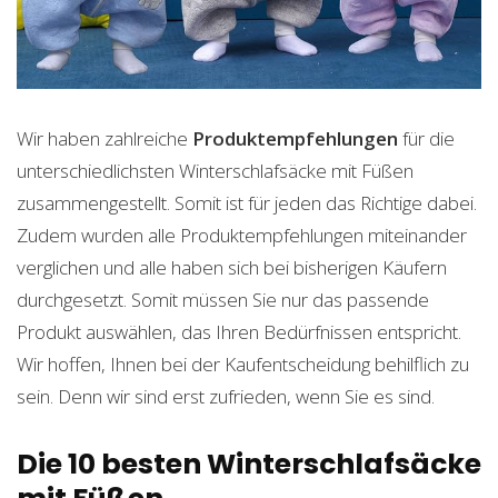
Wir haben zahlreiche
Produktempfehlungen
für die
unterschiedlichsten Winterschlafsäcke mit Füßen
zusammengestellt. Somit ist für jeden das Richtige dabei.
Zudem wurden alle Produktempfehlungen miteinander
verglichen und alle haben sich bei bisherigen Käufern
durchgesetzt. Somit müssen Sie nur das passende
Produkt auswählen, das Ihren Bedürfnissen entspricht.
Wir hoffen, Ihnen bei der Kaufentscheidung behilflich zu
sein. Denn wir sind erst zufrieden, wenn Sie es sind.
Die 10 besten Winterschlafsäcke