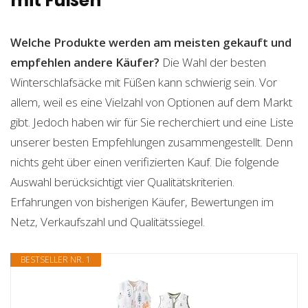
mit Füßen
Welche Produkte werden am meisten gekauft und
empfehlen andere Käufer?
Die Wahl der besten
Winterschlafsäcke mit Füßen kann schwierig sein. Vor
allem, weil es eine Vielzahl von Optionen auf dem Markt
gibt. Jedoch haben wir für Sie recherchiert und eine Liste
unserer besten Empfehlungen zusammengestellt. Denn
nichts geht über einen verifizierten Kauf. Die folgende
Auswahl berücksichtigt vier Qualitätskriterien.
Erfahrungen von bisherigen Käufer, Bewertungen im
Netz, Verkaufszahl und Qualitätssiegel.
BESTSELLER NR. 1