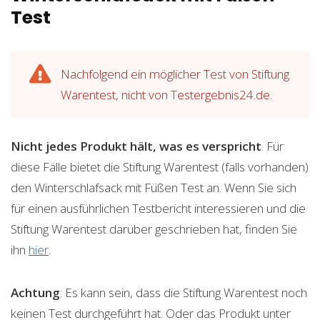
Test
Nachfolgend ein möglicher Test von Stiftung
Warentest, nicht von Testergebnis24.de.
Nicht jedes Produkt hält, was es verspricht
. Für
diese Fälle bietet die Stiftung Warentest (falls vorhanden)
den Winterschlafsack mit Füßen Test an. Wenn Sie sich
für einen ausführlichen Testbericht interessieren und die
Stiftung Warentest darüber geschrieben hat, finden Sie
ihn
hier
.
Achtung
: Es kann sein, dass die Stiftung Warentest noch
keinen Test durchgeführt hat. Oder das Produkt unter