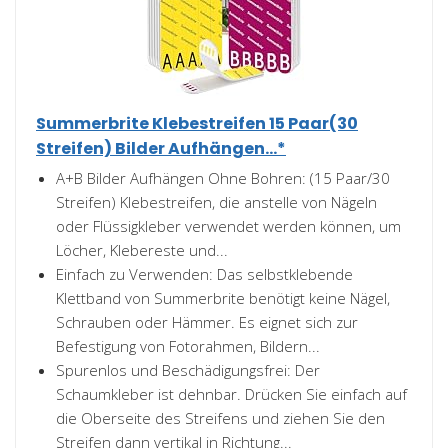
Summerbrite Klebestreifen 15 Paar(30
Streifen) Bilder Aufhängen...*
A+B Bilder Aufhängen Ohne Bohren: (15 Paar/30
Streifen) Klebestreifen, die anstelle von Nägeln
oder Flüssigkleber verwendet werden können, um
Löcher, Klebereste und...
Einfach zu Verwenden: Das selbstklebende
Klettband von Summerbrite benötigt keine Nägel,
Schrauben oder Hämmer. Es eignet sich zur
Befestigung von Fotorahmen, Bildern...
Spurenlos und Beschädigungsfrei: Der
Schaumkleber ist dehnbar. Drücken Sie einfach auf
die Oberseite des Streifens und ziehen Sie den
Streifen dann vertikal in Richtung...