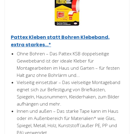
Pattex Kleben statt Bohren Klebeband,
extra starkes...*
Ohne Bohren – Das Pattex KSB doppelseitige
Gewebeband ist der ideale Kleber für
Montagearbeiten im Haus und Garten – für festen
Halt ganz ohne Bohrlärm und...
Vielseitig einsetzbar – Das vielseitige Montageband
eignet sich zur Befestigung von Briefkästen,
Spiegeln, Hausnummern, Kleiderhaken, zum Bilder
aufhängen und mehr.
Innen und außen – Das starke Tape kann im Haus
oder im Außenbereich für Materialien* wie Glas,
Spiegel, Metall, Holz, Kunststoff (außer PE, PP und
PA) verwendet...