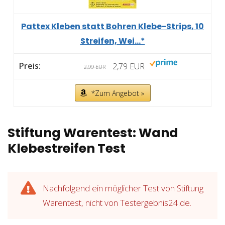
Pattex Kleben statt Bohren Klebe-Strips, 10
Streifen, Wei...*
2,79 EUR
2,99 EUR
*Zum Angebot »
Stiftung Warentest: Wand
Klebestreifen Test
Nachfolgend ein möglicher Test von Stiftung
Warentest, nicht von Testergebnis24.de.