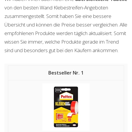
von den besten Wand Klebestreifen-Angeboten
zusammengestellt. Somit haben Sie eine bessere
Übersicht und können die Preise besser vergleichen. Alle
empfohlenen Produkte werden täglich aktualisiert. Somit
wissen Sie immer, welche Produkte gerade im Trend
sind und besonders gut bei den Käufern ankommen.
1