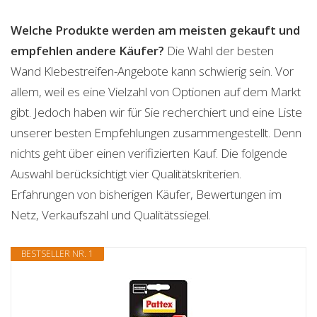
Welche Produkte werden am meisten gekauft und
empfehlen andere Käufer?
Die Wahl der besten
Wand Klebestreifen-Angebote kann schwierig sein. Vor
allem, weil es eine Vielzahl von Optionen auf dem Markt
gibt. Jedoch haben wir für Sie recherchiert und eine Liste
unserer besten Empfehlungen zusammengestellt. Denn
nichts geht über einen verifizierten Kauf. Die folgende
Auswahl berücksichtigt vier Qualitätskriterien.
Erfahrungen von bisherigen Käufer, Bewertungen im
Netz, Verkaufszahl und Qualitätssiegel.
BESTSELLER NR. 1