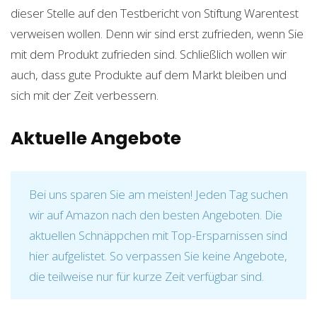
dieser Stelle auf den Testbericht von Stiftung Warentest
verweisen wollen. Denn wir sind erst zufrieden, wenn Sie
mit dem Produkt zufrieden sind. Schließlich wollen wir
auch, dass gute Produkte auf dem Markt bleiben und
sich mit der Zeit verbessern.
Aktuelle Angebote
Bei uns sparen Sie am meisten! Jeden Tag suchen
wir auf Amazon nach den besten Angeboten. Die
aktuellen Schnäppchen mit Top-Ersparnissen sind
hier aufgelistet. So verpassen Sie keine Angebote,
die teilweise nur für kurze Zeit verfügbar sind.