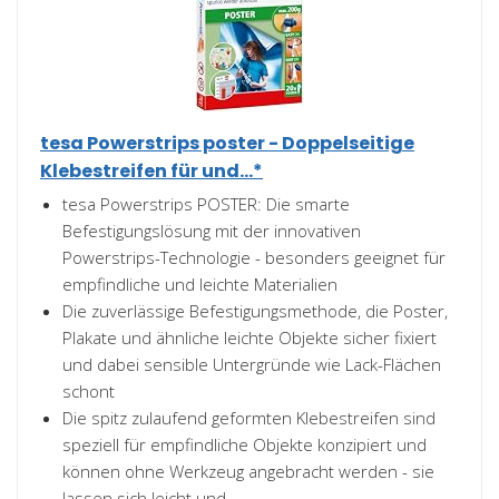
tesa Powerstrips poster - Doppelseitige
Klebestreifen für und...*
tesa Powerstrips POSTER: Die smarte
Befestigungslösung mit der innovativen
Powerstrips-Technologie - besonders geeignet für
empfindliche und leichte Materialien
Die zuverlässige Befestigungsmethode, die Poster,
Plakate und ähnliche leichte Objekte sicher fixiert
und dabei sensible Untergründe wie Lack-Flächen
schont
Die spitz zulaufend geformten Klebestreifen sind
speziell für empfindliche Objekte konzipiert und
können ohne Werkzeug angebracht werden - sie
lassen sich leicht und...