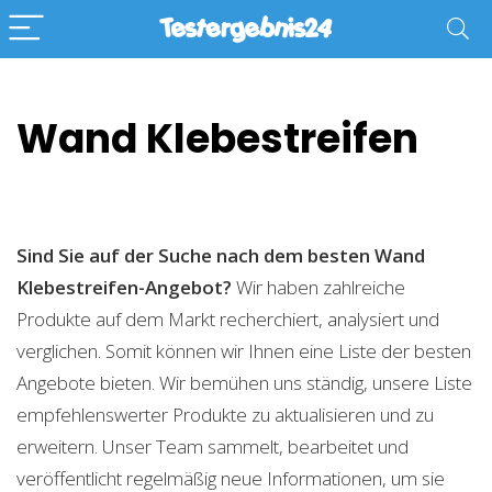
Wand Klebestreifen
Sind Sie auf der Suche nach dem besten Wand
Klebestreifen-Angebot?
Wir haben zahlreiche
Produkte auf dem Markt recherchiert, analysiert und
verglichen. Somit können wir Ihnen eine Liste der besten
Angebote bieten. Wir bemühen uns ständig, unsere Liste
empfehlenswerter Produkte zu aktualisieren und zu
erweitern. Unser Team sammelt, bearbeitet und
veröffentlicht regelmäßig neue Informationen, um sie