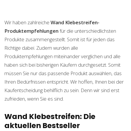
Wir haben zahlreiche
Wand Klebestreifen-
Produktempfehlungen
für die unterschiedlichsten
Produkte zusammengestellt. Somit ist für jeden das
Richtige dabei. Zudem wurden alle
Produktempfehlungen miteinander verglichen und alle
haben sich bei bisherigen Käufern durchgesetzt. Somit
müssen Sie nur das passende Produkt auswählen, das
Ihren Bedürfnissen entspricht. Wir hoffen, Ihnen bei der
Kaufentscheidung behilflich zu sein. Denn wir sind erst
zufrieden, wenn Sie es sind.
Wand Klebestreifen: Die
aktuellen Bestseller