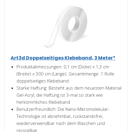
Art3d Doppelseitiges Klebeband, 3 Meter*
Produktabmessungen: 0,1 cm (Dicke) x 1,3 cm
(Breite) x 300 cm (Länge); Gesamtmenge: 1 Rolle
doppelseitiges Klebeband
Starke Haftung: Besteht aus dem neuesten Material
Gel-Acryl, die Haftung ist 3-mal so stark wie
herkömmliches Klebeband
Benutzerfreundlich: Die Nano-Mikromolekular-
Technologie ist abnehmbar, rückstandsfrei,
wiederverwendbar nach dem Waschen und
recycelbar