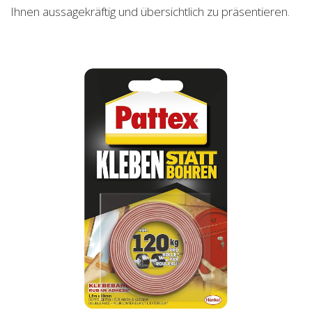
Ihnen aussagekräftig und übersichtlich zu präsentieren.