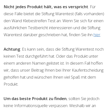
Nicht jedes Produkt hält, was es verspricht
. Für
diese Fälle bietet die Stiftung Warentest (falls vorhanden)
den Wand Klebestreifen Test an. Wenn Sie sich für einen
ausführlichen Testbericht interessieren und die Stiftung
Warentest darüber geschrieben hat, finden Sie ihn
hier
.
Achtung
: Es kann sein, dass die Stiftung Warentest noch
keinen Test durchgeführt hat. Oder das Produkt unter
einem anderen Namen gelistet ist. In diesem Fall hoffen
wir, dass unser Beitrag Ihnen bei Ihrer Kaufentscheidung
geholfen hat und wünschen Ihnen viel Spaß mit dem
Produkt.
Um das beste Produkt zu finden
, sollten Sie jedoch
keine Informationsquelle verpassen. Weshalb wir an