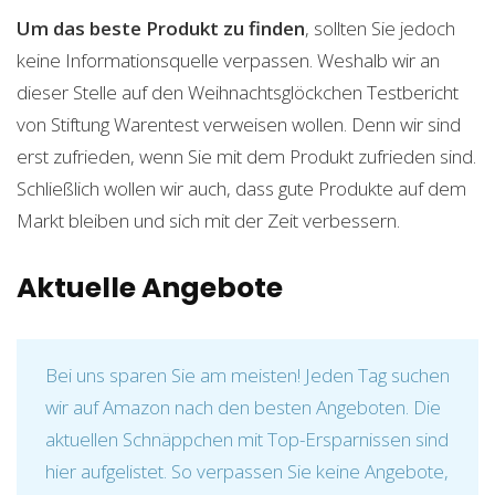
Um das beste Produkt zu finden
, sollten Sie jedoch
keine Informationsquelle verpassen. Weshalb wir an
dieser Stelle auf den Weihnachtsglöckchen Testbericht
von Stiftung Warentest verweisen wollen. Denn wir sind
erst zufrieden, wenn Sie mit dem Produkt zufrieden sind.
Schließlich wollen wir auch, dass gute Produkte auf dem
Markt bleiben und sich mit der Zeit verbessern.
Aktuelle Angebote
Bei uns sparen Sie am meisten! Jeden Tag suchen
wir auf Amazon nach den besten Angeboten. Die
aktuellen Schnäppchen mit Top-Ersparnissen sind
hier aufgelistet. So verpassen Sie keine Angebote,