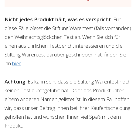
Nicht jedes Produkt hält, was es verspricht
. Für
diese Fälle bietet die Stiftung Warentest (falls vorhanden)
den Weihnachtsglöckchen Test an. Wenn Sie sich für
einen ausführlichen Testbericht interessieren und die
Stiftung Warentest darüber geschrieben hat, finden Sie
ihn
hier
.
Achtung
: Es kann sein, dass die Stiftung Warentest noch
keinen Test durchgeführt hat. Oder das Produkt unter
einem anderen Namen gelistet ist. In diesem Fall hoffen
wir, dass unser Beitrag Ihnen bei Ihrer Kaufentscheidung
geholfen hat und wünschen Ihnen viel Spaß mit dem
Produkt.