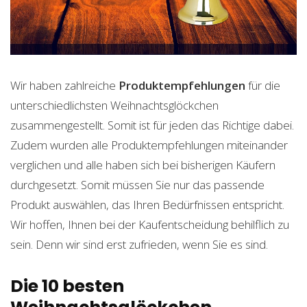
Wir haben zahlreiche
Produktempfehlungen
für die
unterschiedlichsten Weihnachtsglöckchen
zusammengestellt. Somit ist für jeden das Richtige dabei.
Zudem wurden alle Produktempfehlungen miteinander
verglichen und alle haben sich bei bisherigen Käufern
durchgesetzt. Somit müssen Sie nur das passende
Produkt auswählen, das Ihren Bedürfnissen entspricht.
Wir hoffen, Ihnen bei der Kaufentscheidung behilflich zu
sein. Denn wir sind erst zufrieden, wenn Sie es sind.
Die 10 besten