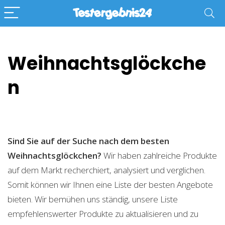
Weihnachtsglöckche
n
Sind Sie auf der Suche nach dem besten
Weihnachtsglöckchen?
Wir haben zahlreiche Produkte
auf dem Markt recherchiert, analysiert und verglichen.
Somit können wir Ihnen eine Liste der besten Angebote
bieten. Wir bemühen uns ständig, unsere Liste
empfehlenswerter Produkte zu aktualisieren und zu