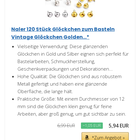
Naler 120 Stück Glöckchen zum Basteln
Vintage Glöckchen Golden...*
Vielseitige Verwendung: Diese glänzenden
Glöckchen in Gold und Silber eignen sich perfekt für
Bastelarbeiten, Schmuckherstellung,
Geschenkverpackungen und Dekorationen...
Hohe Qualität: Die Glöckchen sind aus robustem
Metall gefertigt und haben eine glänzende
Oberfläche, die lange hält.
Praktische Größe: Mit einem Durchmesser von 12
mm sind die Glöckchen klein genug für feine
Arbeiten, aber groß genug, um gut sichtbar zu sein.
5,94 EUR
6,99 EUR
−1,05 EUR
*Zum Angebot »