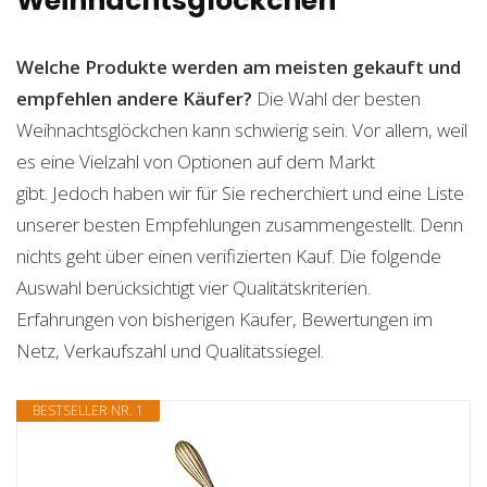
Weihnachtsglöckchen
Welche Produkte werden am meisten gekauft und
empfehlen andere Käufer?
Die Wahl der besten
Weihnachtsglöckchen kann schwierig sein. Vor allem, weil
es eine Vielzahl von Optionen auf dem Markt
gibt. Jedoch haben wir für Sie recherchiert und eine Liste
unserer besten Empfehlungen zusammengestellt. Denn
nichts geht über einen verifizierten Kauf. Die folgende
Auswahl berücksichtigt vier Qualitätskriterien.
Erfahrungen von bisherigen Käufer, Bewertungen im
Netz, Verkaufszahl und Qualitätssiegel.
BESTSELLER NR. 1