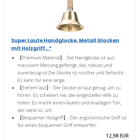
Super Laute Handglocke, Metall Glocken
mit Holzgriff...*
【Premium Material】: Die Handglocke ist aus
massivem Messing gefertigt, das robust und
zuverlässig ist.Die Glocke ist rostfrei und farbecht.
Es kann für eine lange...
【Extrem laut】: Die Glocke ist laut genug, um zu
hören. Es scheitert nie, die eingestellte Hilfe zu
holen. Es macht einen lauten und knackigen Ton,
der ideal ist, um...
【Bequemer Holzgriff】: Der ergonomische Griff ist
für einen bequemen Griff entworfen.
12,98 EUR