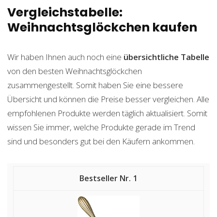
Vergleichstabelle:
Weihnachtsglöckchen kaufen
Wir haben Ihnen auch noch eine
übersichtliche Tabelle
von den besten Weihnachtsglöckchen
zusammengestellt. Somit haben Sie eine bessere
Übersicht und können die Preise besser vergleichen. Alle
empfohlenen Produkte werden täglich aktualisiert. Somit
wissen Sie immer, welche Produkte gerade im Trend
sind und besonders gut bei den Käufern ankommen.
1