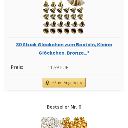
30 Stück Glöckchen zum Basteln, Kleine
Glöckchen, Bronze...*
11,59 EUR
*Zum Angebot »
6