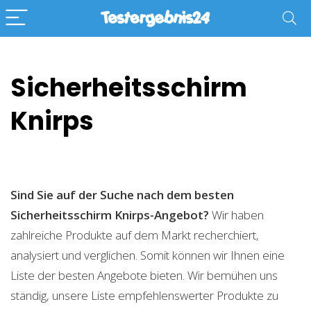
Sicherheitsschirm
Knirps
Sind Sie auf der Suche nach dem besten
Sicherheitsschirm Knirps-Angebot?
Wir haben
zahlreiche Produkte auf dem Markt recherchiert,
analysiert und verglichen. Somit können wir Ihnen eine
Liste der besten Angebote bieten. Wir bemühen uns
ständig, unsere Liste empfehlenswerter Produkte zu