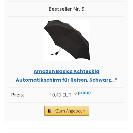
9
Amazon Basics Achteckig
Automatikschirm für Reisen, Schwarz...*
10,49 EUR
*Zum Angebot »