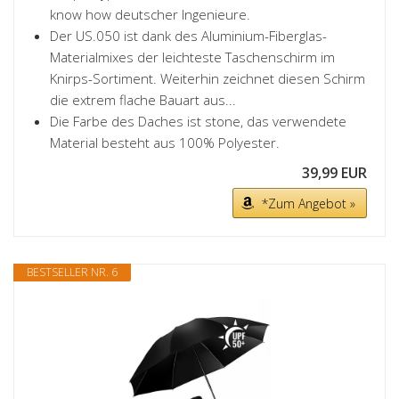
know how deutscher Ingenieure.
Der US.050 ist dank des Aluminium-Fiberglas-
Materialmixes der leichteste Taschenschirm im
Knirps-Sortiment. Weiterhin zeichnet diesen Schirm
die extrem flache Bauart aus...
Die Farbe des Daches ist stone, das verwendete
Material besteht aus 100% Polyester.
39,99 EUR
*Zum Angebot »
BESTSELLER NR. 6