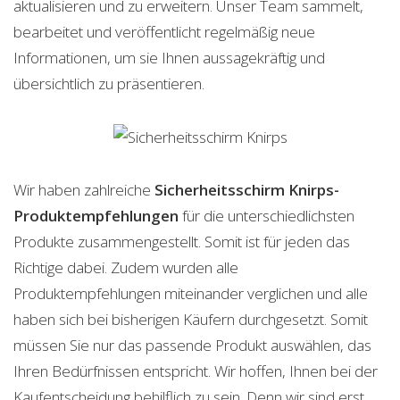
aktualisieren und zu erweitern. Unser Team sammelt,
bearbeitet und veröffentlicht regelmäßig neue
Informationen, um sie Ihnen aussagekräftig und
übersichtlich zu präsentieren.
Wir haben zahlreiche
Sicherheitsschirm Knirps-
Produktempfehlungen
für die unterschiedlichsten
Produkte zusammengestellt. Somit ist für jeden das
Richtige dabei. Zudem wurden alle
Produktempfehlungen miteinander verglichen und alle
haben sich bei bisherigen Käufern durchgesetzt. Somit
müssen Sie nur das passende Produkt auswählen, das
Ihren Bedürfnissen entspricht. Wir hoffen, Ihnen bei der
Kaufentscheidung behilflich zu sein. Denn wir sind erst