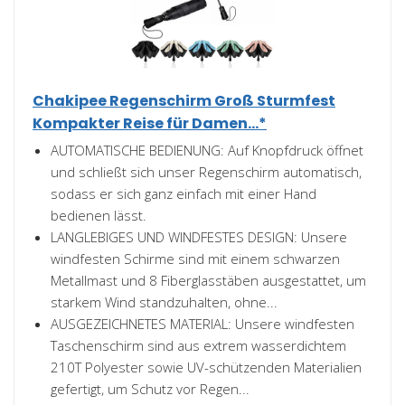
Chakipee Regenschirm Groß Sturmfest
Kompakter Reise für Damen...*
AUTOMATISCHE BEDIENUNG: Auf Knopfdruck öffnet
und schließt sich unser Regenschirm automatisch,
sodass er sich ganz einfach mit einer Hand
bedienen lässt.
LANGLEBIGES UND WINDFESTES DESIGN: Unsere
windfesten Schirme sind mit einem schwarzen
Metallmast und 8 Fiberglasstäben ausgestattet, um
starkem Wind standzuhalten, ohne...
AUSGEZEICHNETES MATERIAL: Unsere windfesten
Taschenschirm sind aus extrem wasserdichtem
210T Polyester sowie UV-schützenden Materialien
gefertigt, um Schutz vor Regen...