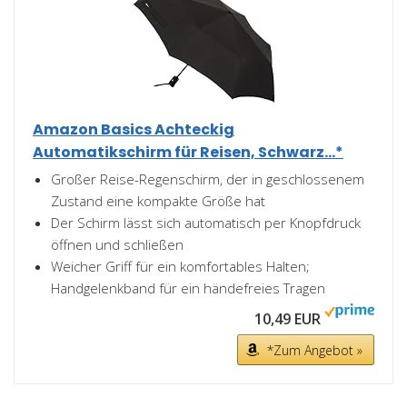
Amazon Basics Achteckig
Automatikschirm für Reisen, Schwarz...*
Großer Reise-Regenschirm, der in geschlossenem
Zustand eine kompakte Größe hat
Der Schirm lässt sich automatisch per Knopfdruck
öffnen und schließen
Weicher Griff für ein komfortables Halten;
Handgelenkband für ein händefreies Tragen
10,49 EUR
*Zum Angebot »