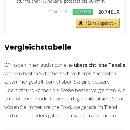
sturmsicher: Windkanal getestet bis 80 km/h
20,74 EUR
21,50 EUR
−0,76 EUR
*Zum Angebot »
Vergleichstabelle
Wir haben Ihnen auch noch eine
übersichtliche Tabelle
von den besten Sicherheitsschirm Knirps-Angeboten
zusammengestellt. Somit haben Sie eine bessere
Übersicht und können die Preise besser vergleichen. Alle
empfohlenen Produkte werden täglich aktualisiert. Somit
wissen Sie immer, welche Produkte gerade im Trend
sind und besonders gut bei den Käufern ankommen.