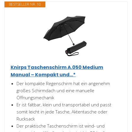
BESTSELLER NR. 10
Knirps Taschenschirm A.050 Medium
Manual – Kompakt und...*
Der kompakte Regenschirm hat ein angenehm
großes Schirmdach und eine manuelle
Öffnungsmechanik
Er ist faltbar, klein und transportabel und passt
somit leicht in jede Tasche, Aktentasche oder
Rucksack
Der praktische Taschenschirm ist wind- und