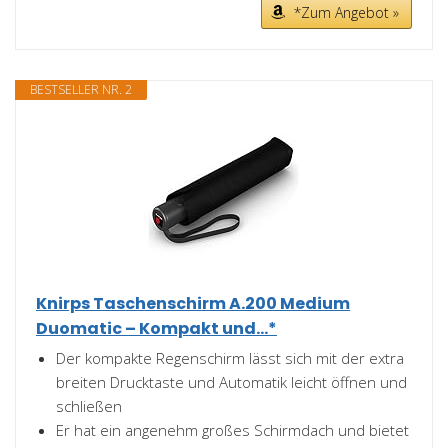
*Zum Angebot »
BESTSELLER NR. 2
Knirps Taschenschirm A.200 Medium
Duomatic – Kompakt und...*
Der kompakte Regenschirm lässt sich mit der extra
breiten Drucktaste und Automatik leicht öffnen und
schließen
Er hat ein angenehm großes Schirmdach und bietet