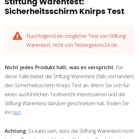
Stiftung Warentest:
Sicherheitsschirm Knirps Test
Nachfolgend ein möglicher Test von Stiftung
Warentest, nicht von Testergebnis24.de.
Nicht jedes Produkt hält, was es verspricht
. Für
diese Fälle bietet die Stiftung Warentest (falls vorhanden)
den Sicherheitsschirm Knirps Test an. Wenn Sie sich für
einen ausführlichen Testbericht interessieren und die
Stiftung Warentest darüber geschrieben hat, finden Sie
ihn
hier
.
Achtung
: Es kann sein, dass die Stiftung Warentest noch