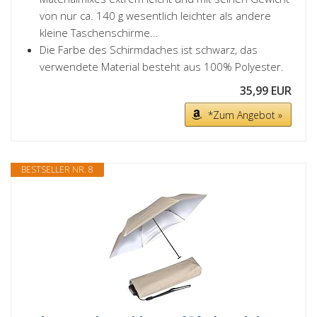
von nur ca. 140 g wesentlich leichter als andere
kleine Taschenschirme...
Die Farbe des Schirmdaches ist schwarz, das
verwendete Material besteht aus 100% Polyester.
35,99 EUR
*Zum Angebot »
BESTSELLER NR. 8