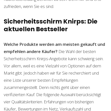
zufrieden, wenn Sie es sind.
Sicherheitsschirm Knirps: Die
aktuellen Bestseller
Welche Produkte werden am meisten gekauft und
empfehlen andere Käufer?
Die Wahl der besten
Sicherheitsschirm Knirps-Angebote kann schwierig sein.
Vor allem, weil es eine Vielzahl von Optionen auf dem
Markt gibt. Jedoch haben wir für Sie recherchiert und
eine Liste unserer besten Empfehlungen
zusammengestellt. Denn nichts geht über einen
verifizierten Kauf. Die folgende Auswahl berücksichtigt
vier Qualitätskriterien. Erfahrungen von bisherigen
Käufer, Bewertungen im Netz, Verkaufszahl und