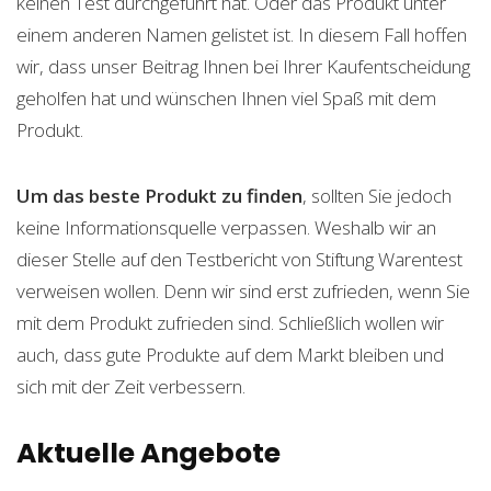
keinen Test durchgeführt hat. Oder das Produkt unter
einem anderen Namen gelistet ist. In diesem Fall hoffen
wir, dass unser Beitrag Ihnen bei Ihrer Kaufentscheidung
geholfen hat und wünschen Ihnen viel Spaß mit dem
Produkt.
Um das beste Produkt zu finden
, sollten Sie jedoch
keine Informationsquelle verpassen. Weshalb wir an
dieser Stelle auf den Testbericht von Stiftung Warentest
verweisen wollen. Denn wir sind erst zufrieden, wenn Sie
mit dem Produkt zufrieden sind. Schließlich wollen wir
auch, dass gute Produkte auf dem Markt bleiben und
sich mit der Zeit verbessern.
Aktuelle Angebote