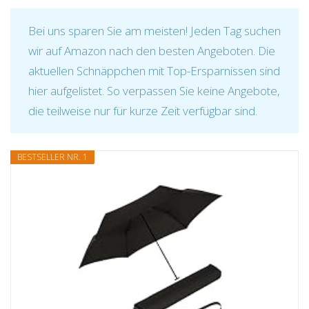
Bei uns sparen Sie am meisten! Jeden Tag suchen
wir auf Amazon nach den besten Angeboten. Die
aktuellen Schnäppchen mit Top-Ersparnissen sind
hier aufgelistet. So verpassen Sie keine Angebote,
die teilweise nur für kurze Zeit verfügbar sind.
BESTSELLER NR. 1