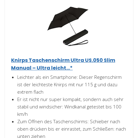
Knirps Taschenschirm Ultra US.050 Slim
Manual – Ultra leicht...*
Leichter als ein Smartphone: Dieser Regenschirm
ist der leichteste Knirps mit nur 115 g und dazu
extrem flach
Er ist nicht nur super kompakt, sondern auch sehr
stabil und windsicher: Windkanal getestet bis 100
km/h
Zum Öffnen des Taschenschirms: Schieber nach
oben drücken bis er einrastet, zum Schließen: nach
unten ziehen