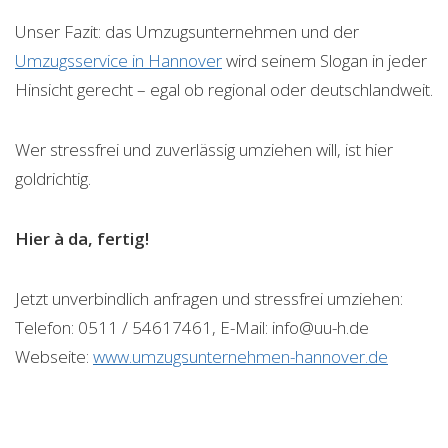
Unser Fazit: das Umzugsunternehmen und der
Umzugsservice in Hannover
wird seinem Slogan in jeder
Hinsicht gerecht – egal ob regional oder deutschlandweit.
Wer stressfrei und zuverlässig umziehen will, ist hier
goldrichtig.
Hier
à
da, fertig!
Jetzt unverbindlich anfragen und stressfrei umziehen:
Telefon: 0511 / 54617461, E-Mail: info@uu-h.de
Webseite:
www.umzugsunternehmen-hannover.de