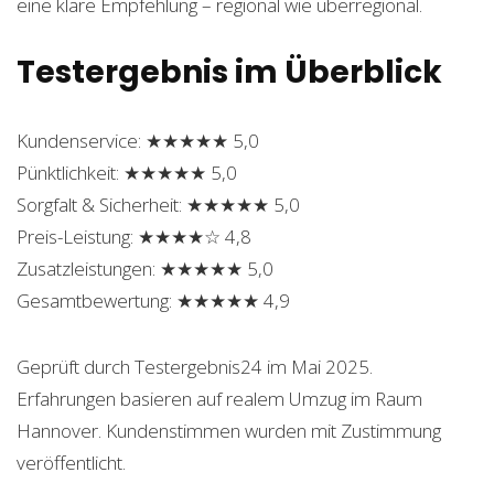
eine klare Empfehlung – regional wie überregional.
Testergebnis im Überblick
Kundenservice: ★★★★★ 5,0
Pünktlichkeit: ★★★★★ 5,0
Sorgfalt & Sicherheit: ★★★★★ 5,0
Preis-Leistung: ★★★★☆ 4,8
Zusatzleistungen: ★★★★★ 5,0
Gesamtbewertung: ★★★★★ 4,9
Geprüft durch Testergebnis24 im Mai 2025.
Erfahrungen basieren auf realem Umzug im Raum
Hannover. Kundenstimmen wurden mit Zustimmung
veröffentlicht.