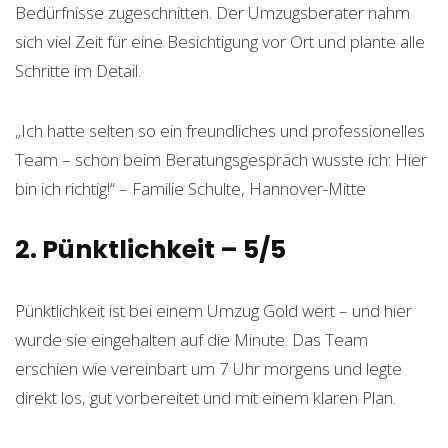
Bedürfnisse zugeschnitten. Der Umzugsberater nahm
sich viel Zeit für eine Besichtigung vor Ort und plante alle
Schritte im Detail.
„Ich hatte selten so ein freundliches und professionelles
Team – schon beim Beratungsgespräch wusste ich: Hier
bin ich richtig!“ – Familie Schulte, Hannover-Mitte
2. Pünktlichkeit – 5/5
Pünktlichkeit ist bei einem Umzug Gold wert – und hier
wurde sie eingehalten auf die Minute. Das Team
erschien wie vereinbart um 7 Uhr morgens und legte
direkt los, gut vorbereitet und mit einem klaren Plan.