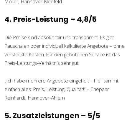
Möller, Hannover-Kleefeld
4. Preis-Leistung – 4,8/5
Die Preise sind absolut fair und transparent. Es gibt
Pauschalen oder individuell kalkulierte Angebote – ohne
versteckte Kosten. Für den gebotenen Service ist das
Preis-Leistungs-Verhältnis sehr gut.
„Ich habe mehrere Angebote eingeholt – hier stimmt
einfach alles: Preis, Leistung, Qualität!“ – Ehepaar
Reinhardt, Hannover-Ahlem
5. Zusatzleistungen – 5/5