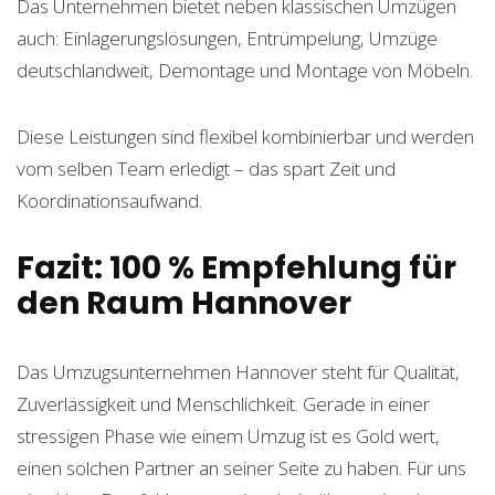
Das Unternehmen bietet neben klassischen Umzügen
auch: Einlagerungslösungen, Entrümpelung, Umzüge
deutschlandweit, Demontage und Montage von Möbeln.
Diese Leistungen sind flexibel kombinierbar und werden
vom selben Team erledigt – das spart Zeit und
Koordinationsaufwand.
Fazit: 100 % Empfehlung für
den Raum Hannover
Das Umzugsunternehmen Hannover steht für Qualität,
Zuverlässigkeit und Menschlichkeit. Gerade in einer
stressigen Phase wie einem Umzug ist es Gold wert,
einen solchen Partner an seiner Seite zu haben. Für uns