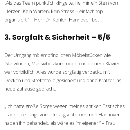
„Als das Team pünktlich klingelte, fiel mir ein Stein vom
Herzen. Kein Warten, kein Stress – einfach top
organisiert.“ – Herr Dr. Köhler, Hannover-List
3. Sorgfalt & Sicherheit – 5/5
Der Umgang mit empfindlichen Möbelstücken wie
Glasvitrinen, Massivholzkommoden und einem Klavier
war vorbildlich. Alles wurde sorgfältig verpackt, mit
Decken und Stretchfolie gesichert und ohne Kratzer ins
neue Zuhause gebracht.
„Ich hatte große Sorge wegen meines antiken Esstisches
– aber die Jungs vom Umzugsunternehmen Hannover
haben ihn behandelt, als wäre es ihr eigener.“ – Frau