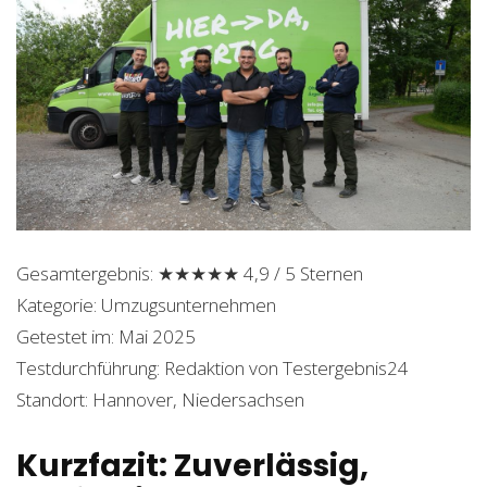
Gesamtergebnis: ★★★★★ 4,9 / 5 Sternen
Kategorie: Umzugsunternehmen
Getestet im: Mai 2025
Testdurchführung: Redaktion von Testergebnis24
Standort: Hannover, Niedersachsen
Kurzfazit: Zuverlässig,