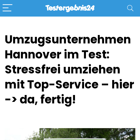
Umzugsunternehmen
Hannover im Test:
Stressfrei umziehen
mit Top-Service – hier
-> da, fertig!