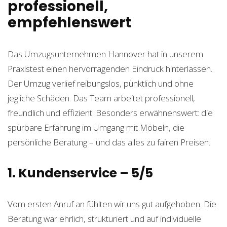
professionell,
empfehlenswert
Das Umzugsunternehmen Hannover hat in unserem
Praxistest einen hervorragenden Eindruck hinterlassen.
Der Umzug verlief reibungslos, pünktlich und ohne
jegliche Schäden. Das Team arbeitet professionell,
freundlich und effizient. Besonders erwähnenswert: die
spürbare Erfahrung im Umgang mit Möbeln, die
persönliche Beratung – und das alles zu fairen Preisen.
1. Kundenservice – 5/5
Vom ersten Anruf an fühlten wir uns gut aufgehoben. Die
Beratung war ehrlich, strukturiert und auf individuelle