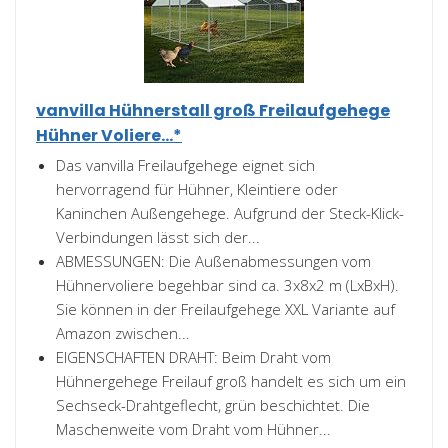
vanvilla Hühnerstall groß Freilaufgehege
Hühner Voliere...*
Das vanvilla Freilaufgehege eignet sich
hervorragend für Hühner, Kleintiere oder
Kaninchen Außengehege. Aufgrund der Steck-Klick-
Verbindungen lässt sich der...
ABMESSUNGEN: Die Außenabmessungen vom
Hühnervoliere begehbar sind ca. 3x8x2 m (LxBxH).
Sie können in der Freilaufgehege XXL Variante auf
Amazon zwischen...
EIGENSCHAFTEN DRAHT: Beim Draht vom
Hühnergehege Freilauf groß handelt es sich um ein
Sechseck-Drahtgeflecht, grün beschichtet. Die
Maschenweite vom Draht vom Hühner...