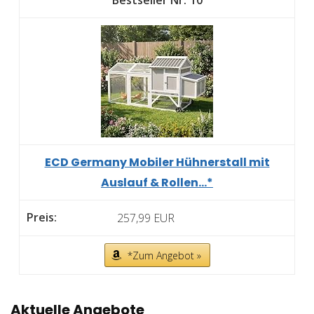
ECD Germany Mobiler Hühnerstall mit
Auslauf & Rollen...*
257,99 EUR
*Zum Angebot »
Aktuelle Angebote