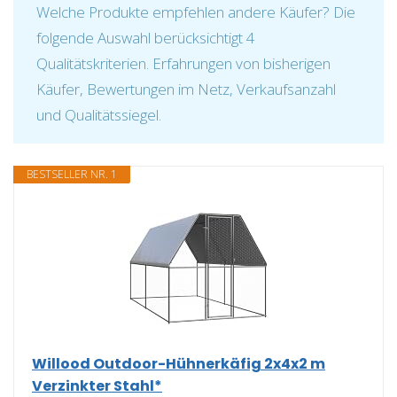
Welche Produkte empfehlen andere Käufer? Die
folgende Auswahl berücksichtigt 4
Qualitätskriterien. Erfahrungen von bisherigen
Käufer, Bewertungen im Netz, Verkaufsanzahl
und Qualitätssiegel.
BESTSELLER NR. 1
Willood Outdoor-Hühnerkäfig 2x4x2 m
Verzinkter Stahl*