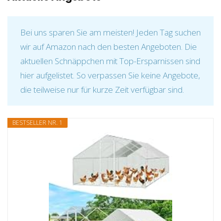
Bei uns sparen Sie am meisten! Jeden Tag suchen
wir auf Amazon nach den besten Angeboten. Die
aktuellen Schnäppchen mit Top-Ersparnissen sind
hier aufgelistet. So verpassen Sie keine Angebote,
die teilweise nur für kurze Zeit verfügbar sind.
BESTSELLER NR. 1