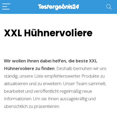
XXL Hühnervoliere
Wir wollen Ihnen dabei helfen, die beste XXL
Hühnervoliere zu finden
. Deshalb bemühen wir uns
ständig, unsere Liste empfehlenswerter Produkte zu
aktualisieren und zu erweitern. Unser Team sammelt,
bearbeitet und veröffentlicht regelmäßig neue
Informationen. Um sie Ihnen aussagekräftig und
übersichtlich zu präsentieren.