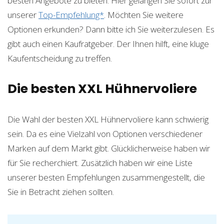
besten Angebote zu bieten. Hier gelangen Sie sofort zur
unserer
Top-Empfehlung*
. Möchten Sie weitere
Optionen erkunden? Dann bitte ich Sie weiterzulesen. Es
gibt auch einen Kaufratgeber. Der Ihnen hilft, eine kluge
Kaufentscheidung zu treffen.
Die besten XXL Hühnervoliere
Die Wahl der besten XXL Hühnervoliere kann schwierig
sein. Da es eine Vielzahl von Optionen verschiedener
Marken auf dem Markt gibt. Glücklicherweise haben wir
für Sie recherchiert. Zusätzlich haben wir eine Liste
unserer besten Empfehlungen zusammengestellt, die
Sie in Betracht ziehen sollten.