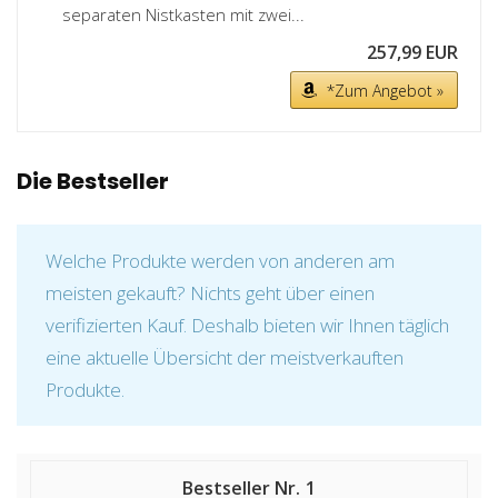
separaten Nistkasten mit zwei...
257,99 EUR
*Zum Angebot »
Die Bestseller
Welche Produkte werden von anderen am
meisten gekauft? Nichts geht über einen
verifizierten Kauf. Deshalb bieten wir Ihnen täglich
eine aktuelle Übersicht der meistverkauften
Produkte.
1