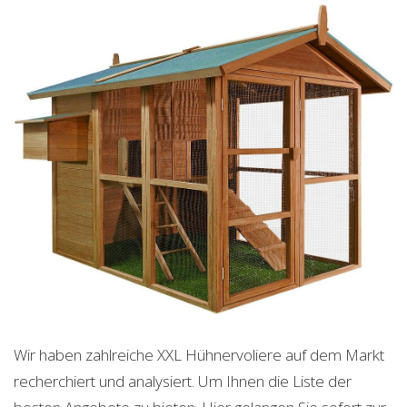
Wir haben zahlreiche XXL Hühnervoliere auf dem Markt
recherchiert und analysiert. Um Ihnen die Liste der