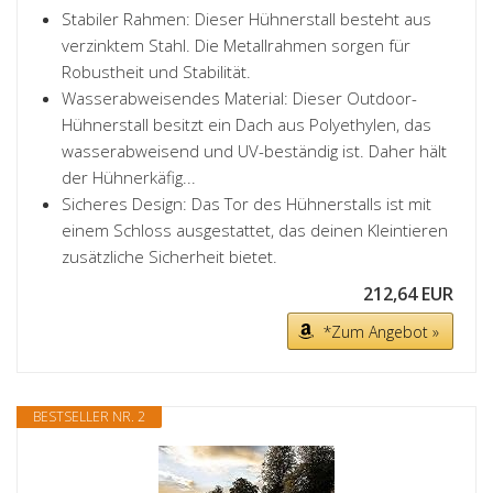
Stabiler Rahmen: Dieser Hühnerstall besteht aus
verzinktem Stahl. Die Metallrahmen sorgen für
Robustheit und Stabilität.
Wasserabweisendes Material: Dieser Outdoor-
Hühnerstall besitzt ein Dach aus Polyethylen, das
wasserabweisend und UV-beständig ist. Daher hält
der Hühnerkäfig...
Sicheres Design: Das Tor des Hühnerstalls ist mit
einem Schloss ausgestattet, das deinen Kleintieren
zusätzliche Sicherheit bietet.
212,64 EUR
*Zum Angebot »
BESTSELLER NR. 2