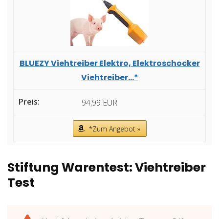
BLUEZY Viehtreiber Elektro, Elektroschocker
Viehtreiber...*
94,99 EUR
*Zum Angebot »
Stiftung Warentest: Viehtreiber
Test