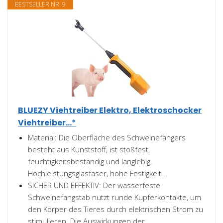
BESTSELLER NR. 9
BLUEZY Viehtreiber Elektro, Elektroschocker
Viehtreiber...*
Material: Die Oberfläche des Schweinefängers
besteht aus Kunststoff, ist stoßfest,
feuchtigkeitsbeständig und langlebig.
Hochleistungsglasfaser, hohe Festigkeit...
SICHER UND EFFEKTIV: Der wasserfeste
Schweinefangstab nutzt runde Kupferkontakte, um
den Körper des Tieres durch elektrischen Strom zu
stimulieren. Die Auswirkungen der...