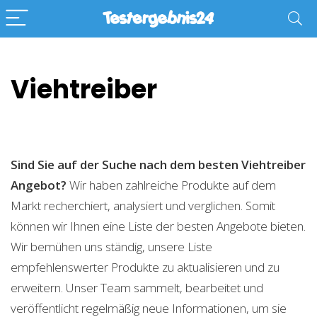
Viehtreiber
Sind Sie auf der Suche nach dem besten Viehtreiber
Angebot?
Wir haben zahlreiche Produkte auf dem
Markt recherchiert, analysiert und verglichen. Somit
können wir Ihnen eine Liste der besten Angebote bieten.
Wir bemühen uns ständig, unsere Liste
empfehlenswerter Produkte zu aktualisieren und zu
erweitern. Unser Team sammelt, bearbeitet und
veröffentlicht regelmäßig neue Informationen, um sie