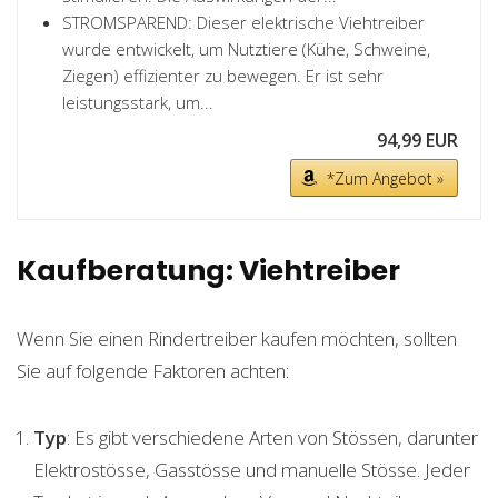
STROMSPAREND: Dieser elektrische Viehtreiber
wurde entwickelt, um Nutztiere (Kühe, Schweine,
Ziegen) effizienter zu bewegen. Er ist sehr
leistungsstark, um...
94,99 EUR
*Zum Angebot »
Kaufberatung: Viehtreiber
Wenn Sie einen Rindertreiber kaufen möchten, sollten
Sie auf folgende Faktoren achten:
Typ
: Es gibt verschiedene Arten von Stössen, darunter
Elektrostösse, Gasstösse und manuelle Stösse. Jeder