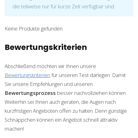
die teilweise nur für kurze Zeit verfügbar sind.
Keine Produkte gefunden.
Bewertungskriterien
Abschließend möchten wir Ihnen unsere
Bewertungskriterien
für unseren Test darlegen. Damit
Sie unsere Empfehlungen und unseren
Bewertungsprozess
besser nachvollziehen können.
Weiterhin sei Ihnen auch geraten, die Augen nach
kurzfristigen Angeboten offen zu halten. Denn günstige
Schnäppchen können ein Angebot schnell attraktiv
machen!