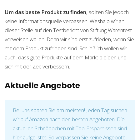
Um das beste Produkt zu finden
, sollten Sie jedoch
keine Informationsquelle verpassen. Weshalb wir an
dieser Stelle auf den Testbericht von Stiftung Warentest
verweisen wollen. Denn wir sind erst zufrieden, wenn Sie
mit dem Produkt zufrieden sind. Schließlich wollen wir
auch, dass gute Produkte auf dem Markt bleiben und
sich mit der Zeit verbessern.
Aktuelle Angebote
Bei uns sparen Sie am meisten! Jeden Tag suchen
wir auf Amazon nach den besten Angeboten. Die
aktuellen Schnäppchen mit Top-Ersparnissen sind
hier aufgelistet. So verpassen Sie keine Angebote,