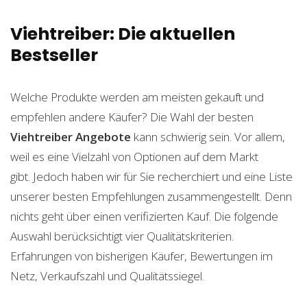
Viehtreiber: Die aktuellen
Bestseller
Welche Produkte werden am meisten gekauft und
empfehlen andere Käufer? Die Wahl der besten
Viehtreiber
Angebote
kann schwierig sein. Vor allem,
weil es eine Vielzahl von Optionen auf dem Markt
gibt. Jedoch haben wir für Sie recherchiert und eine Liste
unserer besten Empfehlungen zusammengestellt. Denn
nichts geht über einen verifizierten Kauf. Die folgende
Auswahl berücksichtigt vier Qualitätskriterien.
Erfahrungen von bisherigen Käufer, Bewertungen im
Netz, Verkaufszahl und Qualitätssiegel.