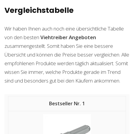
Vergleichstabelle
Wir haben Ihnen auch noch eine übersichtliche Tabelle
von den besten
Viehtreiber
Angeboten
zusammengestellt. Somit haben Sie eine bessere
Übersicht und können die Preise besser vergleichen. Alle
empfohlenen Produkte werden täglich aktualisiert. Somit
wissen Sie immer, welche Produkte gerade im Trend
sind und besonders gut bei den Käufern ankommen.
1