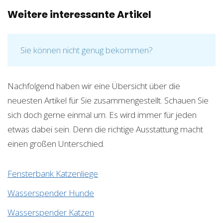
Weitere interessante Artikel
Sie können nicht genug bekommen?
Nachfolgend haben wir eine Übersicht über die
neuesten Artikel für Sie zusammengestellt. Schauen Sie
sich doch gerne einmal um. Es wird immer für jeden
etwas dabei sein. Denn die richtige Ausstattung macht
einen großen Unterschied.
Fensterbank Katzenliege
Wasserspender Hunde
Wasserspender Katzen