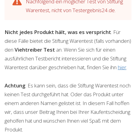
Nachfolgend ein möglicher Test von Stiftung
Warentest, nicht von Testergebnis24.de.
Nicht jedes Produkt hält, was es verspricht
. Für
diese Fälle bietet die Stiftung Warentest (falls vorhanden)
den
Viehtreiber
Test
an. Wenn Sie sich für einen
ausführlichen Testbericht interessieren und die Stiftung
Warentest darüber geschrieben hat, finden Sie ihn
hier
.
Achtung
: Es kann sein, dass die Stiftung Warentest noch
keinen Test durchgeführt hat. Oder das Produkt unter
einem anderen Namen gelistet ist. In diesem Fall hoffen
wir, dass unser Beitrag Ihnen bei Ihrer Kaufentscheidung
geholfen hat und wünschen Ihnen viel Spaß mit dem
Produkt.