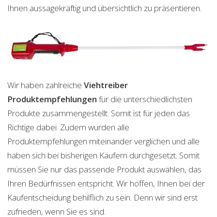
Ihnen aussagekräftig und übersichtlich zu präsentieren.
Wir haben zahlreiche
Viehtreiber
Produktempfehlungen
für die unterschiedlichsten
Produkte zusammengestellt. Somit ist für jeden das
Richtige dabei. Zudem wurden alle
Produktempfehlungen miteinander verglichen und alle
haben sich bei bisherigen Käufern durchgesetzt. Somit
müssen Sie nur das passende Produkt auswählen, das
Ihren Bedürfnissen entspricht. Wir hoffen, Ihnen bei der
Kaufentscheidung behilflich zu sein. Denn wir sind erst
zufrieden, wenn Sie es sind.