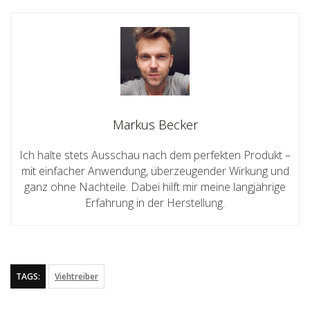
Markus Becker
Ich halte stets Ausschau nach dem perfekten Produkt –
mit einfacher Anwendung, überzeugender Wirkung und
ganz ohne Nachteile. Dabei hilft mir meine langjährige
Erfahrung in der Herstellung.
TAGS:
Viehtreiber