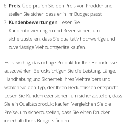
Preis
: Überprüfen Sie den Preis von Prodder und
stellen Sie sicher, dass er in Ihr Budget passt.
Kundenbewertungen
: Lesen Sie
Kundenbewertungen und Rezensionen, um
sicherzustellen, dass Sie qualitativ hochwertige und
zuverlässige Viehzuchtgeräte kaufen.
Es ist wichtig, das richtige Produkt für Ihre Bedürfnisse
auszuwählen. Berücksichtigen Sie die Leistung, Länge,
Handhabung und Sicherheit Ihres Viehtreibers und
wählen Sie den Typ, der Ihren Bedürfnissen entspricht.
Lesen Sie Kundenrezensionen, um sicherzustellen, dass
Sie ein Qualitätsprodukt kaufen. Vergleichen Sie die
Preise, um sicherzustellen, dass Sie einen Drücker
innerhalb Ihres Budgets finden.