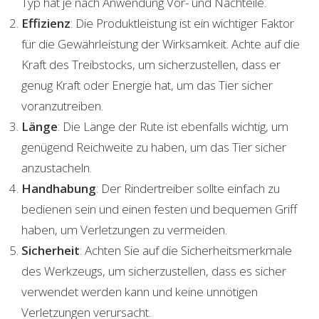
Typ hat je nach Anwendung Vor- und Nachteile.
Effizienz
: Die Produktleistung ist ein wichtiger Faktor
für die Gewährleistung der Wirksamkeit. Achte auf die
Kraft des Treibstocks, um sicherzustellen, dass er
genug Kraft oder Energie hat, um das Tier sicher
voranzutreiben.
Länge
: Die Länge der Rute ist ebenfalls wichtig, um
genügend Reichweite zu haben, um das Tier sicher
anzustacheln.
Handhabung
: Der Rindertreiber sollte einfach zu
bedienen sein und einen festen und bequemen Griff
haben, um Verletzungen zu vermeiden.
Sicherheit
: Achten Sie auf die Sicherheitsmerkmale
des Werkzeugs, um sicherzustellen, dass es sicher
verwendet werden kann und keine unnötigen
Verletzungen verursacht.