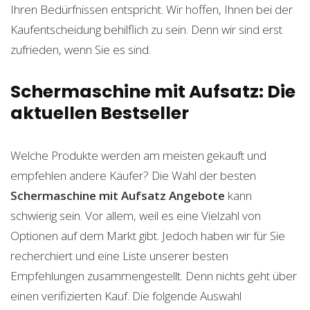
Ihren Bedürfnissen entspricht. Wir hoffen, Ihnen bei der
Kaufentscheidung behilflich zu sein. Denn wir sind erst
zufrieden, wenn Sie es sind.
Schermaschine mit Aufsatz: Die
aktuellen Bestseller
Welche Produkte werden am meisten gekauft und
empfehlen andere Käufer? Die Wahl der besten
Schermaschine mit Aufsatz
Angebote
kann
schwierig sein. Vor allem, weil es eine Vielzahl von
Optionen auf dem Markt gibt. Jedoch haben wir für Sie
recherchiert und eine Liste unserer besten
Empfehlungen zusammengestellt. Denn nichts geht über
einen verifizierten Kauf. Die folgende Auswahl