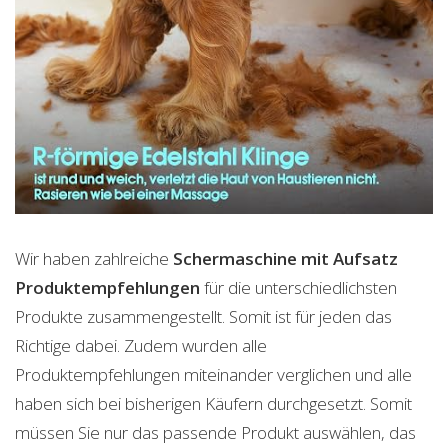
Wir haben zahlreiche
Schermaschine mit Aufsatz
Produktempfehlungen
für die unterschiedlichsten
Produkte zusammengestellt. Somit ist für jeden das
Richtige dabei. Zudem wurden alle
Produktempfehlungen miteinander verglichen und alle
haben sich bei bisherigen Käufern durchgesetzt. Somit
müssen Sie nur das passende Produkt auswählen, das