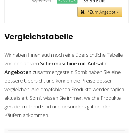
33,99 EUR
38,99 EUR
−5,00 EUR
*Zum Angebot »
Vergleichstabelle
Wir haben Ihnen auch noch eine übersichtliche Tabelle
von den besten
Schermaschine mit Aufsatz
Angeboten
zusammengestellt. Somit haben Sie eine
bessere Übersicht und können die Preise besser
vergleichen. Alle empfohlenen Produkte werden täglich
aktualisiert. Somit wissen Sie immer, welche Produkte
gerade im Trend sind und besonders gut bei den
Käufern ankommen.