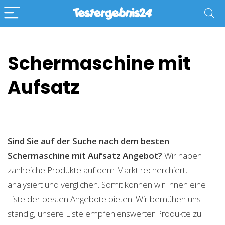
Schermaschine mit
Aufsatz
Sind Sie auf der Suche nach dem besten
Schermaschine mit Aufsatz
Angebot?
Wir haben
zahlreiche Produkte auf dem Markt recherchiert,
analysiert und verglichen. Somit können wir Ihnen eine
Liste der besten Angebote bieten. Wir bemühen uns
ständig, unsere Liste empfehlenswerter Produkte zu