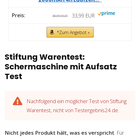
33,99 EUR
38,99 EUR
*Zum Angebot »
Stiftung Warentest:
Schermaschine mit Aufsatz
Test
Nachfolgend ein möglicher Test von Stiftung
Warentest, nicht von Testergebnis24.de.
Nicht jedes Produkt hält, was es verspricht
. Für