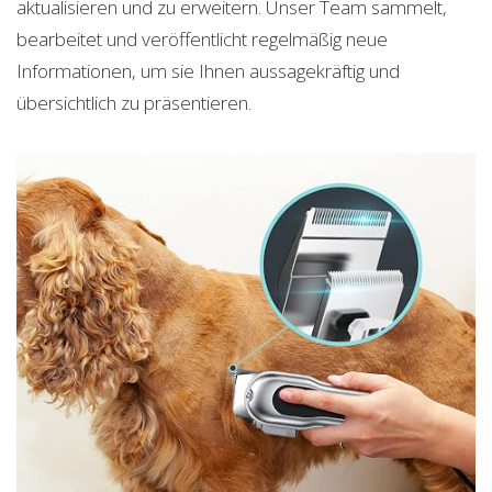
aktualisieren und zu erweitern. Unser Team sammelt,
bearbeitet und veröffentlicht regelmäßig neue
Informationen, um sie Ihnen aussagekräftig und
übersichtlich zu präsentieren.