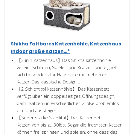
Shikha Faltbares Katzenhöhle, Katzenhaus
Indoor große Katzen...*
【3 in 1 Katzenhaus】Das Shikha katzenhöhle
vereint Schlafen, Spielen und Kratzen und eignet
sich besonders für Haushalte mit mehreren
Katzen.Das klassische Design...
【2 Schicht xxl katzenhöhle】 Das Katzenbett
verfügt über ein doppelseitiges Öffnungsdesign,
damit Katzen unterschiedlicher Größe problemlos
ein- und aussteigen...
【Super starke Stabilität】Das Katzenbett für
Katzen von bis zu 30lbs. Sogar die frechsten Katzen
können frei springen und spielen, ohne dass das