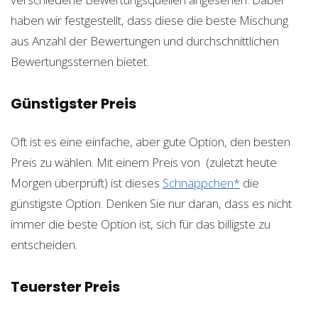
haben wir festgestellt, dass diese die beste Mischung
aus Anzahl der Bewertungen und durchschnittlichen
Bewertungssternen bietet.
Günstigster Preis
Oft ist es eine einfache, aber gute Option, den besten
Preis zu wählen. Mit einem Preis von
(zuletzt heute
Morgen überprüft) ist dieses
Schnäppchen*
die
günstigste Option. Denken Sie nur daran, dass es nicht
immer die beste Option ist, sich für das billigste zu
entscheiden.
Teuerster Preis