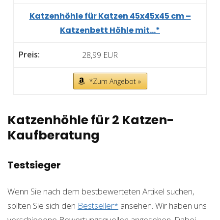
Katzenhöhle für Katzen 45x45x45 cm –
Katzenbett Höhle mit...*
28,99 EUR
*Zum Angebot »
Katzenhöhle für 2 Katzen-
Kaufberatung
Testsieger
Wenn Sie nach dem bestbewerteten Artikel suchen,
sollten Sie sich den
Bestseller*
ansehen. Wir haben uns
verschiedene Bewertungsquellen angesehen. Dabei