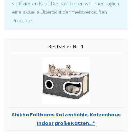
verifizierten Kauf. Deshalb bieten wir Ihnen täglich
eine aktuelle Übersicht der meistverkauften
Produkte.
1
Shikha Faltbares Katzenhöhle, Katzenhaus
Indoor große Katzen...*