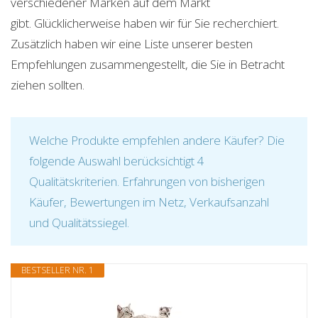
verschiedener Marken auf dem Markt
gibt. Glücklicherweise haben wir für Sie recherchiert.
Zusätzlich haben wir eine Liste unserer besten
Empfehlungen zusammengestellt, die Sie in Betracht
ziehen sollten.
Welche Produkte empfehlen andere Käufer? Die
folgende Auswahl berücksichtigt 4
Qualitätskriterien. Erfahrungen von bisherigen
Käufer, Bewertungen im Netz, Verkaufsanzahl
und Qualitätssiegel.
BESTSELLER NR. 1