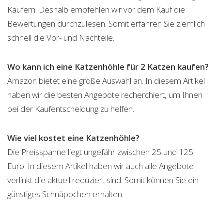
Käufern. Deshalb empfehlen wir vor dem Kauf die
Bewertungen durchzulesen. Somit erfahren Sie ziemlich
schnell die Vor- und Nachteile.
Wo kann ich eine Katzenhöhle für 2 Katzen kaufen?
Amazon bietet eine große Auswahl an. In diesem Artikel
haben wir die besten Angebote recherchiert, um Ihnen
bei der Kaufentscheidung zu helfen.
Wie viel kostet eine Katzenhöhle?
Die Preisspanne liegt ungefähr zwischen 25 und 125
Euro. In diesem Artikel haben wir auch alle Angebote
verlinkt die aktuell reduziert sind. Somit können Sie ein
günstiges Schnäppchen erhalten.