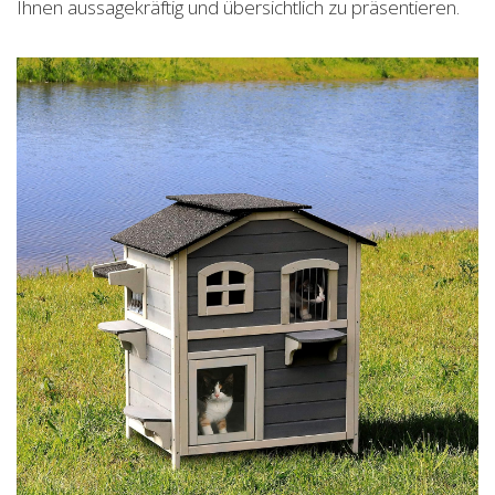
Ihnen aussagekräftig und übersichtlich zu präsentieren.