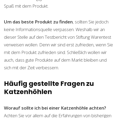
Spaß mit dem Produkt.
Um das beste Produkt zu finden
, sollten Sie jedoch
keine Informationsquelle verpassen. Weshalb wir an
dieser Stelle auf den Testbericht von Stiftung Warentest
verweisen wollen. Denn wir sind erst zufrieden, wenn Sie
mit dem Produkt zufrieden sind. Schließlich wollen wir
auch, dass gute Produkte auf dem Markt bleiben und
sich mit der Zeit verbessern.
Häufig gestellte Fragen zu
Katzenhöhlen
Worauf sollte ich bei einer Katzenhöhle achten?
Achten Sie vor allem auf die Erfahrungen von bisherigen