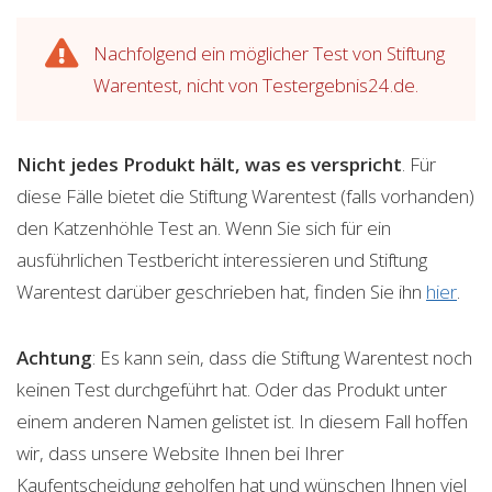
Nachfolgend ein möglicher Test von Stiftung
Warentest, nicht von Testergebnis24.de.
Nicht jedes Produkt hält, was es verspricht
. Für
diese Fälle bietet die Stiftung Warentest (falls vorhanden)
den Katzenhöhle Test an. Wenn Sie sich für ein
ausführlichen Testbericht interessieren und Stiftung
Warentest darüber geschrieben hat, finden Sie ihn
hier
.
Achtung
: Es kann sein, dass die Stiftung Warentest noch
keinen Test durchgeführt hat. Oder das Produkt unter
einem anderen Namen gelistet ist. In diesem Fall hoffen
wir, dass unsere Website Ihnen bei Ihrer
Kaufentscheidung geholfen hat und wünschen Ihnen viel