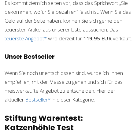
Es kommt ziemlich selten vor, dass das Sprichwort „Sie
bekommen, wofür Sie bezahlen“ falsch ist. Wenn Sie das
Geld auf der Seite haben, können Sie sich gerne den
teuersten Artikel aus unserer Liste aussuchen. Das
teuerste Angebot*
wird derzeit für
119,95 EUR
verkauft.
Unser Bestseller
Wenn Sie noch unentschlossen sind, würde ich Ihnen
empfehlen, mit der Masse zu gehen und sich für das
meistverkaufte Angebot zu entscheiden. Hier der
aktueller
Bestseller*
in dieser Kategorie.
Stiftung Warentest:
Katzenhöhle Test