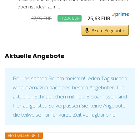
oben ist ideal zum...
25,63 EUR
37,99 EUR
−12,36 EUR
*Zum Angebot »
Aktuelle Angebote
Bei uns sparen Sie am meisten! Jeden Tag suchen
wir auf Amazon nach den besten Angeboten. Die
aktuellen Schnäppchen mit Top-Ersparnissen sind
hier aufgelistet. So verpassen Sie keine Angebote,
die teilweise nur für kurze Zeit verfügbar sind.
BESTSELLER NR. 1