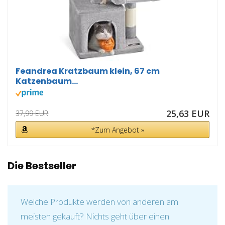
Feandrea Kratzbaum klein, 67 cm
Katzenbaum...
25,63 EUR
37,99 EUR
*Zum Angebot »
Die Bestseller
Welche Produkte werden von anderen am
meisten gekauft? Nichts geht über einen