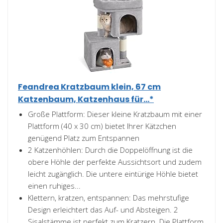
Feandrea Kratzbaum klein, 67 cm
Katzenbaum, Katzenhaus für...*
Große Plattform: Dieser kleine Kratzbaum mit einer
Plattform (40 x 30 cm) bietet Ihrer Kätzchen
genügend Platz zum Entspannen
2 Katzenhöhlen: Durch die Doppelöffnung ist die
obere Höhle der perfekte Aussichtsort und zudem
leicht zugänglich. Die untere eintürige Höhle bietet
einen ruhiges...
Klettern, kratzen, entspannen: Das mehrstufige
Design erleichtert das Auf- und Absteigen. 2
Sisalstämme ist perfekt zum Kratzern. Die Plattform