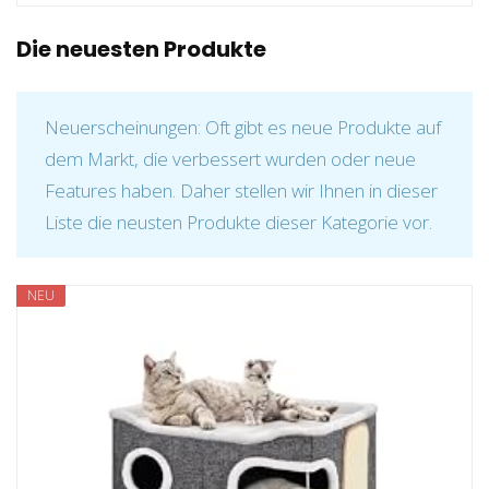
Die neuesten Produkte
Neuerscheinungen: Oft gibt es neue Produkte auf
dem Markt, die verbessert wurden oder neue
Features haben. Daher stellen wir Ihnen in dieser
Liste die neusten Produkte dieser Kategorie vor.
NEU