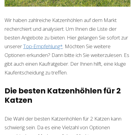
Wir haben zahlreiche Katzenhöhlen auf dem Markt
recherchiert und analysiert. Um Ihnen die Liste der
besten Angebote zu bieten. Hier gelangen Sie sofort zur
unserer
Top-Empfehlung*
. Möchten Sie weitere
Optionen erkunden? Dann bitte ich Sie weiterzulesen. Es
gibt auch einen Kaufratgeber. Der Ihnen hilft, eine kluge
Kaufentscheidung zu treffen.
Die besten Katzenhöhlen für 2
Katzen
Die Wahl der besten Katzenhöhlen für 2 Katzen kann
schwierig sein. Da es eine Vielzahl von Optionen