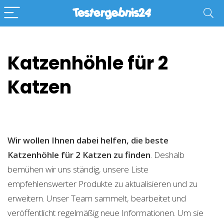
Katzenhöhle für 2
Katzen
Wir wollen Ihnen dabei helfen, die beste
Katzenhöhle für 2 Katzen zu finden
. Deshalb
bemühen wir uns ständig, unsere Liste
empfehlenswerter Produkte zu aktualisieren und zu
erweitern. Unser Team sammelt, bearbeitet und
veröffentlicht regelmäßig neue Informationen. Um sie