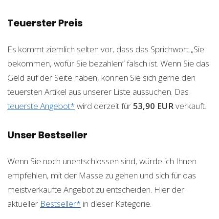
Teuerster Preis
Es kommt ziemlich selten vor, dass das Sprichwort „Sie
bekommen, wofür Sie bezahlen“ falsch ist. Wenn Sie das
Geld auf der Seite haben, können Sie sich gerne den
teuersten Artikel aus unserer Liste aussuchen. Das
teuerste Angebot*
wird derzeit für
53,90 EUR
verkauft.
Unser Bestseller
Wenn Sie noch unentschlossen sind, würde ich Ihnen
empfehlen, mit der Masse zu gehen und sich für das
meistverkaufte Angebot zu entscheiden. Hier der
aktueller
Bestseller*
in dieser Kategorie.