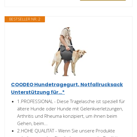
BESTSELLER NR. 2
COODEO Hundetragegurt, Notfallrucksack
Unterstützung für...*
1.PROFESSIONAL - Diese Tragelasche ist speziell für
ältere Hunde oder Hunde mit Gelenkverletzungen,
Arthritis und Rheuma konzipiert, um ihnen beim
Gehen, beim...
2.HOHE QUALITÄT - Wenn Sie unsere Produkte