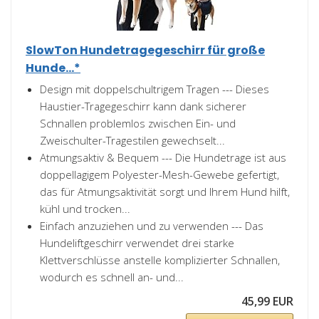
SlowTon Hundetragegeschirr für große
Hunde...*
Design mit doppelschultrigem Tragen --- Dieses
Haustier-Tragegeschirr kann dank sicherer
Schnallen problemlos zwischen Ein- und
Zweischulter-Tragestilen gewechselt...
Atmungsaktiv & Bequem --- Die Hundetrage ist aus
doppellagigem Polyester-Mesh-Gewebe gefertigt,
das für Atmungsaktivität sorgt und Ihrem Hund hilft,
kühl und trocken...
Einfach anzuziehen und zu verwenden --- Das
Hundeliftgeschirr verwendet drei starke
Klettverschlüsse anstelle komplizierter Schnallen,
wodurch es schnell an- und...
45,99 EUR