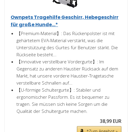
Ownpets Tragehilfe Geschirr, Hebegeschirr
für große Hunde...*
【Premium-Material】: Das Rückenpolster ist mit
gehärtetem EVA-Material verstärkt, was die
Unterstützung des Gurtes für Benutzer stärkt. Die
Rückseite besteht...
【Innovative verstellbare Vordergurte】: Im
Gegensatz zu anderen Haustier Rücksack auf dem
Markt, hat unsere vordere Haustier-Tragetasche
verstellbare Schnallen auf...
【U-förmige Schultergurte】: Stabiler und
ergonomischer Passform. Es ist bequemer zu
tragen. Sie müssen sich keine Sorgen um die
Qualität der Schultergurte machen.
38,99 EUR
*Zum Angebot »