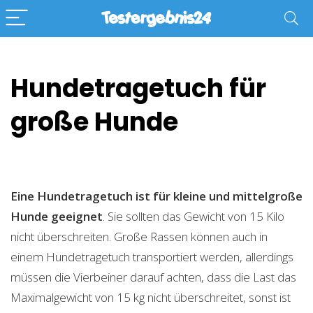
Hundetragetuch für
große Hunde
Eine Hundetragetuch ist für kleine und mittelgroße
Hunde geeignet
. Sie sollten das Gewicht von 15 Kilo
nicht überschreiten. Große Rassen können auch in
einem Hundetragetuch transportiert werden, allerdings
müssen die Vierbeiner darauf achten, dass die Last das
Maximalgewicht von 15 kg nicht überschreitet, sonst ist