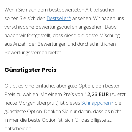
Wenn Sie nach dem bestbewerteten Artikel suchen,
sollten Sie sich den
Bestseller*
ansehen. Wir haben uns
verschiedene Bewertungsquellen angesehen. Dabei
haben wir festgestellt, dass diese die beste Mischung
aus Anzahl der Bewertungen und durchschnittlichen
Bewertungssternen bietet.
Günstigster Preis
Oft ist es eine einfache, aber gute Option, den besten
Preis zu wählen. Mit einem Preis von
12,23 EUR
(zuletzt
heute Morgen überprüft) ist dieses
Schnäppchen*
die
günstigste Option. Denken Sie nur daran, dass es nicht
immer die beste Option ist, sich für das billigste zu
entscheiden.