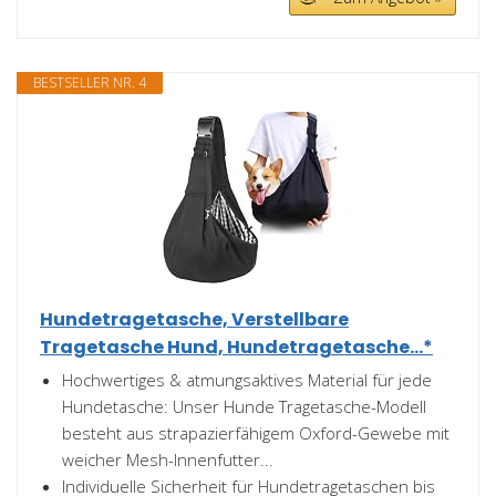
BESTSELLER NR. 4
Hundetragetasche, Verstellbare
Tragetasche Hund, Hundetragetasche...*
Hochwertiges & atmungsaktives Material für jede
Hundetasche: Unser Hunde Tragetasche-Modell
besteht aus strapazierfähigem Oxford-Gewebe mit
weicher Mesh-Innenfutter...
Individuelle Sicherheit für Hundetragetaschen bis