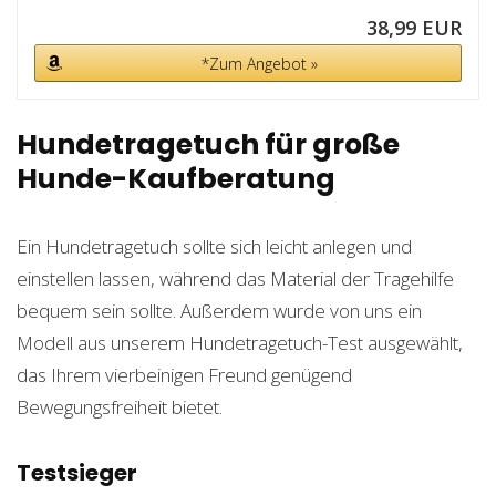
38,99 EUR
*Zum Angebot »
Hundetragetuch für große
Hunde-Kaufberatung
Ein Hundetragetuch sollte sich leicht anlegen und
einstellen lassen, während das Material der Tragehilfe
bequem sein sollte. Außerdem wurde von uns ein
Modell aus unserem Hundetragetuch-Test ausgewählt,
das Ihrem vierbeinigen Freund genügend
Bewegungsfreiheit bietet.
Testsieger