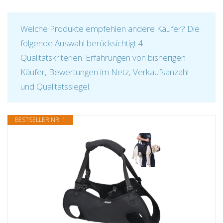
Welche Produkte empfehlen andere Käufer? Die
folgende Auswahl berücksichtigt 4
Qualitätskriterien. Erfahrungen von bisherigen
Käufer, Bewertungen im Netz, Verkaufsanzahl
und Qualitätssiegel.
BESTSELLER NR. 1