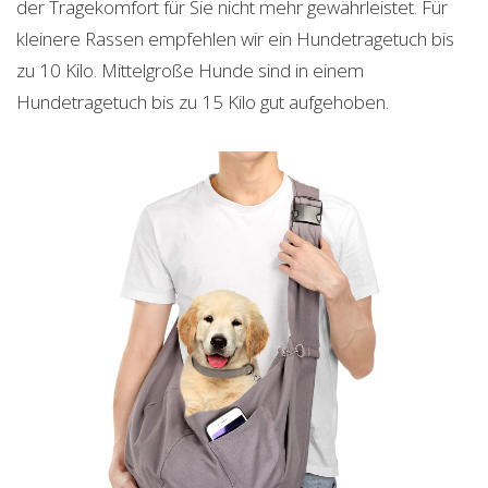
der Tragekomfort für Sie nicht mehr gewährleistet. Für
kleinere Rassen empfehlen wir ein Hundetragetuch bis
zu 10 Kilo. Mittelgroße Hunde sind in einem
Hundetragetuch bis zu 15 Kilo gut aufgehoben.