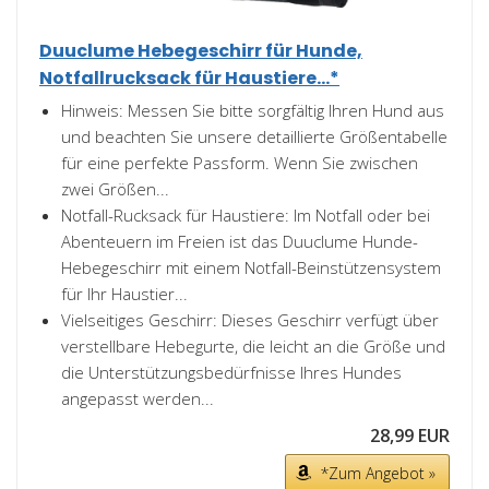
Duuclume Hebegeschirr für Hunde,
Notfallrucksack für Haustiere...*
Hinweis: Messen Sie bitte sorgfältig Ihren Hund aus
und beachten Sie unsere detaillierte Größentabelle
für eine perfekte Passform. Wenn Sie zwischen
zwei Größen...
Notfall-Rucksack für Haustiere: Im Notfall oder bei
Abenteuern im Freien ist das Duuclume Hunde-
Hebegeschirr mit einem Notfall-Beinstützensystem
für Ihr Haustier...
Vielseitiges Geschirr: Dieses Geschirr verfügt über
verstellbare Hebegurte, die leicht an die Größe und
die Unterstützungsbedürfnisse Ihres Hundes
angepasst werden...
28,99 EUR
*Zum Angebot »