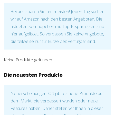
Bei uns sparen Sie am meisten! Jeden Tag suchen
wir auf Amazon nach den besten Angeboten. Die
aktuellen Schnäppchen mit Top-Ersparnissen sind
hier aufgelistet. So verpassen Sie keine Angebote,
die teilweise nur für kurze Zeit verfügbar sind.
Keine Produkte gefunden.
Die neuesten Produkte
Neuerscheinungen: Oft gibt es neue Produkte auf
dem Markt, die verbessert wurden oder neue
Features haben. Daher stellen wir Ihnen in dieser