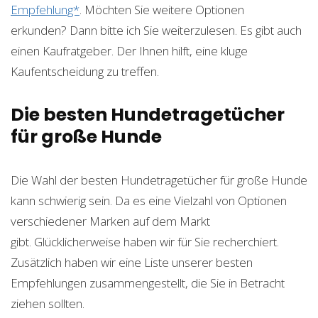
Empfehlung*
. Möchten Sie weitere Optionen
erkunden? Dann bitte ich Sie weiterzulesen. Es gibt auch
einen Kaufratgeber. Der Ihnen hilft, eine kluge
Kaufentscheidung zu treffen.
Die besten Hundetragetücher
für große Hunde
Die Wahl der besten Hundetragetücher für große Hunde
kann schwierig sein. Da es eine Vielzahl von Optionen
verschiedener Marken auf dem Markt
gibt. Glücklicherweise haben wir für Sie recherchiert.
Zusätzlich haben wir eine Liste unserer besten
Empfehlungen zusammengestellt, die Sie in Betracht
ziehen sollten.