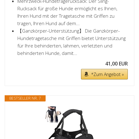
Mehrzweck-Hundetragerucksack: Der Sling-
Rucksack für große Hunde ermöglicht es Ihnen,
Ihren Hund mit der Tragetasche mit Griffen zu
tragen, Ihren Hund auf dem...
【Ganzkörper-Unterstützung】 Die Ganzkörper-
Hundetragetasche mit Griffen bietet Unterstützung
für Ihre behinderten, lahmen, verletzten und
behinderten Hunde, damit...
41,00 EUR
*Zum Angebot »
BESTSELLER NR. 7