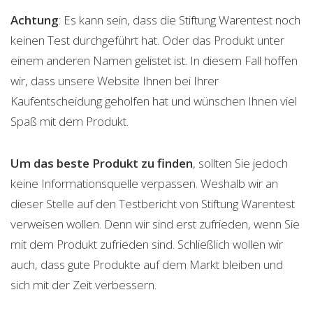
Achtung
: Es kann sein, dass die Stiftung Warentest noch
keinen Test durchgeführt hat. Oder das Produkt unter
einem anderen Namen gelistet ist. In diesem Fall hoffen
wir, dass unsere Website Ihnen bei Ihrer
Kaufentscheidung geholfen hat und wünschen Ihnen viel
Spaß mit dem Produkt.
Um das beste Produkt zu finden
, sollten Sie jedoch
keine Informationsquelle verpassen. Weshalb wir an
dieser Stelle auf den Testbericht von Stiftung Warentest
verweisen wollen. Denn wir sind erst zufrieden, wenn Sie
mit dem Produkt zufrieden sind. Schließlich wollen wir
auch, dass gute Produkte auf dem Markt bleiben und
sich mit der Zeit verbessern.