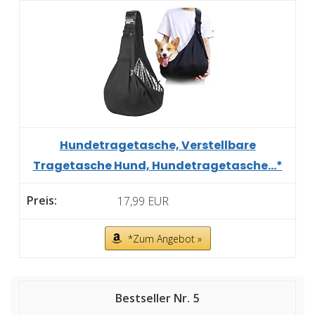
Hundetragetasche, Verstellbare
Tragetasche Hund, Hundetragetasche...*
17,99 EUR
*Zum Angebot »
5