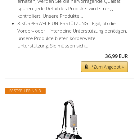
erhalten, werden Sie die hervorragende Qualität
spüren. Jede Detail des Produkts wird streng
kontrolliert. Unsere Produkte...
3.KÖRPERWEITE UNTERSTÜTZUNG - Egal, ob die
Vorder- oder Hinterbeine Unterstützung benötigen,
unsere Produkte bieten körperweite
Unterstützung, Sie müssen sich...
36,99 EUR
*Zum Angebot »
BESTSELLER NR. 3