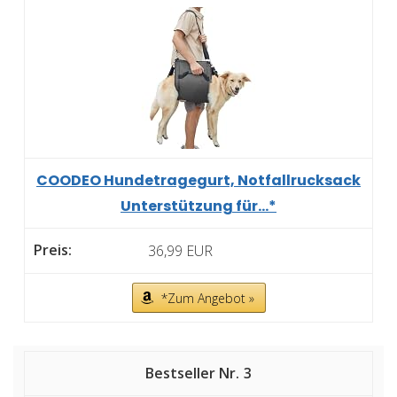
COODEO Hundetragegurt, Notfallrucksack
Unterstützung für...*
36,99 EUR
*Zum Angebot »
3