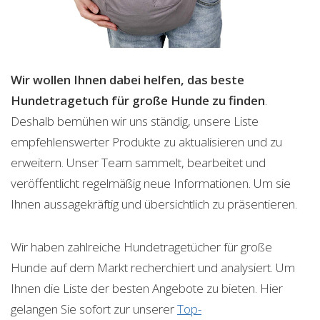
Wir wollen Ihnen dabei helfen, das beste
Hundetragetuch für große Hunde zu finden
.
Deshalb bemühen wir uns ständig, unsere Liste
empfehlenswerter Produkte zu aktualisieren und zu
erweitern. Unser Team sammelt, bearbeitet und
veröffentlicht regelmäßig neue Informationen. Um sie
Ihnen aussagekräftig und übersichtlich zu präsentieren.
Wir haben zahlreiche Hundetragetücher für große
Hunde auf dem Markt recherchiert und analysiert. Um
Ihnen die Liste der besten Angebote zu bieten. Hier
gelangen Sie sofort zur unserer
Top-