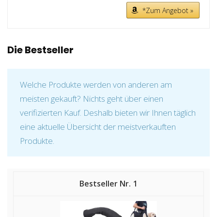
*Zum Angebot »
Die Bestseller
Welche Produkte werden von anderen am
meisten gekauft? Nichts geht über einen
verifizierten Kauf. Deshalb bieten wir Ihnen täglich
eine aktuelle Übersicht der meistverkauften
Produkte.
1