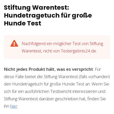
Stiftung Warentest:
Hundetragetuch für große
Hunde Test
Nachfolgend ein möglicher Test von Stiftung
Warentest, nicht von Testergebnis24.de.
Nicht jedes Produkt hält, was es verspricht
. Für
diese Fälle bietet die Stiftung Warentest (falls vorhanden)
den Hundetragetuch für große Hunde Test an. Wenn Sie
sich für ein ausführlichen Testbericht interessieren und
Stiftung Warentest darüber geschrieben hat, finden Sie
ihn
hier
.