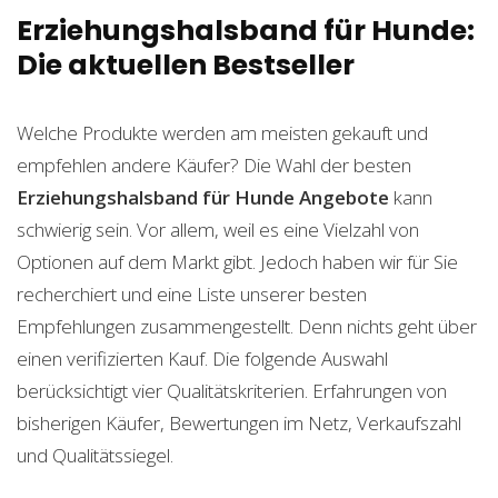
Erziehungshalsband für Hunde:
Die aktuellen Bestseller
Welche Produkte werden am meisten gekauft und
empfehlen andere Käufer? Die Wahl der besten
Erziehungshalsband für Hunde
Angebote
kann
schwierig sein. Vor allem, weil es eine Vielzahl von
Optionen auf dem Markt gibt. Jedoch haben wir für Sie
recherchiert und eine Liste unserer besten
Empfehlungen zusammengestellt. Denn nichts geht über
einen verifizierten Kauf. Die folgende Auswahl
berücksichtigt vier Qualitätskriterien. Erfahrungen von
bisherigen Käufer, Bewertungen im Netz, Verkaufszahl
und Qualitätssiegel.