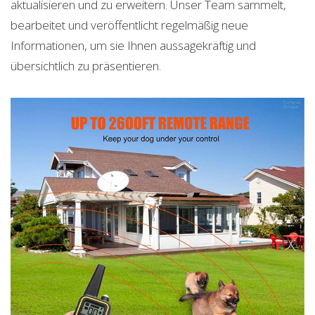
aktualisieren und zu erweitern. Unser Team sammelt,
bearbeitet und veröffentlicht regelmäßig neue
Informationen, um sie Ihnen aussagekräftig und
übersichtlich zu präsentieren.