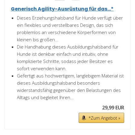
Generisch Agility-Ausrüstung für das...*
Dieses Erziehungshalsband für Hunde verfügt über
ein flexibles und verstellbares Design, das sich
problemlos an verschiedene Körperformen von
kleinen bis großen...
Die Handhabung dieses Ausbildungshalsband für
Hunde ist denkbar einfach und intuitiv, ohne
komplizierte Schritte, sodass jeder Besitzer es
sofort verwenden kann.
Gefertigt aus hochwertigem, langlebigem Material ist
dieses Ausbildungshalsband besonders
widerstandsfähig gegenüber den Belastungen des
Alltags und begleitet Ihren...
29,99 EUR
*Zum Angebot »