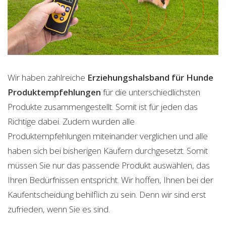
Wir haben zahlreiche
Erziehungshalsband für Hunde
Produktempfehlungen
für die unterschiedlichsten
Produkte zusammengestellt. Somit ist für jeden das
Richtige dabei. Zudem wurden alle
Produktempfehlungen miteinander verglichen und alle
haben sich bei bisherigen Käufern durchgesetzt. Somit
müssen Sie nur das passende Produkt auswählen, das
Ihren Bedürfnissen entspricht. Wir hoffen, Ihnen bei der
Kaufentscheidung behilflich zu sein. Denn wir sind erst
zufrieden, wenn Sie es sind.