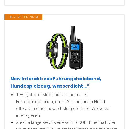
BESTSELLER NR. 4
New Interaktives Führungshalsband,
Hundespielzeug, wasserdicht...*
1.Es gibt drei Modi: bieten mehrere
Funktionsoptionen, damit Sie mit Ihrem Hund
effektiv in einer abwechslungsreichen Weise zu
interagieren.
2.extra lange Reichweite von 2600ft: Innerhalb der