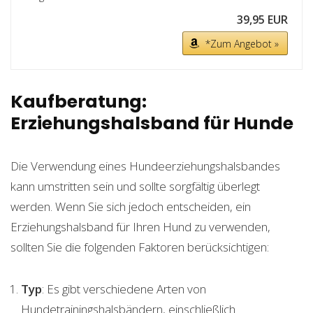
39,95 EUR
*Zum Angebot »
Kaufberatung:
Erziehungshalsband für Hunde
Die Verwendung eines Hundeerziehungshalsbandes
kann umstritten sein und sollte sorgfältig überlegt
werden. Wenn Sie sich jedoch entscheiden, ein
Erziehungshalsband für Ihren Hund zu verwenden,
sollten Sie die folgenden Faktoren berücksichtigen:
Typ
: Es gibt verschiedene Arten von
Hundetrainingshalsbändern, einschließlich