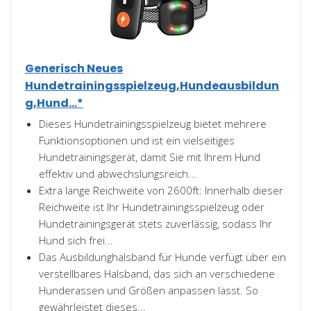
Generisch Neues
Hundetrainingsspielzeug,Hundeausbildun
g,Hund...*
Dieses Hundetrainingsspielzeug bietet mehrere
Funktionsoptionen und ist ein vielseitiges
Hundetrainingsgerät, damit Sie mit Ihrem Hund
effektiv und abwechslungsreich...
Extra lange Reichweite von 2600ft: Innerhalb dieser
Reichweite ist Ihr Hundetrainingsspielzeug oder
Hundetrainingsgerät stets zuverlässig, sodass Ihr
Hund sich frei...
Das Ausbildunghalsband für Hunde verfügt über ein
verstellbares Halsband, das sich an verschiedene
Hunderassen und Größen anpassen lässt. So
gewährleistet dieses...