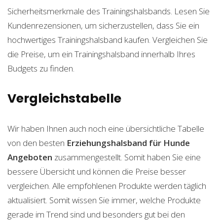
Sicherheitsmerkmale des Trainingshalsbands. Lesen Sie
Kundenrezensionen, um sicherzustellen, dass Sie ein
hochwertiges Trainingshalsband kaufen. Vergleichen Sie
die Preise, um ein Trainingshalsband innerhalb Ihres
Budgets zu finden.
Vergleichstabelle
Wir haben Ihnen auch noch eine übersichtliche Tabelle
von den besten
Erziehungshalsband für Hunde
Angeboten
zusammengestellt. Somit haben Sie eine
bessere Übersicht und können die Preise besser
vergleichen. Alle empfohlenen Produkte werden täglich
aktualisiert. Somit wissen Sie immer, welche Produkte
gerade im Trend sind und besonders gut bei den