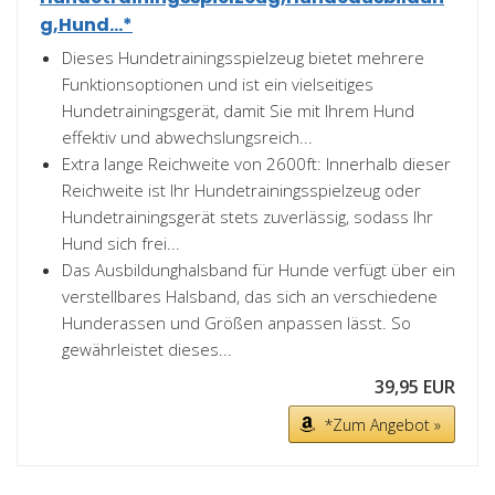
g,Hund...*
Dieses Hundetrainingsspielzeug bietet mehrere
Funktionsoptionen und ist ein vielseitiges
Hundetrainingsgerät, damit Sie mit Ihrem Hund
effektiv und abwechslungsreich...
Extra lange Reichweite von 2600ft: Innerhalb dieser
Reichweite ist Ihr Hundetrainingsspielzeug oder
Hundetrainingsgerät stets zuverlässig, sodass Ihr
Hund sich frei...
Das Ausbildunghalsband für Hunde verfügt über ein
verstellbares Halsband, das sich an verschiedene
Hunderassen und Größen anpassen lässt. So
gewährleistet dieses...
39,95 EUR
*Zum Angebot »