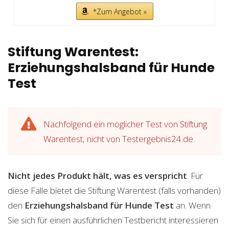
*Zum Angebot »
Stiftung Warentest:
Erziehungshalsband für Hunde
Test
Nachfolgend ein möglicher Test von Stiftung
Warentest, nicht von Testergebnis24.de.
Nicht jedes Produkt hält, was es verspricht
. Für
diese Fälle bietet die Stiftung Warentest (falls vorhanden)
den
Erziehungshalsband für Hunde
Test
an. Wenn
Sie sich für einen ausführlichen Testbericht interessieren