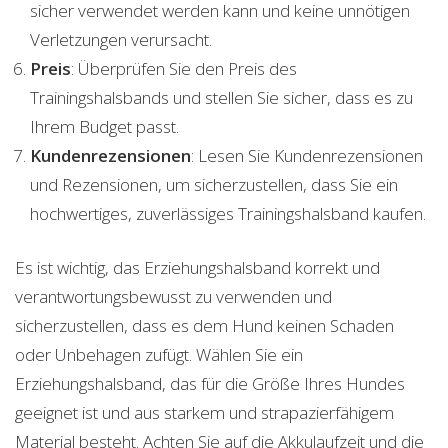
sicher verwendet werden kann und keine unnötigen
Verletzungen verursacht.
Preis
: Überprüfen Sie den Preis des
Trainingshalsbands und stellen Sie sicher, dass es zu
Ihrem Budget passt.
Kundenrezensionen
: Lesen Sie Kundenrezensionen
und Rezensionen, um sicherzustellen, dass Sie ein
hochwertiges, zuverlässiges Trainingshalsband kaufen.
Es ist wichtig, das Erziehungshalsband korrekt und
verantwortungsbewusst zu verwenden und
sicherzustellen, dass es dem Hund keinen Schaden
oder Unbehagen zufügt. Wählen Sie ein
Erziehungshalsband, das für die Größe Ihres Hundes
geeignet ist und aus starkem und strapazierfähigem
Material besteht. Achten Sie auf die Akkulaufzeit und die