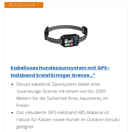
BESTSELLER NR. 1
Kabelloses Hundezaunsystem mit GPS-
Halsband kreisförmiger Grenze...*
Dieses kabellose Zaunsystem bietet eine
zuverlässige Grenze mit einem von bis 2000
Metern für die Sicherheit Ihres Haustieres im
Freien
Das inkludierte GPS-Halsband ABS-Material ist
robust für Katzen sowie Hunde im Outdoor-Einsatz
geeignet