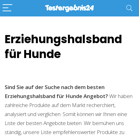
Erziehungshalsband
für Hunde
Sind Sie auf der Suche nach dem besten
Erziehungshalsband für Hunde
Angebot?
Wir haben
zahlreiche Produkte auf dem Markt recherchiert,
analysiert und verglichen. Somit können wir Ihnen eine
Liste der besten Angebote bieten. Wir bemühen uns
ständig, unsere Liste empfehlenswerter Produkte zu