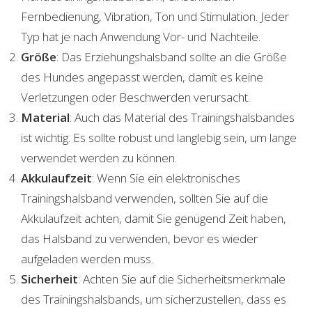
Fernbedienung, Vibration, Ton und Stimulation. Jeder
Typ hat je nach Anwendung Vor- und Nachteile.
Größe
: Das Erziehungshalsband sollte an die Größe
des Hundes angepasst werden, damit es keine
Verletzungen oder Beschwerden verursacht.
Material
: Auch das Material des Trainingshalsbandes
ist wichtig. Es sollte robust und langlebig sein, um lange
verwendet werden zu können.
Akkulaufzeit
: Wenn Sie ein elektronisches
Trainingshalsband verwenden, sollten Sie auf die
Akkulaufzeit achten, damit Sie genügend Zeit haben,
das Halsband zu verwenden, bevor es wieder
aufgeladen werden muss.
Sicherheit
: Achten Sie auf die Sicherheitsmerkmale
des Trainingshalsbands, um sicherzustellen, dass es