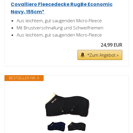
Covalliero Fleecedecke RugBe Economic
Navy, 155cm*
Aus leichtem, gut saugenden Micro-Fleece
Mit Brustverschnallung und Schweifriemen
Aus leichtem, gut saugenden Micro-Fleece
24,99 EUR
*Zum Angebot »
BESTSELLER NR. 9