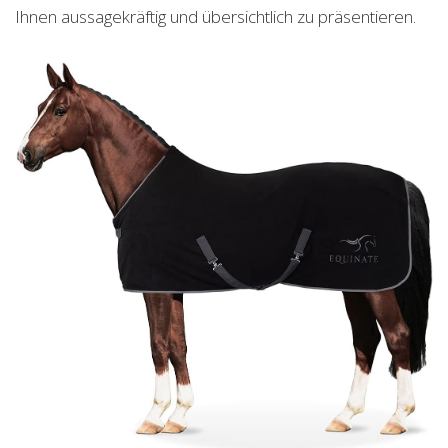
Ihnen aussagekräftig und übersichtlich zu präsentieren.