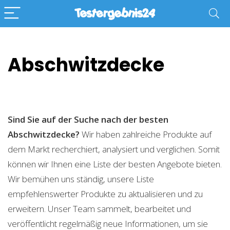
Abschwitzdecke
Sind Sie auf der Suche nach der besten
Abschwitzdecke?
Wir haben zahlreiche Produkte auf
dem Markt recherchiert, analysiert und verglichen. Somit
können wir Ihnen eine Liste der besten Angebote bieten.
Wir bemühen uns ständig, unsere Liste
empfehlenswerter Produkte zu aktualisieren und zu
erweitern. Unser Team sammelt, bearbeitet und
veröffentlicht regelmäßig neue Informationen, um sie