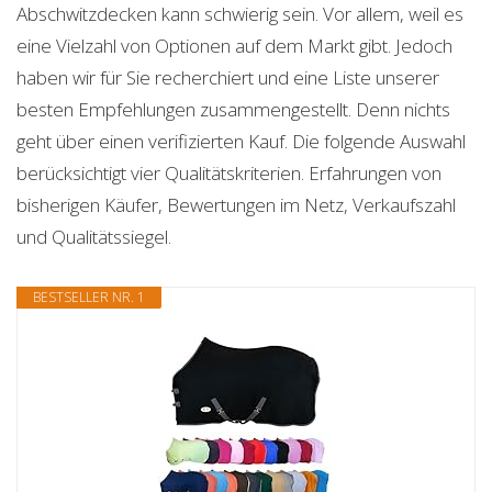
Abschwitzdecken kann schwierig sein. Vor allem, weil es
eine Vielzahl von Optionen auf dem Markt gibt. Jedoch
haben wir für Sie recherchiert und eine Liste unserer
besten Empfehlungen zusammengestellt. Denn nichts
geht über einen verifizierten Kauf. Die folgende Auswahl
berücksichtigt vier Qualitätskriterien. Erfahrungen von
bisherigen Käufer, Bewertungen im Netz, Verkaufszahl
und Qualitätssiegel.
BESTSELLER NR. 1