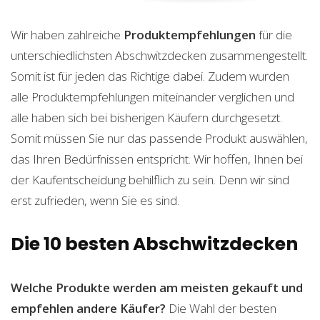
Wir haben zahlreiche
Produktempfehlungen
für die
unterschiedlichsten Abschwitzdecken zusammengestellt.
Somit ist für jeden das Richtige dabei. Zudem wurden
alle Produktempfehlungen miteinander verglichen und
alle haben sich bei bisherigen Käufern durchgesetzt.
Somit müssen Sie nur das passende Produkt auswählen,
das Ihren Bedürfnissen entspricht. Wir hoffen, Ihnen bei
der Kaufentscheidung behilflich zu sein. Denn wir sind
erst zufrieden, wenn Sie es sind.
Die 10 besten Abschwitzdecken
Welche Produkte werden am meisten gekauft und
empfehlen andere Käufer?
Die Wahl der besten