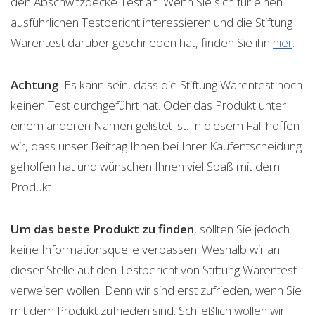
den Abschwitzdecke Test an. Wenn Sie sich für einen
ausführlichen Testbericht interessieren und die Stiftung
Warentest darüber geschrieben hat, finden Sie ihn
hier
.
Achtung
: Es kann sein, dass die Stiftung Warentest noch
keinen Test durchgeführt hat. Oder das Produkt unter
einem anderen Namen gelistet ist. In diesem Fall hoffen
wir, dass unser Beitrag Ihnen bei Ihrer Kaufentscheidung
geholfen hat und wünschen Ihnen viel Spaß mit dem
Produkt.
Um das beste Produkt zu finden
, sollten Sie jedoch
keine Informationsquelle verpassen. Weshalb wir an
dieser Stelle auf den Testbericht von Stiftung Warentest
verweisen wollen. Denn wir sind erst zufrieden, wenn Sie
mit dem Produkt zufrieden sind. Schließlich wollen wir