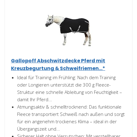
Gallopoff Abschwitzdecke Pferd mit
Kreuzbegurtung & Schweifriemen...*
Ideal für Training im Frühling: Nach dem Training
oder Longieren unterstützt die 300 g Fleece-
Struktur eine schnelle Ableitung von Feuchtigkeit –
damit Ihr Pferd...
Atmungsaktiv & schnelltrocknend: Das funktionale
Fleece transportiert Schweiß nach außen und sorgt
für ein angenehm trockenes Klima – ideal in der
Übergangszeit und...
Sicherer Halt ohne Verrutschen: Mit verstellbarer