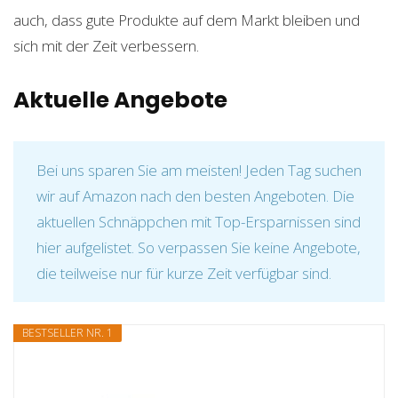
auch, dass gute Produkte auf dem Markt bleiben und
sich mit der Zeit verbessern.
Aktuelle Angebote
Bei uns sparen Sie am meisten! Jeden Tag suchen
wir auf Amazon nach den besten Angeboten. Die
aktuellen Schnäppchen mit Top-Ersparnissen sind
hier aufgelistet. So verpassen Sie keine Angebote,
die teilweise nur für kurze Zeit verfügbar sind.
BESTSELLER NR. 1