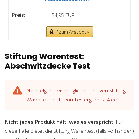
54,95 EUR
*Zum Angebot »
Stiftung Warentest:
Abschwitzdecke Test
Nachfolgend ein möglicher Test von Stiftung
Warentest, nicht von Testergebnis24.de.
Nicht jedes Produkt hält, was es verspricht
. Für
diese Fälle bietet die Stiftung Warentest (falls vorhanden)