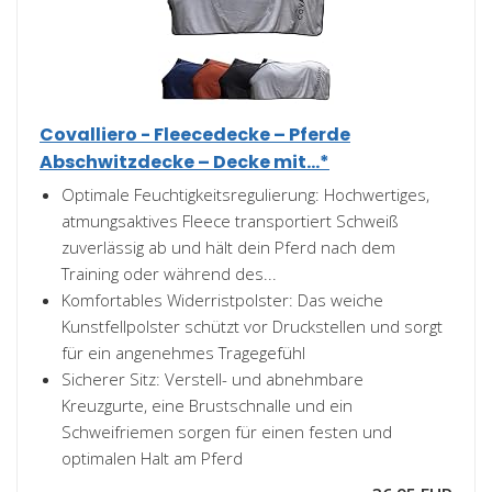
Covalliero - Fleecedecke – Pferde
Abschwitzdecke – Decke mit...*
Optimale Feuchtigkeitsregulierung: Hochwertiges,
atmungsaktives Fleece transportiert Schweiß
zuverlässig ab und hält dein Pferd nach dem
Training oder während des...
Komfortables Widerristpolster: Das weiche
Kunstfellpolster schützt vor Druckstellen und sorgt
für ein angenehmes Tragegefühl
Sicherer Sitz: Verstell- und abnehmbare
Kreuzgurte, eine Brustschnalle und ein
Schweifriemen sorgen für einen festen und
optimalen Halt am Pferd