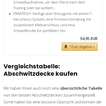
Schweißaufnahme, um dein Pferd nach dem
Training oder bei kühlem...
PRAKTISCH: Verfügt über Kreuzgurte mit einem T-
Verschluss-System, eine Frontverschnallung mit
zusätzlichem Klettverschluss und eine
Schweifkordel für perfekten Sitz
54,95 EUR
*Zum Angebot »
Vergleichstabelle:
Abschwitzdecke kaufen
Wir haben Ihnen auch noch eine
übersichtliche Tabelle
von den besten Abschwitzdecken zusammengestellt.
Somit haben Sie eine bessere Übersicht und können die