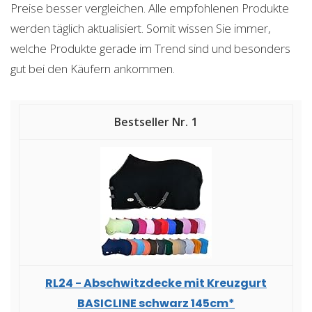
Preise besser vergleichen. Alle empfohlenen Produkte
werden täglich aktualisiert. Somit wissen Sie immer,
welche Produkte gerade im Trend sind und besonders
gut bei den Käufern ankommen.
1
RL24 - Abschwitzdecke mit Kreuzgurt
BASICLINE schwarz 145cm*