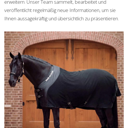
erweitern. Unser Team sammelt, bearbeitet und
veröffentlicht regelmäßig neue Informationen, um sie
Ihnen aussagekräftig und übersichtlich zu präsentieren.