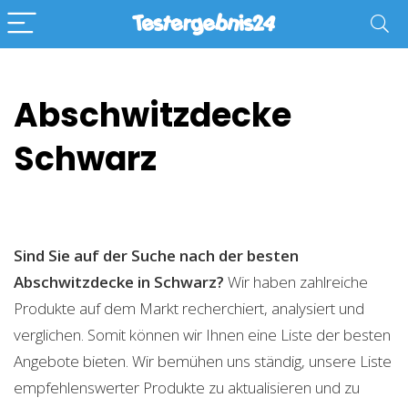
Abschwitzdecke
Schwarz
Sind Sie auf der Suche nach der besten
Abschwitzdecke in Schwarz?
Wir haben zahlreiche
Produkte auf dem Markt recherchiert, analysiert und
verglichen. Somit können wir Ihnen eine Liste der besten
Angebote bieten. Wir bemühen uns ständig, unsere Liste
empfehlenswerter Produkte zu aktualisieren und zu