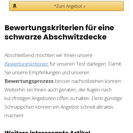
*Zum Angebot »
Bewertungskriterien für eine
schwarze Abschwitzdecke
Abschließend möchten wir Ihnen unsere
Bewertungskriterien
für unseren Test darlegen. Damit
Sie unsere Empfehlungen und unseren
Bewertungsprozess
besser nachvollziehen können.
Weiterhin sei Ihnen auch geraten, die Augen nach
kurzfristigen Angeboten offen zu halten. Denn günstige
Schnäppchen können ein Angebot schnell attraktiv
machen!