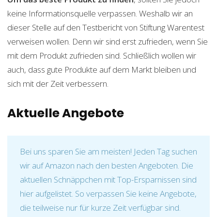
keine Informationsquelle verpassen. Weshalb wir an
dieser Stelle auf den Testbericht von Stiftung Warentest
verweisen wollen. Denn wir sind erst zufrieden, wenn Sie
mit dem Produkt zufrieden sind. Schließlich wollen wir
auch, dass gute Produkte auf dem Markt bleiben und
sich mit der Zeit verbessern.
Aktuelle Angebote
Bei uns sparen Sie am meisten! Jeden Tag suchen
wir auf Amazon nach den besten Angeboten. Die
aktuellen Schnäppchen mit Top-Ersparnissen sind
hier aufgelistet. So verpassen Sie keine Angebote,
die teilweise nur für kurze Zeit verfügbar sind.