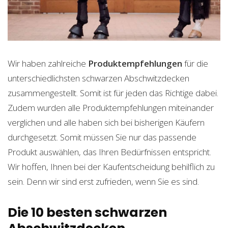
Wir haben zahlreiche
Produktempfehlungen
für die
unterschiedlichsten schwarzen Abschwitzdecken
zusammengestellt. Somit ist für jeden das Richtige dabei.
Zudem wurden alle Produktempfehlungen miteinander
verglichen und alle haben sich bei bisherigen Käufern
durchgesetzt. Somit müssen Sie nur das passende
Produkt auswählen, das Ihren Bedürfnissen entspricht.
Wir hoffen, Ihnen bei der Kaufentscheidung behilflich zu
sein. Denn wir sind erst zufrieden, wenn Sie es sind.
Die 10 besten schwarzen