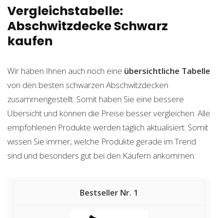
Vergleichstabelle:
Abschwitzdecke Schwarz
kaufen
Wir haben Ihnen auch noch eine
übersichtliche Tabelle
von den besten schwarzen Abschwitzdecken
zusammengestellt. Somit haben Sie eine bessere
Übersicht und können die Preise besser vergleichen. Alle
empfohlenen Produkte werden täglich aktualisiert. Somit
wissen Sie immer, welche Produkte gerade im Trend
sind und besonders gut bei den Käufern ankommen.
1