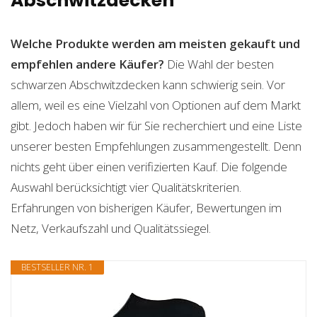
Abschwitzdecken
Welche Produkte werden am meisten gekauft und
empfehlen andere Käufer?
Die Wahl der besten
schwarzen Abschwitzdecken kann schwierig sein. Vor
allem, weil es eine Vielzahl von Optionen auf dem Markt
gibt. Jedoch haben wir für Sie recherchiert und eine Liste
unserer besten Empfehlungen zusammengestellt. Denn
nichts geht über einen verifizierten Kauf. Die folgende
Auswahl berücksichtigt vier Qualitätskriterien.
Erfahrungen von bisherigen Käufer, Bewertungen im
Netz, Verkaufszahl und Qualitätssiegel.
BESTSELLER NR. 1