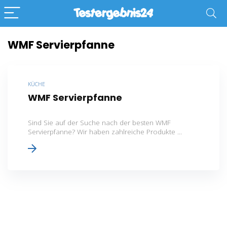
WMF Servierpfanne
KÜCHE
WMF Servierpfanne
Sind Sie auf der Suche nach der besten WMF
Servierpfanne? Wir haben zahlreiche Produkte ...