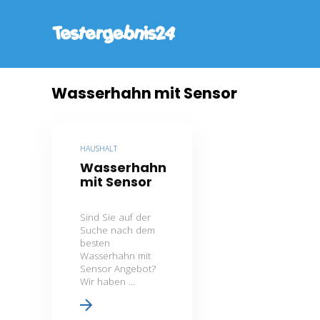
Wasserhahn mit Sensor
HAUSHALT
Wasserhahn
mit Sensor
Sind Sie auf der
Suche nach dem
besten
Wasserhahn mit
Sensor Angebot?
Wir haben ...