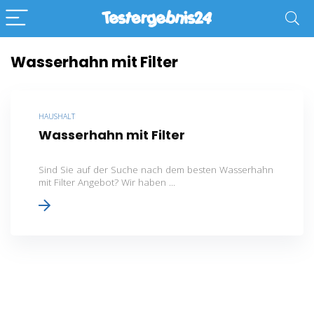
Wasserhahn mit Filter
HAUSHALT
Wasserhahn mit Filter
Sind Sie auf der Suche nach dem besten Wasserhahn
mit Filter Angebot? Wir haben ...