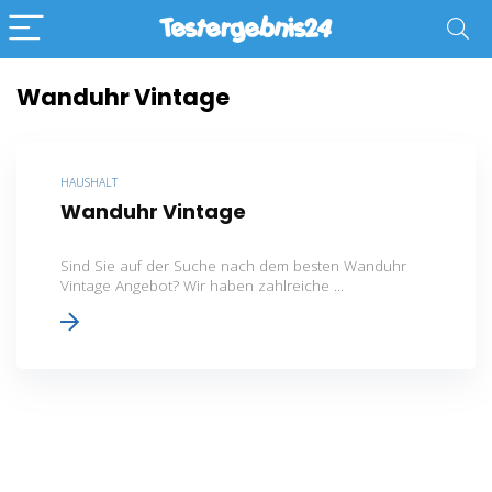
Wanduhr Vintage
HAUSHALT
Wanduhr Vintage
Sind Sie auf der Suche nach dem besten Wanduhr
Vintage Angebot? Wir haben zahlreiche ...