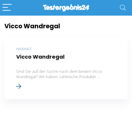
Vicco Wandregal
HAUSHALT
Vicco Wandregal
Sind Sie auf der Suche nach dem besten Vicco
Wandregal? Wir haben zahlreiche Produkte ...