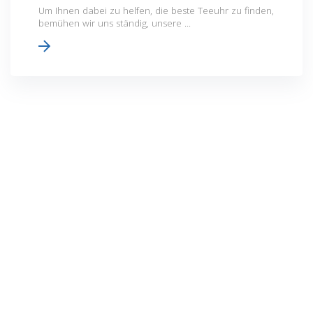
Um Ihnen dabei zu helfen, die beste Teeuhr zu finden,
bemühen wir uns ständig, unsere ...