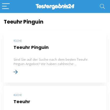
Teeuhr Pinguin
KÜCHE
Teeuhr Pinguin
Sind Sie auf der Suche nach dem besten Teeuhr
Pinguin Angebot? Wir haben zahlreiche ...
KÜCHE
Teeuhr