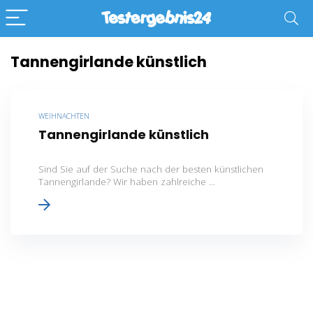
Tannengirlande künstlich
WEIHNACHTEN
Tannengirlande künstlich
Sind Sie auf der Suche nach der besten künstlichen
Tannengirlande? Wir haben zahlreiche ...