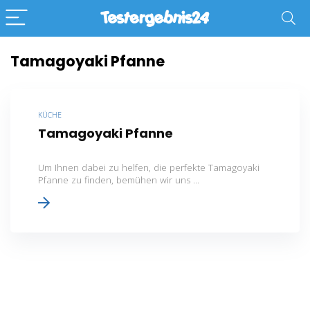
Tamagoyaki Pfanne
KÜCHE
Tamagoyaki Pfanne
Um Ihnen dabei zu helfen, die perfekte Tamagoyaki
Pfanne zu finden, bemühen wir uns ...