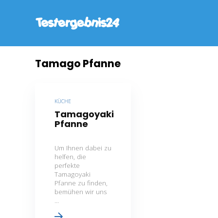
Tamago Pfanne
KÜCHE
Tamagoyaki
Pfanne
Um Ihnen dabei zu
helfen, die
perfekte
Tamagoyaki
Pfanne zu finden,
bemühen wir uns
...