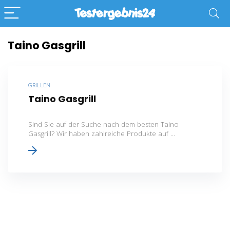
Taino Gasgrill
GRILLEN
Taino Gasgrill
Sind Sie auf der Suche nach dem besten Taino
Gasgrill? Wir haben zahlreiche Produkte auf ...