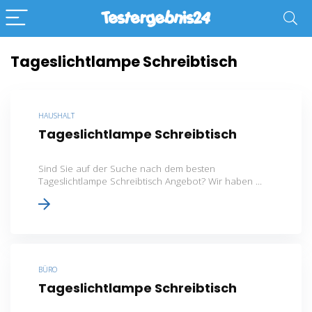
Tageslichtlampe Schreibtisch
HAUSHALT
Tageslichtlampe Schreibtisch
Sind Sie auf der Suche nach dem besten
Tageslichtlampe Schreibtisch Angebot? Wir haben ...
BÜRO
Tageslichtlampe Schreibtisch