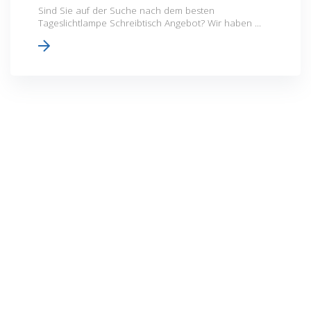
Sind Sie auf der Suche nach dem besten
Tageslichtlampe Schreibtisch Angebot? Wir haben ...