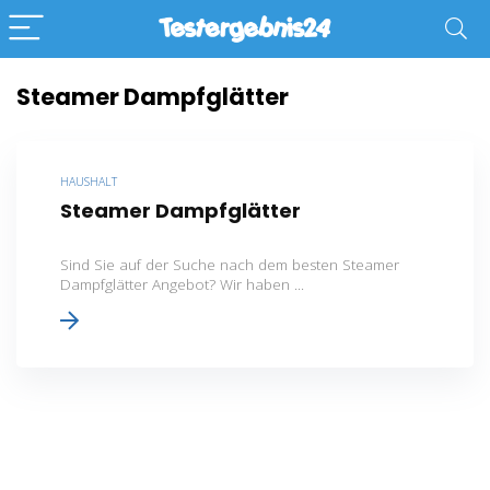
Steamer Dampfglätter
HAUSHALT
Steamer Dampfglätter
Sind Sie auf der Suche nach dem besten Steamer
Dampfglätter Angebot? Wir haben ...