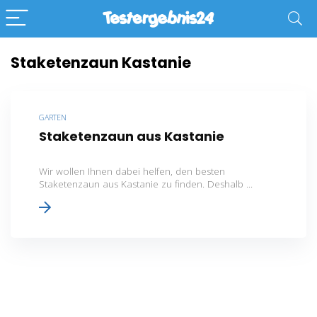
Staketenzaun Kastanie
GARTEN
Staketenzaun aus Kastanie
Wir wollen Ihnen dabei helfen, den besten
Staketenzaun aus Kastanie zu finden. Deshalb ...