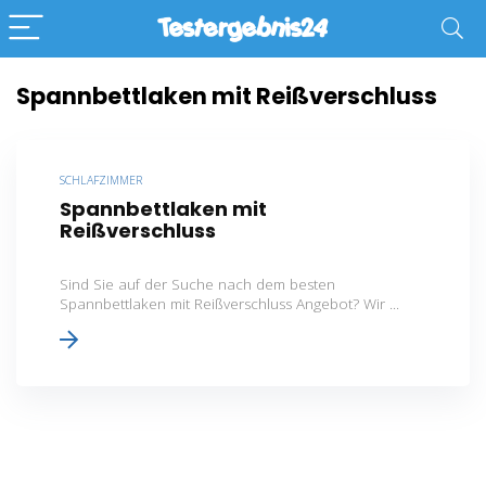
Spannbettlaken mit Reißverschluss
SCHLAFZIMMER
Spannbettlaken mit
Reißverschluss
Sind Sie auf der Suche nach dem besten
Spannbettlaken mit Reißverschluss Angebot? Wir ...