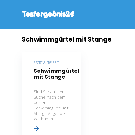
Schwimmgürtel mit Stange
SPORT & FREIZEIT
Schwimmgürtel
mit Stange
Sind Sie auf der
Suche nach dem
besten
Schwimmgürtel mit
Stange Angebot?
Wir haben ...